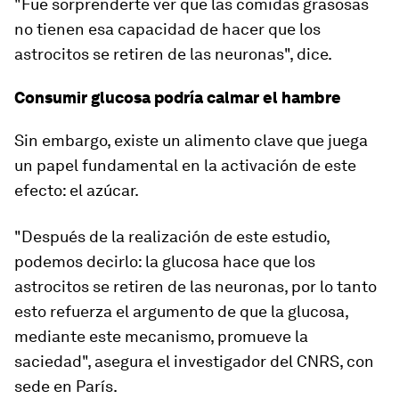
"Fue sorprenderte ver que las comidas grasosas
no tienen esa capacidad de hacer que los
astrocitos se retiren de las neuronas", dice.
Consumir glucosa podría calmar el hambre
Sin embargo, existe un alimento clave que juega
un papel fundamental en la activación de este
efecto:
el azúcar
.
"Después de la realización de este estudio,
podemos decirlo: la glucosa hace que los
astrocitos se retiren de las neuronas, por lo tanto
esto refuerza el argumento de que la glucosa,
mediante este mecanismo,
promueve la
saciedad
", asegura el investigador del CNRS, con
sede en París.