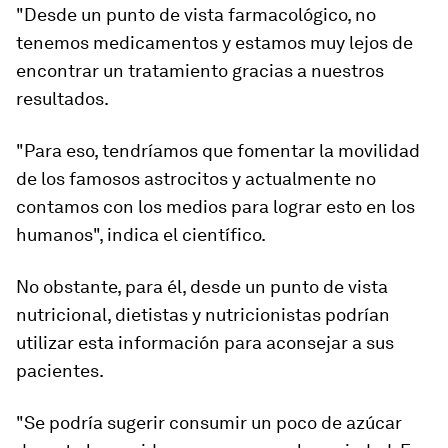
"Desde un punto de vista farmacológico, no
tenemos medicamentos y estamos muy lejos de
encontrar un tratamiento gracias a nuestros
resultados.
"Para eso, tendríamos que fomentar la movilidad
de los famosos astrocitos y actualmente
no
contamos con
los medios para lograr esto
en los
humanos", indica el científico.
No obstante, para él, desde un punto de vista
nutricional, dietistas y nutricionistas podrían
utilizar esta información para aconsejar a sus
pacientes.
"Se podría sugerir consumir un poco de azúcar