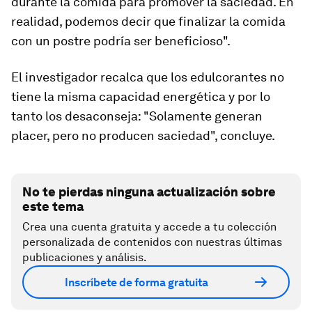
durante la comida para promover la saciedad. En
realidad, podemos decir que finalizar la comida
con un postre podría ser beneficioso".
El investigador recalca que
los edulcorantes no
tiene la misma capacidad
energética y por lo
tanto los desaconseja: "Solamente generan
placer, pero no producen saciedad", concluye.
No te pierdas ninguna actualización sobre
este tema
Crea una cuenta gratuita y accede a tu colección
personalizada de contenidos con nuestras últimas
publicaciones y análisis.
Inscríbete de forma gratuita