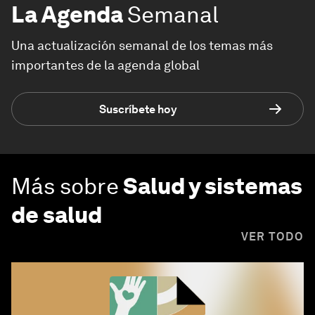
La Agenda
Semanal
Una actualización semanal de los temas más
importantes de la agenda global
Suscríbete hoy
Más sobre
Salud y sistemas
de salud
VER TODO