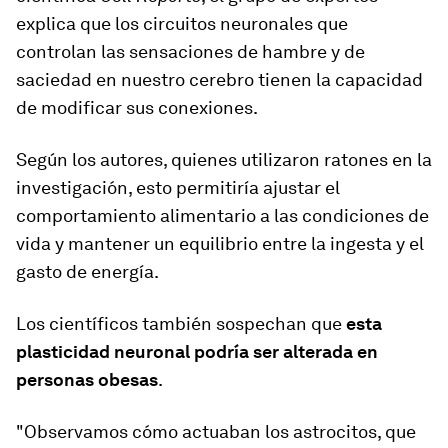
explica que los circuitos neuronales que
controlan las sensaciones de hambre y de
saciedad en nuestro cerebro tienen la capacidad
de modificar sus conexiones.
Según los autores, quienes utilizaron ratones en la
investigación, esto permitiría ajustar el
comportamiento alimentario a las condiciones de
vida y mantener un equilibrio entre la ingesta y el
gasto de energía.
Los científicos también sospechan que
esta
plasticidad neuronal podría ser alterada en
personas obesas
.
"Observamos cómo actuaban los astrocitos, que