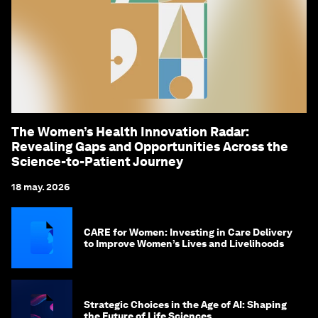
The Women’s Health Innovation Radar:
Revealing Gaps and Opportunities Across the
Science-to-Patient Journey
18 may. 2026
CARE for Women: Investing in Care Delivery
to Improve Women’s Lives and Livelihoods
Strategic Choices in the Age of AI: Shaping
the Future of Life Sciences