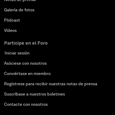
Galería de fotos
Pódcast
Vídeos
Participe en el Foro
Iniciar sesión
Asóciese con nosotros
Conviértase en miembro
Regístrese para recibir nuestras notas de prensa
Suscríbase a nuestros boletines
Contacte con nosotros