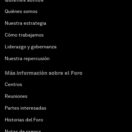
Quiénes somos
Nuestra estrategia
Cómo trabajamos
Liderazgo y gobernanza
Nuestra repercusión
Más información sobre el Foro
Centros
Reuniones
Partes interesadas
Historias del Foro
Notas de prensa