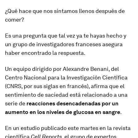
¿Qué hace que nos sintamos llenos después de
comer?
Es una pregunta que tal vez ya te hayas hecho y
un grupo de investigadores franceses asegura
haber encontrado la respuesta.
Un equipo dirigido por Alexandre Benani, del
Centro Nacional para la Investigación Científica
(CNRS, por sus siglas en francés), afirma que el
sentimiento de saciedad está relacionado a una
serie de
reacciones desencadenadas por un
aumento en los niveles de glucosa en sangre
.
En un estudio publicado este martes en la revista
científica
Cell Reports
, el grupo de expertos