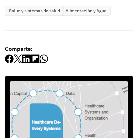
Salud y sistemas de salud
Alimentación y Agua
Comparte: