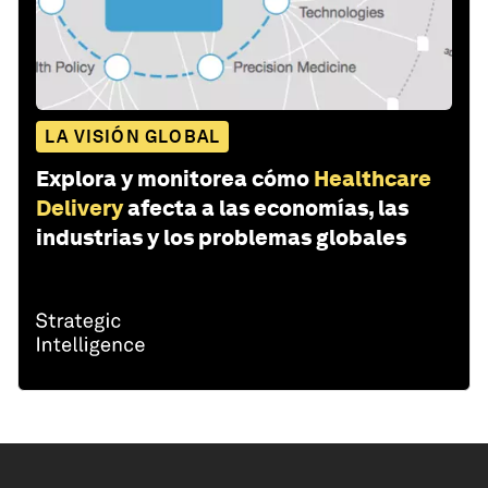
LA VISIÓN GLOBAL
Explora y monitorea cómo
Healthcare
Delivery
afecta a las economías, las
industrias y los problemas globales