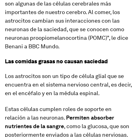
son algunas de las células cerebrales más
importantes de nuestro cerebro. Al comer, los
astrocitos cambian sus interacciones con las
neuronas de la saciedad, que se conocen como
neuronas proopiomelanocortina (POMC)", le dice
Benani a BBC Mundo.
Las comidas grasas no causan saciedad
Los astrocitos son un tipo de célula glial que se
encuentra en el sistema nervioso central, es decir,
en el encéfalo y en la médula espinal.
Estas células cumplen roles de soporte en
relación a las neuronas.
Permiten absorber
nutrientes de la sangre
, como la glucosa, que son
posteriormente enviados a las células nerviosas.