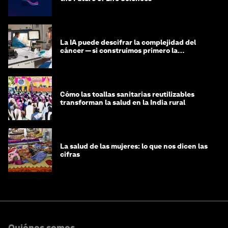
La IA puede descifrar la complejidad del
cáncer — si construimos primero la
infraestructura de datos
Cómo las toallas sanitarias reutilizables
transforman la salud en la India rural
La salud de las mujeres: lo que nos dicen las
cifras
Quiénes somos