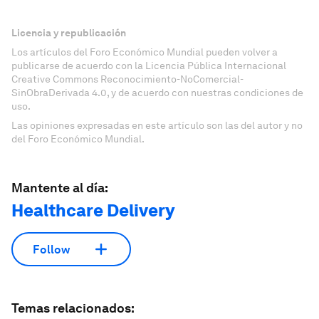
Licencia y republicación
Los artículos del Foro Económico Mundial pueden volver a
publicarse de acuerdo con la Licencia Pública Internacional
Creative Commons Reconocimiento-NoComercial-
SinObraDerivada 4.0, y de acuerdo con nuestras condiciones de
uso.
Las opiniones expresadas en este artículo son las del autor y no
del Foro Económico Mundial.
Mantente al día:
Healthcare Delivery
Follow
Temas relacionados: