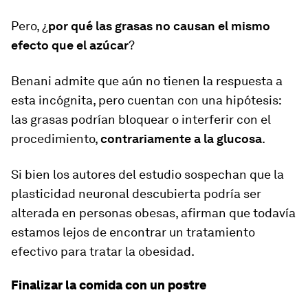
Pero, ¿
por qué las grasas no causan el mismo
efecto que el azúcar
?
Benani admite que aún no tienen la respuesta a
esta incógnita, pero cuentan con una hipótesis:
las grasas podrían bloquear o interferir con el
procedimiento,
contrariamente a la glucosa
.
Si bien los autores del estudio sospechan que la
plasticidad neuronal descubierta podría ser
alterada en personas obesas, afirman que todavía
estamos lejos de encontrar un tratamiento
efectivo para tratar la obesidad.
Finalizar la comida con un postre