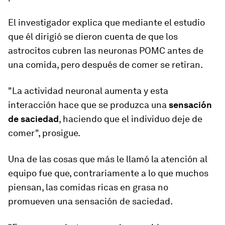
El investigador explica que mediante el estudio
que él dirigió se dieron cuenta de que los
astrocitos cubren las neuronas POMC antes de
una comida, pero después de comer se retiran.
"La actividad neuronal aumenta y esta
interacción hace que se produzca una
sensación
de saciedad
, haciendo que el individuo deje de
comer", prosigue.
Una de las cosas que más le llamó la atención al
equipo fue que, contrariamente a lo que muchos
piensan, las comidas ricas en grasa no
promueven una sensación de saciedad.