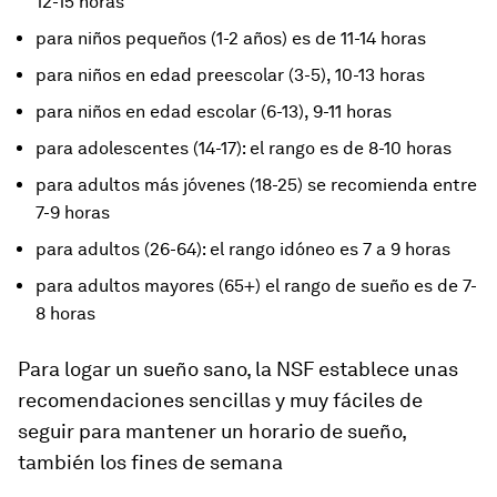
12-15 horas
para niños pequeños (1-2 años) es de 11-14 horas
para niños en edad preescolar (3-5), 10-13 horas
para niños en edad escolar (6-13), 9-11 horas
para adolescentes (14-17): el rango es de 8-10 horas
para adultos más jóvenes (18-25) se recomienda entre
7-9 horas
para adultos (26-64): el rango idóneo es 7 a 9 horas
para adultos mayores (65+) el rango de sueño es de 7-
8 horas
Para logar un sueño sano, la NSF establece unas
recomendaciones sencillas y muy fáciles de
seguir para mantener un horario de sueño,
también los fines de semana