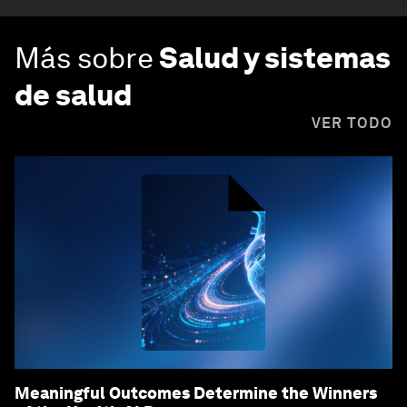
Más sobre
Salud y sistemas
de salud
VER TODO
Meaningful Outcomes Determine the Winners