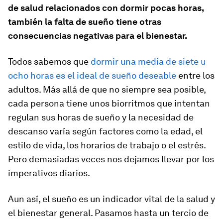
de salud relacionados con dormir pocas horas,
también la falta de sueño tiene otras
consecuencias negativas para el bienestar.
Todos sabemos que
dormir una media de siete u
ocho horas es el ideal de sueño deseable
entre los
adultos. Más allá de que no siempre sea posible,
cada persona tiene unos biorritmos que intentan
regulan sus horas de sueño y la necesidad de
descanso varía según factores como la edad, el
estilo de vida, los horarios de trabajo o el estrés.
Pero demasiadas veces nos dejamos llevar por los
imperativos diarios.
Aun así, el sueño es un indicador vital de la salud y
el bienestar general. Pasamos hasta un tercio de