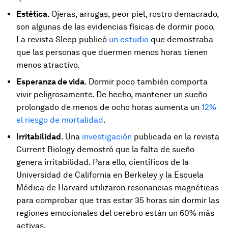
Estética
. Ojeras, arrugas, peor piel, rostro demacrado,
son algunas de las evidencias físicas de dormir poco.
La revista Sleep publicó
un estudio
que demostraba
que las personas que duermen menos horas tienen
menos atractivo.
Esperanza de vida
. Dormir poco también comporta
vivir peligrosamente. De hecho, mantener un sueño
prolongado de menos de ocho horas aumenta un
12%
el riesgo de mortalidad
.
Irritabilidad
. Una
investigación
publicada en la revista
Current Biology demostró que la falta de sueño
genera irritabilidad. Para ello, científicos de la
Universidad de California en Berkeley y la Escuela
Médica de Harvard utilizaron resonancias magnéticas
para comprobar que tras estar 35 horas sin dormir las
regiones emocionales del cerebro están un 60% más
activas.