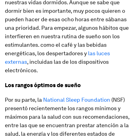
nuestras vidas dormidos. Aunque se sabe que
dormir bien es importante, muy pocos quieren o
pueden hacer de esas ocho horas entre sábanas
una prioridad. Para empezar, algunos hábitos que
interfieren en nuestra rutina de sueño son los
estimulantes. como el café y las bebidas
energéticas, los despertadores y
las luces
externas
, incluidas las de los dispositivos
electrónicos.
Los rangos óptimos de sueño
Por su parte, la
National Sleep Foundation
(NSF)
presentó recientemente los rangos mínimos y
máximos para la salud con sus recomendaciones,
entre las que se encuentran prestar atención a la
salud, la energía y los diferentes estados de