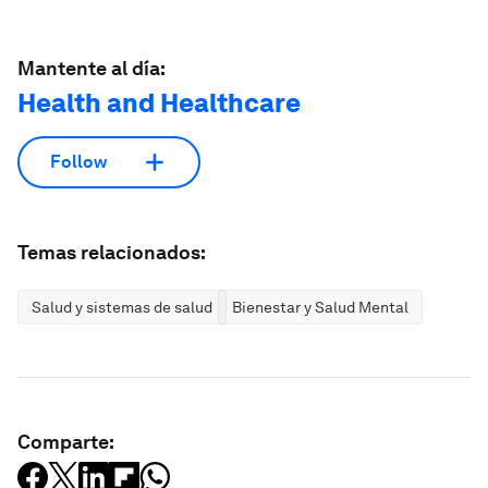
Mantente al día:
Health and Healthcare
Follow
Temas relacionados:
Salud y sistemas de salud
Bienestar y Salud Mental
Comparte: