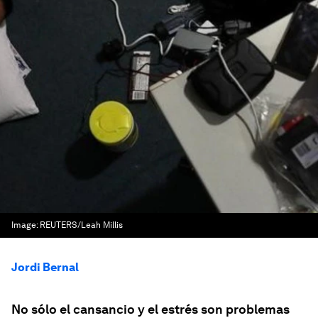
Image:
REUTERS/Leah Millis
Jordi Bernal
No sólo el cansancio y el estrés son problemas