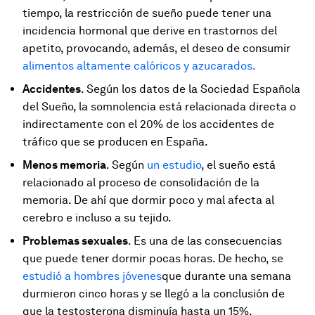
tiempo, la restricción de sueño puede tener una
incidencia hormonal que derive en trastornos del
apetito, provocando, además, el deseo de consumir
alimentos altamente calóricos y azucarados.
Accidentes
. Según los datos de la Sociedad Española
del Sueño, la somnolencia está relacionada directa o
indirectamente con el 20% de los accidentes de
tráfico que se producen en España.
Menos memoria
. Según
un estudio
, el sueño está
relacionado al proceso de consolidación de la
memoria. De ahí que dormir poco y mal afecta al
cerebro e incluso a su tejido.
Problemas sexuales
. Es una de las consecuencias
que puede tener dormir pocas horas. De hecho, se
estudió a hombres jóvenes
que durante una semana
durmieron cinco horas y se llegó a la conclusión de
que la testosterona disminuía hasta un 15%.