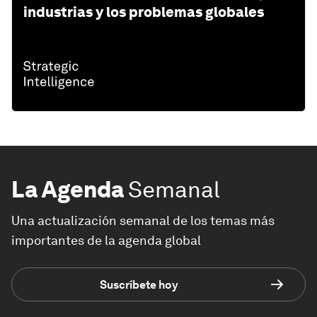
industrias y los problemas globales
La Agenda
Semanal
Una actualización semanal de los temas más
importantes de la agenda global
Suscríbete hoy