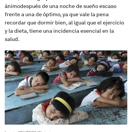
ánimodespués de una noche de sueño escaso
frente a una de óptimo, ya que vale la pena
recordar que dormir bien, al igual que el ejercicio
y la dieta, tiene una incidencia esencial en la
salud.