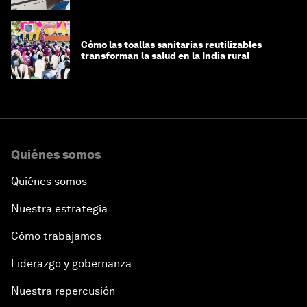
Cómo las toallas sanitarias reutilizables
transforman la salud en la India rural
Quiénes somos
Quiénes somos
Nuestra estrategia
Cómo trabajamos
Liderazgo y gobernanza
Nuestra repercusión