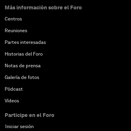
Más información sobre el Foro
Centros
Reuniones
Partes interesadas
Historias del Foro
Notas de prensa
Galería de fotos
Pódcast
Vídeos
Participe en el Foro
Iniciar sesión