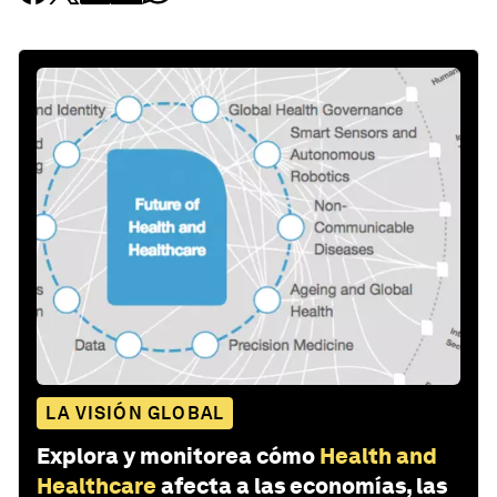
LA VISIÓN GLOBAL
Explora y monitorea cómo
Health and
Healthcare
afecta a las economías, las