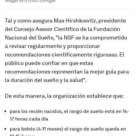
Image:
REUTERS/Stringer
Tal y como asegura Max Hirshkowitz, presidente
del Consejo Asesor Científico de la Fundación
Nacional del Sueño, "la NSF se ha comprometido
a revisar regularmente y proporcionar
recomendaciones científicamente rigurosas. El
público puede confiar en que estas
recomendaciones representan la mejor guía para
la duración del sueño y la salud".
De esta manera, la organización establece que:
para los recién nacidos, el rango de sueño está en 14-
17 horas cada día
para bebés (4-11 meses) el rango de sueño queda en