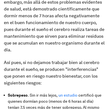
embargo, más allá de estos problemas evidentes
de salud, está demostrado científicamente que
dormir menos de 7 horas afecta negativamente
en el buen funcionamiento de nuestro cuerpo,
pues durante el sueño el cerebro realiza tareas de
mantenimiento que sirven para eliminar residuos
que se acumulan en nuestro organismo durante el
día.
Así pues, si no dejamos trabajar bien al cerebro
durante el sueño, se producen "interferencias"
que ponen en riesgo nuestro bienestar, con los
siguientes riesgos:
Sobrepeso
. Sin ir más lejos,
un estudio
certificó que
quienes dormían poco (menos de 6 horas al día)
tenían 7,5 veces más de tener sobrepeso. Al mismo