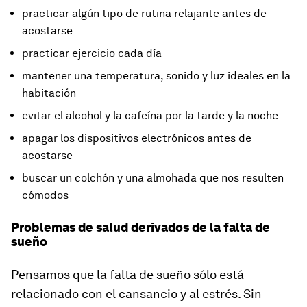
practicar algún tipo de rutina relajante antes de
acostarse
practicar ejercicio cada día
mantener una temperatura, sonido y luz ideales en la
habitación
evitar el alcohol y la cafeína por la tarde y la noche
apagar los dispositivos electrónicos antes de
acostarse
buscar un colchón y una almohada que nos resulten
cómodos
Problemas de salud derivados de la falta de
sueño
Pensamos que la falta de sueño sólo está
relacionado con el cansancio y al estrés. Sin