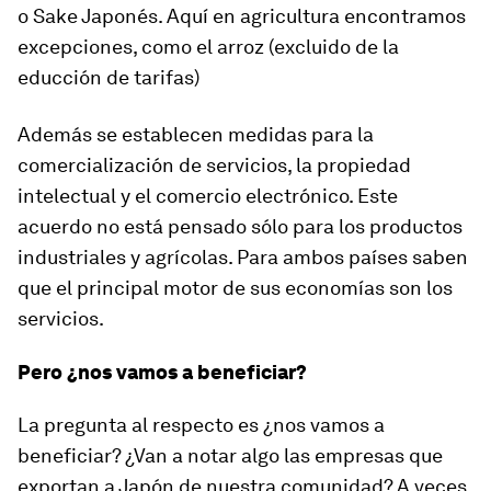
o Sake Japonés. Aquí en agricultura encontramos
excepciones, como el arroz (excluido de la
educción de tarifas)
Además se establecen medidas para la
comercialización de servicios, la propiedad
intelectual y el comercio electrónico. Este
acuerdo no está pensado sólo para los productos
industriales y agrícolas. Para ambos países saben
que el principal motor de sus economías son los
servicios.
Pero ¿nos vamos a beneficiar?
La pregunta al respecto es ¿nos vamos a
beneficiar? ¿Van a notar algo las empresas que
exportan a Japón de nuestra comunidad? A veces