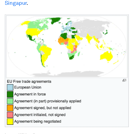
Singapur
.