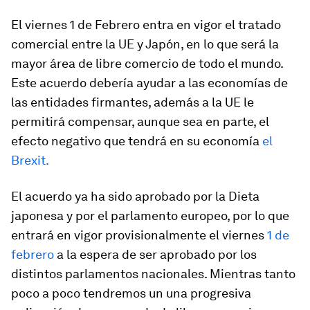
El viernes 1 de Febrero entra en vigor el tratado
comercial entre la UE y Japón, en lo que será la
mayor área de libre comercio de todo el mundo.
Este acuerdo debería ayudar a las economías de
las entidades firmantes, además a la UE le
permitirá compensar, aunque sea en parte, el
efecto negativo que tendrá en su economía
el
Brexit.
El acuerdo ya ha sido aprobado por la Dieta
japonesa y por el parlamento europeo, por lo que
entrará en vigor provisionalmente el viernes
1 de
febrero
a la espera de ser aprobado por los
distintos parlamentos nacionales. Mientras tanto
poco a poco tendremos un una progresiva