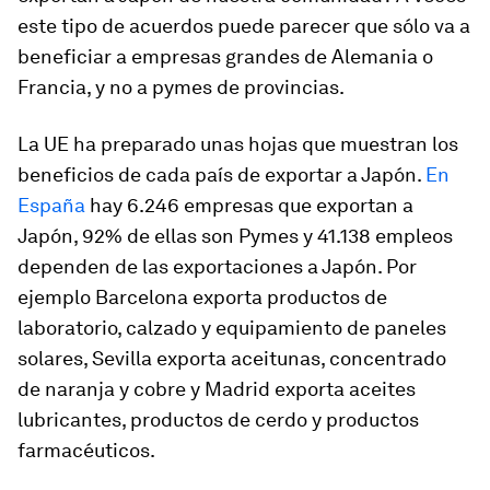
este tipo de acuerdos puede parecer que sólo va a
beneficiar a empresas grandes de Alemania o
Francia, y no a pymes de provincias.
La UE ha preparado unas hojas que muestran los
beneficios de cada país de exportar a Japón.
En
España
hay 6.246 empresas que exportan a
Japón, 92% de ellas son Pymes y 41.138 empleos
dependen de las exportaciones a Japón. Por
ejemplo Barcelona exporta productos de
laboratorio, calzado y equipamiento de paneles
solares, Sevilla exporta aceitunas, concentrado
de naranja y cobre y Madrid exporta aceites
lubricantes, productos de cerdo y productos
farmacéuticos.