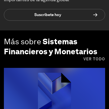
Suscríbete hoy
Más sobre
Sistemas
Financieros y Monetarios
VER TODO