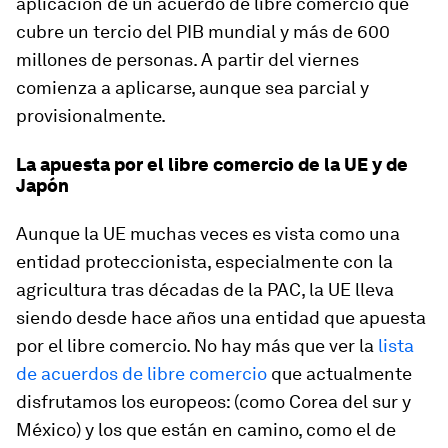
aplicación de un acuerdo de libre comercio que
cubre un tercio del PIB mundial y más de 600
millones de personas. A partir del viernes
comienza a aplicarse, aunque sea parcial y
provisionalmente.
La apuesta por el libre comercio de la UE y de
Japón
Aunque la UE muchas veces es vista como una
entidad proteccionista, especialmente con la
agricultura tras décadas de la PAC, la UE lleva
siendo desde hace años una entidad que apuesta
por el libre comercio. No hay más que ver la
lista
de acuerdos de libre comercio
que actualmente
disfrutamos los europeos: (como Corea del sur y
México) y los que están en camino, como el de