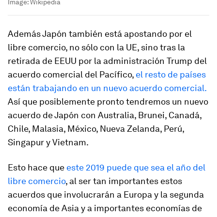
Image:
Wikipedia
Además Japón también está apostando por el
libre comercio, no sólo con la UE, sino tras la
retirada de EEUU por la administración Trump del
acuerdo comercial del Pacífico,
el resto de países
están trabajando en un nuevo acuerdo comercial.
Así que posiblemente pronto tendremos un nuevo
acuerdo de Japón con Australia, Brunei, Canadá,
Chile, Malasia, México, Nueva Zelanda, Perú,
Singapur y Vietnam.
Esto hace que
este 2019 puede que sea el año del
libre comercio
, al ser tan importantes estos
acuerdos que involucrarán a Europa y la segunda
economía de Asia y a importantes economías de