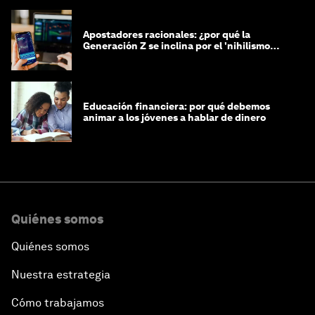
Apostadores racionales: ¿por qué la
Generación Z se inclina por el 'nihilismo
financiero'?
Educación financiera: por qué debemos
animar a los jóvenes a hablar de dinero
Quiénes somos
Quiénes somos
Nuestra estrategia
Cómo trabajamos