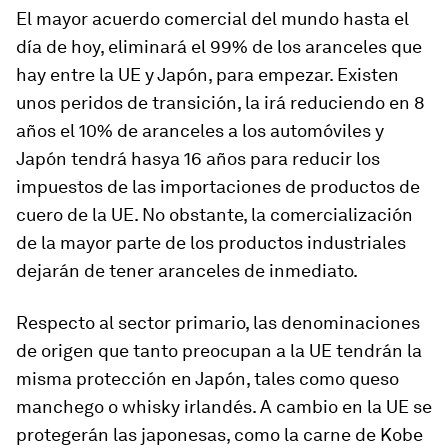
El mayor acuerdo comercial del mundo hasta el
día de hoy, eliminará el 99% de los aranceles que
hay entre la UE y Japón, para empezar. Existen
unos peridos de transición, la irá reduciendo en 8
años el 10% de aranceles a los automóviles y
Japón tendrá hasya 16 años para reducir los
impuestos de las importaciones de productos de
cuero de la UE. No obstante, la comercialización
de la mayor parte de los productos industriales
dejarán de tener aranceles de inmediato.
Respecto al sector primario, las denominaciones
de origen que tanto preocupan a la UE tendrán la
misma protección en Japón, tales como queso
manchego o whisky irlandés. A cambio en la UE se
protegerán las japonesas, como la carne de Kobe