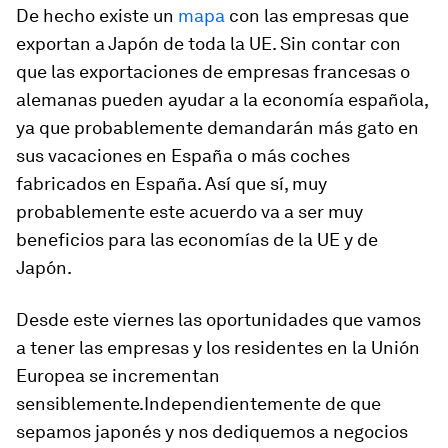
De hecho existe un
mapa
con las empresas que
exportan a Japón de toda la UE. Sin contar con
que las exportaciones de empresas francesas o
alemanas pueden ayudar a la economía española,
ya que probablemente demandarán más gato en
sus vacaciones en España o más coches
fabricados en España. Así que sí, muy
probablemente este acuerdo va a ser muy
beneficios para las economías de la UE y de
Japón.
Desde este viernes las oportunidades que vamos
a tener las empresas y los residentes en la Unión
Europea se incrementan
sensiblemente.Independientemente de que
sepamos japonés y nos dediquemos a negocios