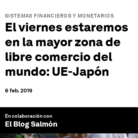
SISTEMAS FINANCIEROS Y MONETARIOS
El viernes estaremos
en la mayor zona de
libre comercio del
mundo: UE-Japón
6 feb. 2019
En colaboración con
El Blog Salmón