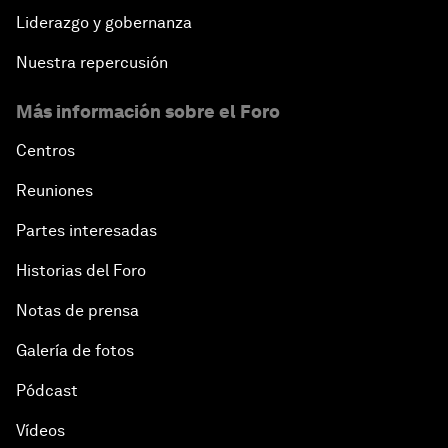
Liderazgo y gobernanza
Nuestra repercusión
Más información sobre el Foro
Centros
Reuniones
Partes interesadas
Historias del Foro
Notas de prensa
Galería de fotos
Pódcast
Vídeos