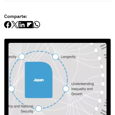
Comparte: