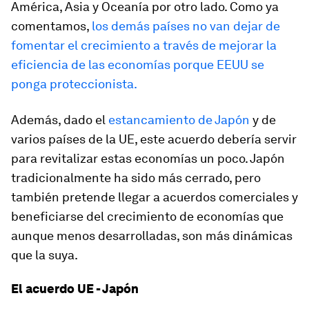
América, Asia y Oceanía por otro lado. Como ya
comentamos,
los demás países no van dejar de
fomentar el crecimiento a través de mejorar la
eficiencia de las economías porque EEUU se
ponga proteccionista.
Además, dado el
estancamiento de Japón
y de
varios países de la UE, este acuerdo debería servir
para revitalizar estas economías un poco. Japón
tradicionalmente ha sido más cerrado, pero
también pretende llegar a acuerdos comerciales y
beneficiarse del crecimiento de economías que
aunque menos desarrolladas, son más dinámicas
que la suya.
El acuerdo UE - Japón