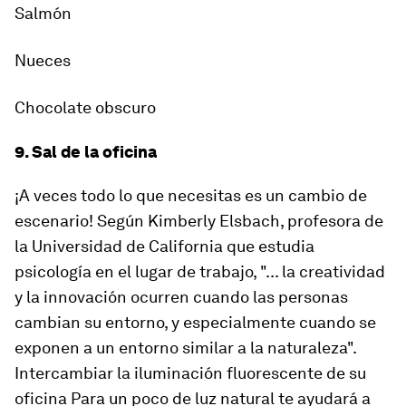
Salmón
Nueces
Chocolate obscuro
9. Sal de la oficina
¡A veces todo lo que necesitas es un cambio de
escenario! Según Kimberly Elsbach, profesora de
la Universidad de California que estudia
psicología en el lugar de trabajo, "... la creatividad
y la innovación ocurren cuando las personas
cambian su entorno, y especialmente cuando se
exponen a un entorno similar a la naturaleza".
Intercambiar la iluminación fluorescente de su
oficina Para un poco de luz natural te ayudará a