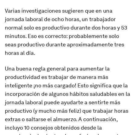
Varias investigaciones sugieren que en una
jornada laboral de ocho horas, un trabajador
normal solo es productivo durante dos horas y 53
minutos. Eso es correcto: probablemente solo
seas productivo durante aproximadamente tres
horas al día.
Una buena regla general para aumentar la
productividad es trabajar de manera más
inteligente ¡no más cargado! Esto significa que la
incorporación de algunos hábitos saludables en la
jornada laboral puede ayudarte a sentirte más
productivo (y mucho más feliz) que trabajar horas
extras o saltarse el almuerzo. A continuación,
incluyo 10 consejos obtenidos desde la