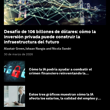
Desafío de 106 billones de dólares: cómo la
inversión privada puede construir la
infraestructura del futuro
Alastair Green, Ishaan Nangia and Nicola Sandri
30 de marzo de 2026
Cómo la IA podría ayudar a combatir el
crimen financiero reinventando la
integridad
Estos tres gráficos muestran cómo la IA
afecta los salarios, la calidad del empleo y
las decisiones de contratación