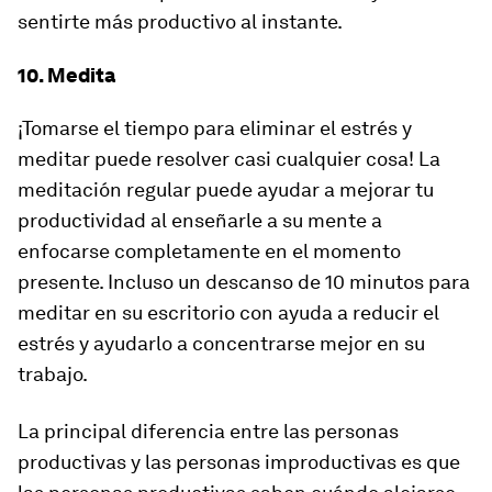
sentirte más productivo al instante.
10. Medita
¡Tomarse el tiempo para eliminar el estrés y
meditar puede resolver casi cualquier cosa! La
meditación regular puede ayudar a mejorar tu
productividad al enseñarle a su mente a
enfocarse completamente en el momento
presente. Incluso un descanso de 10 minutos para
meditar en su escritorio con ayuda a reducir el
estrés y ayudarlo a concentrarse mejor en su
trabajo.
La principal diferencia entre las personas
productivas y las personas improductivas es que