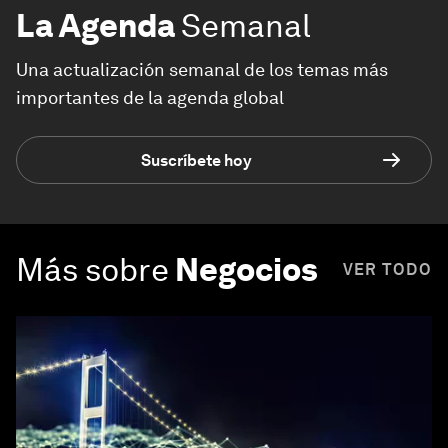
La Agenda
Semanal
Una actualización semanal de los temas más
importantes de la agenda global
Suscríbete hoy
Más sobre
Negocios
VER TODO