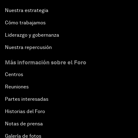
Nuestra estrategia
Cómo trabajamos
Liderazgo y gobernanza
Nuestra repercusión
Más información sobre el Foro
Centros
Reuniones
Partes interesadas
Historias del Foro
Notas de prensa
Galería de fotos