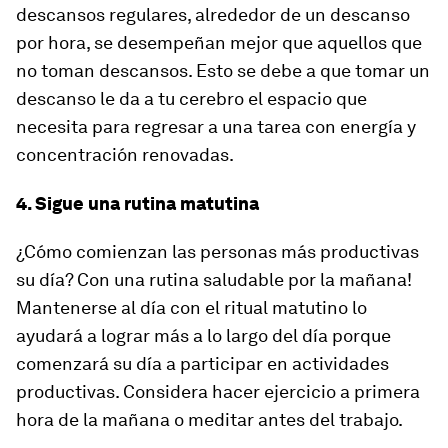
descansos regulares, alrededor de un descanso
por hora, se desempeñan mejor que aquellos que
no toman descansos. Esto se debe a que tomar un
descanso le da a tu cerebro el espacio que
necesita para regresar a una tarea con energía y
concentración renovadas.
4. Sigue una rutina matutina
¿Cómo comienzan las personas más productivas
su día? Con una rutina saludable por la mañana!
Mantenerse al día con el ritual matutino lo
ayudará a lograr más a lo largo del día porque
comenzará su día a participar en actividades
productivas. Considera hacer ejercicio a primera
hora de la mañana o meditar antes del trabajo.