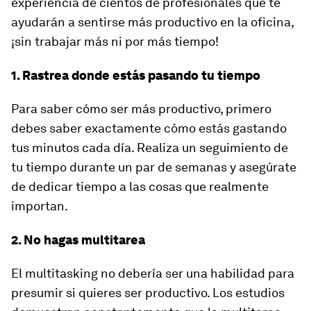
experiencia de cientos de profesionales que te
ayudarán a sentirse más productivo en la oficina,
¡sin trabajar más ni por más tiempo!
1. Rastrea donde estás pasando tu tiempo
Para saber cómo ser más productivo, primero
debes saber exactamente cómo estás gastando
tus minutos cada día. Realiza un seguimiento de
tu tiempo durante un par de semanas y asegúrate
de dedicar tiempo a las cosas que realmente
importan.
2. No hagas multitarea
El multitasking no debería ser una habilidad para
presumir si quieres ser productivo. Los estudios