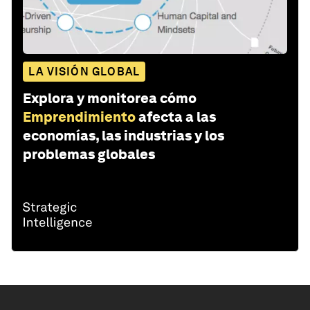
LA VISIÓN GLOBAL
Explora y monitorea cómo
Emprendimiento
afecta a las
economías, las industrias y los
problemas globales