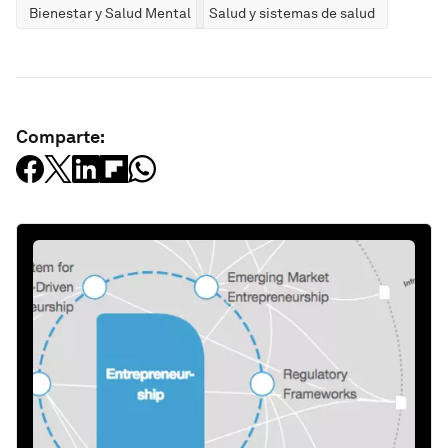
Bienestar y Salud Mental
Salud y sistemas de salud
Comparte: