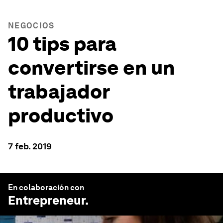
NEGOCIOS
10 tips para
convertirse en un
trabajador
productivo
7 feb. 2019
En colaboración con
Entrepreneur
.