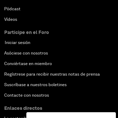
Pódcast
Vídeos
Participe en el Foro
Iniciar sesión
Asóciese con nosotros
Conviértase en miembro
Regístrese para recibir nuestras notas de prensa
Suscríbase a nuestros boletines
Contacte con nosotros
Enlaces directos