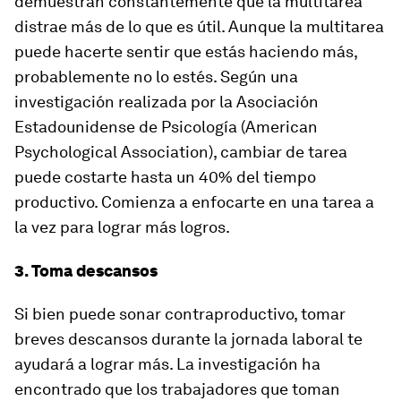
demuestran constantemente que la multitarea
distrae más de lo que es útil. Aunque la multitarea
puede hacerte sentir que estás haciendo más,
probablemente no lo estés. Según una
investigación realizada por la Asociación
Estadounidense de Psicología (American
Psychological Association), cambiar de tarea
puede costarte hasta un 40% del tiempo
productivo. Comienza a enfocarte en una tarea a
la vez para lograr más logros.
3. Toma descansos
Si bien puede sonar contraproductivo, tomar
breves descansos durante la jornada laboral te
ayudará a lograr más. La investigación ha
encontrado que los trabajadores que toman