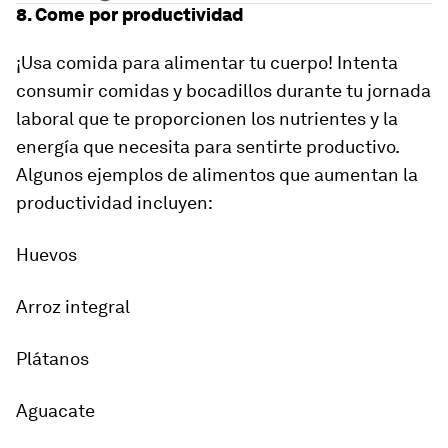
8. Come por productividad
¡Usa comida para alimentar tu cuerpo! Intenta
consumir comidas y bocadillos durante tu jornada
laboral que te proporcionen los nutrientes y la
energía que necesita para sentirte productivo.
Algunos ejemplos de alimentos que aumentan la
productividad incluyen:
Huevos
Arroz integral
Plátanos
Aguacate