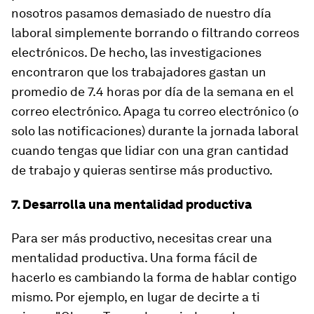
nosotros pasamos demasiado de nuestro día
laboral simplemente borrando o filtrando correos
electrónicos. De hecho, las investigaciones
encontraron que los trabajadores gastan un
promedio de 7.4 horas por día de la semana en el
correo electrónico. Apaga tu correo electrónico (o
solo las notificaciones) durante la jornada laboral
cuando tengas que lidiar con una gran cantidad
de trabajo y quieras sentirse más productivo.
7. Desarrolla una mentalidad productiva
Para ser más productivo, necesitas crear una
mentalidad productiva. Una forma fácil de
hacerlo es cambiando la forma de hablar contigo
mismo. Por ejemplo, en lugar de decirte a ti