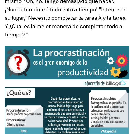
mismo, "Oh, no. Tengo demasiado que hacer.
¡Nunca terminaré todo esto a tiempo! "Intente en
su lugar," Necesito completar la tarea X y la tarea
Y. ¿Cuál es la mejor manera de completar todo a
tiempo? "