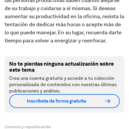
las personas productivas saben cuándo alejarse
de su trabajo y cuidarse a sí mismas. Si deseas
aumentar su productividad en la oficina, resista la
tentación de dedicar más horas o acepte más de
lo que puede manejar. En su lugar, recuerda darte
tiempo para volver a energizar y reenfocar.
No te pierdas ninguna actualización sobre
este tema
Crea una cuenta gratuita y accede a tu colección
personalizada de contenidos con nuestras últimas
publicaciones y análisis.
Inscríbete de forma gratuita
Licencia y republicación