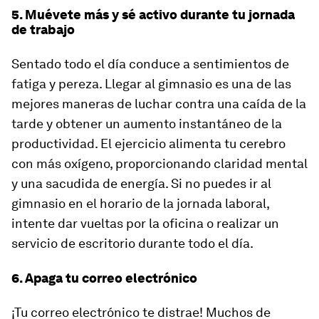
5. Muévete más y sé activo durante tu jornada
de trabajo
Sentado todo el día conduce a sentimientos de
fatiga y pereza. Llegar al gimnasio es una de las
mejores maneras de luchar contra una caída de la
tarde y obtener un aumento instantáneo de la
productividad. El ejercicio alimenta tu cerebro
con más oxígeno, proporcionando claridad mental
y una sacudida de energía. Si no puedes ir al
gimnasio en el horario de la jornada laboral,
intente dar vueltas por la oficina o realizar un
servicio de escritorio durante todo el día.
6. Apaga tu correo electrónico
¡Tu correo electrónico te distrae! Muchos de