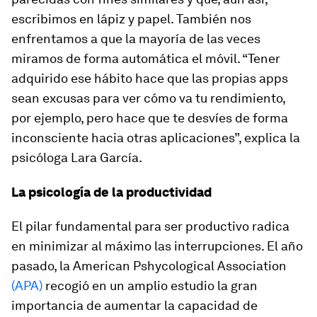
escribimos en lápiz y papel. También nos
enfrentamos a que la mayoría de las veces
miramos de forma automática el móvil. “Tener
adquirido ese hábito hace que las propias
apps
sean excusas para ver cómo va tu rendimiento,
por ejemplo, pero hace que te desvíes de forma
inconsciente hacia otras aplicaciones”, explica la
psicóloga Lara García.
La psicología de la productividad
El pilar fundamental para ser productivo radica
en minimizar al máximo las interrupciones. El año
pasado, la
American Pshycological Association
(APA)
recogió en un amplio estudio la gran
importancia de aumentar la capacidad de