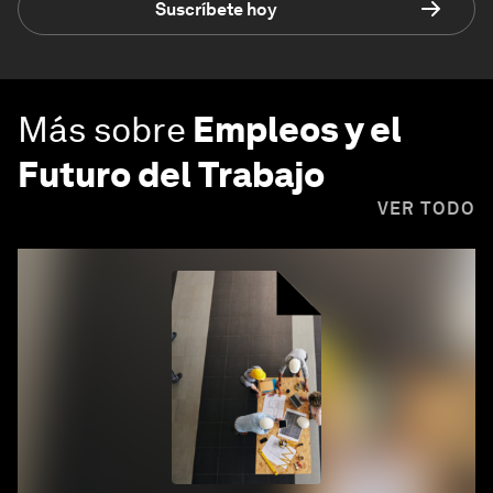
Suscríbete hoy
Más sobre
Empleos y el
Futuro del Trabajo
VER TODO