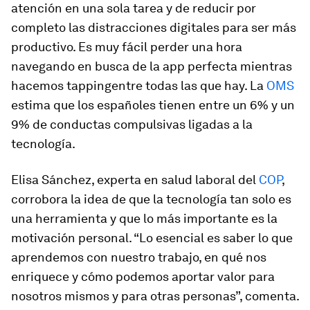
atención en una sola tarea y de reducir por
completo las distracciones digitales para ser más
productivo. Es muy fácil perder una hora
navegando en busca de la
app
perfecta mientras
hacemos
tapping
entre todas las que hay. La
OMS
estima que los españoles tienen entre un 6% y un
9% de conductas compulsivas ligadas a la
tecnología.
Elisa Sánchez, experta en salud laboral del
COP
,
corrobora la idea de que la tecnología tan solo es
una herramienta y que lo más importante es la
motivación personal. “Lo esencial es saber lo que
aprendemos con nuestro trabajo, en qué nos
enriquece y cómo podemos aportar valor para
nosotros mismos y para otras personas”, comenta.