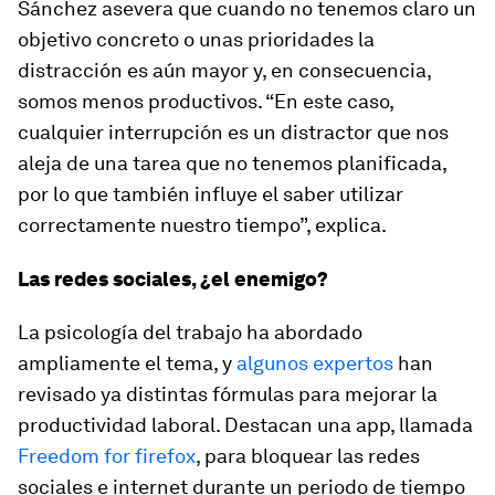
Sánchez asevera que cuando no tenemos claro un
objetivo concreto o unas prioridades la
distracción es aún mayor y, en consecuencia,
somos menos productivos. “En este caso,
cualquier interrupción es un distractor que nos
aleja de una tarea que no tenemos planificada,
por lo que también influye el saber utilizar
correctamente nuestro tiempo”, explica.
Las redes sociales, ¿el enemigo?
La psicología del trabajo ha abordado
ampliamente el tema, y
algunos expertos
han
revisado ya distintas fórmulas para mejorar la
productividad laboral. Destacan una
app
, llamada
Freedom for firefox
, para bloquear las redes
sociales e internet durante un periodo de tiempo