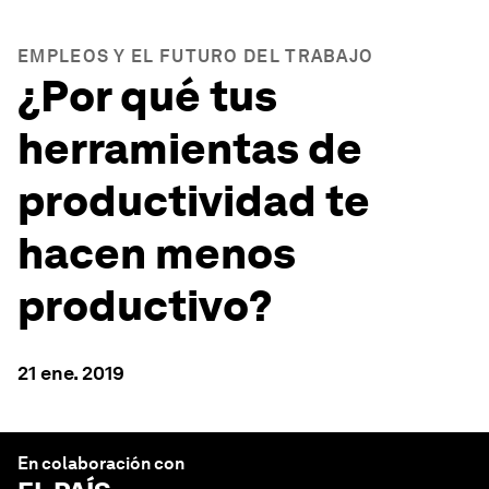
EMPLEOS Y EL FUTURO DEL TRABAJO
¿Por qué tus
herramientas de
productividad te
hacen menos
productivo?
21 ene. 2019
En colaboración con