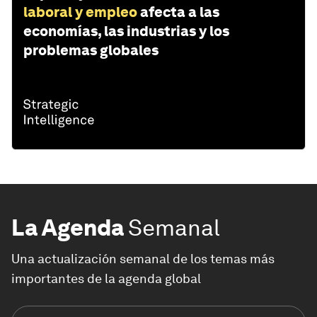
laboral y empleo
afecta a las
economías, las industrias y los
problemas globales
La Agenda
Semanal
Una actualización semanal de los temas más
importantes de la agenda global