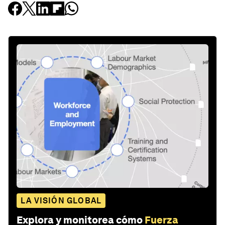
LA VISIÓN GLOBAL
Explora y monitorea cómo
Fuerza