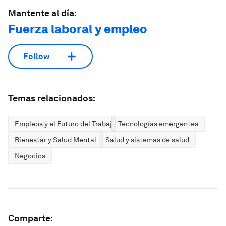
Mantente al día:
Fuerza laboral y empleo
Follow
Temas relacionados:
Empleos y el Futuro del Trabajo
Tecnologías emergentes
Bienestar y Salud Mental
Salud y sistemas de salud
Negocios
Comparte: