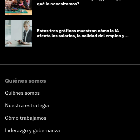
qué lo necesitamos?
Estos tres gráficos muestran cómo la IA
afecta los salarios, la calidad del empleo y
las decisiones de contratación
Quiénes somos
Quiénes somos
Nuestra estrategia
Cómo trabajamos
Liderazgo y gobernanza