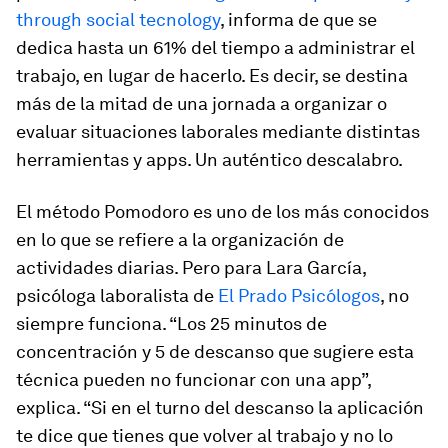
through social tecnology
, informa de que se
dedica hasta un 61% del tiempo a administrar el
trabajo, en lugar de hacerlo. Es decir, se destina
más de la mitad de una jornada a organizar o
evaluar situaciones laborales mediante distintas
herramientas y
apps
. Un auténtico descalabro.
El método Pomodoro es uno de los más conocidos
en lo que se refiere a la organización de
actividades diarias. Pero para Lara García,
psicóloga laboralista de
El Prado Psicólogos
, no
siempre funciona. “Los 25 minutos de
concentración y 5 de descanso que sugiere esta
técnica pueden no funcionar con una
app
”,
explica. “Si en el turno del descanso la aplicación
te dice que tienes que volver al trabajo y no lo