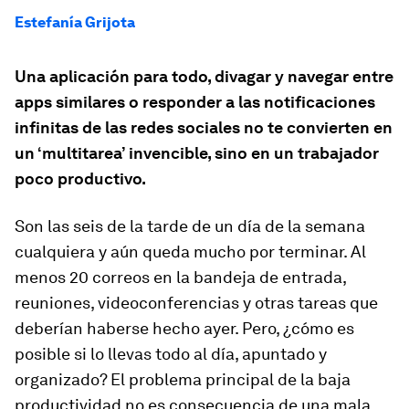
Estefanía Grijota
Una aplicación para todo, divagar y navegar entre
apps similares o responder a las notificaciones
infinitas de las redes sociales no te convierten en
un ‘multitarea’ invencible, sino en un trabajador
poco productivo.
Son las seis de la tarde de un día de la semana
cualquiera y aún queda mucho por terminar. Al
menos 20 correos en la bandeja de entrada,
reuniones, videoconferencias y otras tareas que
deberían haberse hecho ayer. Pero, ¿cómo es
posible si lo llevas todo al día, apuntado y
organizado? El problema principal de la baja
productividad no es consecuencia de una mala