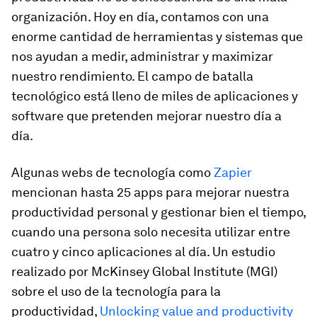
organización. Hoy en día, contamos con una
enorme cantidad de herramientas y sistemas que
nos ayudan a medir, administrar y maximizar
nuestro rendimiento. El campo de batalla
tecnológico está lleno de miles de aplicaciones y
software que pretenden mejorar nuestro día a
día.
Algunas webs de tecnología como
Zapier
mencionan hasta 25
apps
para mejorar nuestra
productividad personal y gestionar bien el tiempo,
cuando una persona solo necesita utilizar entre
cuatro y cinco aplicaciones al día. Un estudio
realizado por McKinsey Global Institute (MGI)
sobre el uso de la tecnología para la
productividad,
Unlocking value and productivity