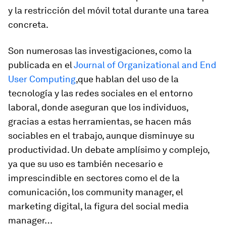
y la restricción del móvil total durante una tarea
concreta.
Son numerosas las investigaciones, como la
publicada en el
Journal of Organizational and End
User Computing
,
que hablan del uso de la
tecnología y las redes sociales en el entorno
laboral, donde aseguran que los individuos,
gracias a estas herramientas, se hacen más
sociables en el trabajo, aunque disminuye su
productividad. Un debate amplísimo y complejo,
ya que su uso es también necesario e
imprescindible en sectores como el de la
comunicación, los
community manager
, el
marketing digital, la figura del
social media
manager
…