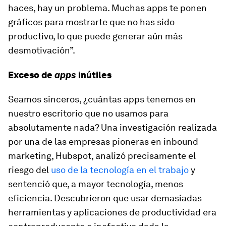
haces, hay un problema. Muchas
apps
te ponen
gráficos para mostrarte que no has sido
productivo, lo que puede generar aún más
desmotivación”.
Exceso de
apps
inútiles
Seamos sinceros, ¿cuántas
apps
tenemos en
nuestro escritorio que no usamos para
absolutamente nada? Una investigación realizada
por una de las empresas pioneras en
inbound
marketing, Hubspot, analizó precisamente el
riesgo del
uso de la tecnología en el trabajo
y
sentenció que, a mayor tecnología, menos
eficiencia. Descubrieron que usar demasiadas
herramientas y aplicaciones de productividad era