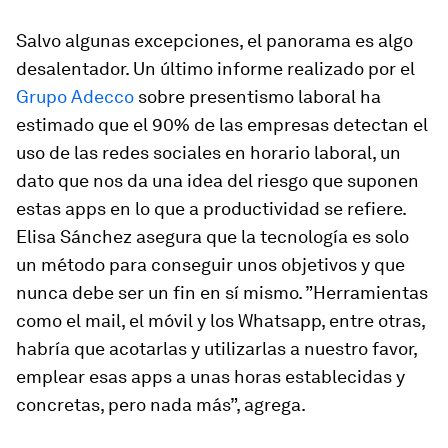
Salvo algunas excepciones, el panorama es algo
desalentador. Un último informe realizado por el
Grupo Adecco
sobre presentismo laboral ha
estimado que el 90% de las empresas detectan el
uso de las redes sociales en horario laboral, un
dato que nos da una idea del riesgo que suponen
estas
apps
en lo que a productividad se refiere.
Elisa Sánchez asegura que la tecnología es solo
un método para conseguir unos objetivos y que
nunca debe ser un fin en sí mismo. ”Herramientas
como el mail, el móvil y los Whatsapp, entre otras,
habría que acotarlas y utilizarlas a nuestro favor,
emplear esas
apps
a unas horas establecidas y
concretas, pero nada más”, agrega.