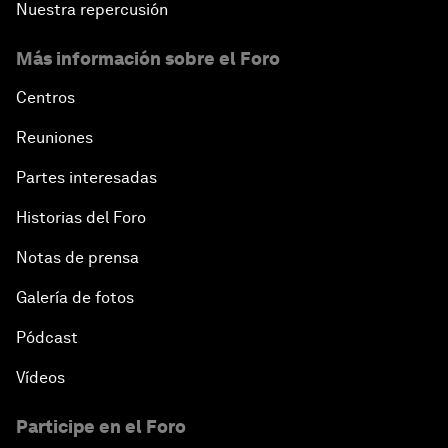
Nuestra repercusión
Más información sobre el Foro
Centros
Reuniones
Partes interesadas
Historias del Foro
Notas de prensa
Galería de fotos
Pódcast
Vídeos
Participe en el Foro