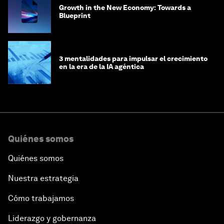
Growth in the New Economy: Towards a
Blueprint
3 mentalidades para impulsar el crecimiento
en la era de la IA agéntica
Quiénes somos
Quiénes somos
Nuestra estrategia
Cómo trabajamos
Liderazgo y gobernanza