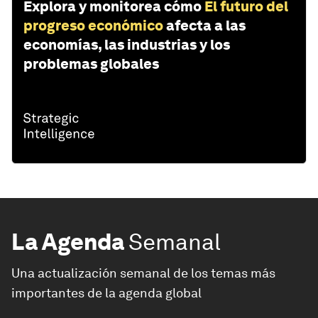
Explora y monitorea cómo
El futuro del
progreso económico
afecta a las
economías, las industrias y los
problemas globales
La Agenda
Semanal
Una actualización semanal de los temas más
importantes de la agenda global