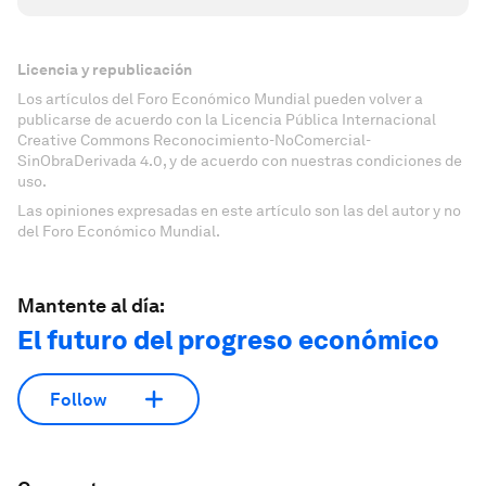
Licencia y republicación
Los artículos del Foro Económico Mundial pueden volver a
publicarse de acuerdo con la Licencia Pública Internacional
Creative Commons Reconocimiento-NoComercial-
SinObraDerivada 4.0, y de acuerdo con nuestras condiciones de
uso.
Las opiniones expresadas en este artículo son las del autor y no
del Foro Económico Mundial.
Mantente al día:
El futuro del progreso económico
Follow