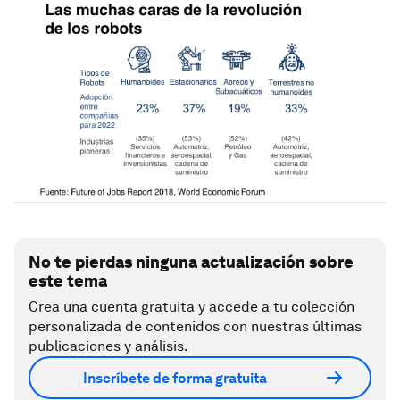
No te pierdas ninguna actualización sobre
este tema
Crea una cuenta gratuita y accede a tu colección
personalizada de contenidos con nuestras últimas
publicaciones y análisis.
Inscríbete de forma gratuita