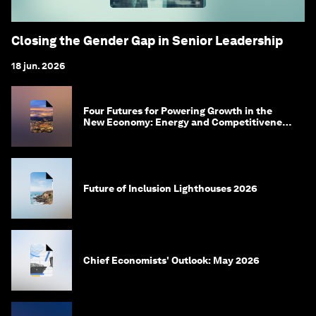
Closing the Gender Gap in Senior Leadership
18 jun. 2026
Four Futures for Powering Growth in the
New Economy: Energy and Competitiveness
in 2035
Future of Inclusion Lighthouses 2026
Chief Economists' Outlook: May 2026