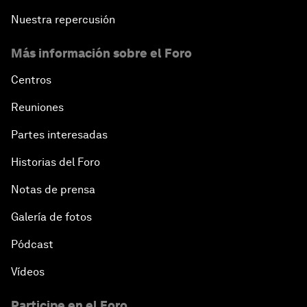
Nuestra repercusión
Más información sobre el Foro
Centros
Reuniones
Partes interesadas
Historias del Foro
Notas de prensa
Galería de fotos
Pódcast
Vídeos
Participe en el Foro