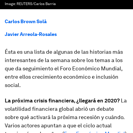
Image:
REUTERS/Carlos Barria
Carlos Brown Solà
Javier Arreola-Rosales
Ésta es una lista de algunas de las historias más
interesantes de la semana sobre los temas a los
que da seguimiento el Foro Económico Mundial,
entre ellos crecimiento económico e inclusión
social.
La próxima crisis financiera, ¿llegará en 2020?
La
volatilidad financiera global abrió un debate
sobre qué activará la próxima recesión y cuándo.
Varios actores apuntan a que el ciclo actual