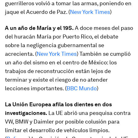
guerrilleros volvió a tomar las armas, poniendo en
jaque el Acuerdo de Paz. (
New York Times
)
A un año de María y el 19S.
A doce meses del paso
del huracán María por Puerto Rico, el debate
sobre la negligencia gubernamental se
acrecienta. (
New York Times
) También se cumplió
un año del sismo en el centro de México: los
trabajos de reconstrucción están lejos de
terminar y existe el riesgo de no atender
lecciones importantes. (
BBC Mundo
)
La Unión Europea afila los dientes en dos
investigaciones.
La UE abrió una pesquisa contra
VW, BMW y Daimler por posible colusión para
limitar el desarrollo de vehículos limpios.