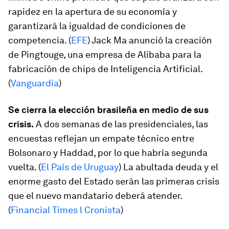
rapidez en la apertura de su economía y
garantizará la igualdad de condiciones de
competencia. (
EFE
) Jack Ma anunció la creación
de Pingtouge, una empresa de Alibaba para la
fabricación de chips de Inteligencia Artificial.
(
Vanguardia
)
Se cierra la elección brasileña en medio de sus
crisis.
A dos semanas de las presidenciales, las
encuestas reflejan un empate técnico entre
Bolsonaro y Haddad, por lo que habría segunda
vuelta. (
El País de Uruguay
) La abultada deuda y el
enorme gasto del Estado serán las primeras crisis
que el nuevo mandatario deberá atender.
(
Financial Times l Cronista
)