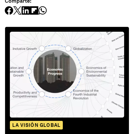
Comparte:
LA VISIÓN GLOBAL