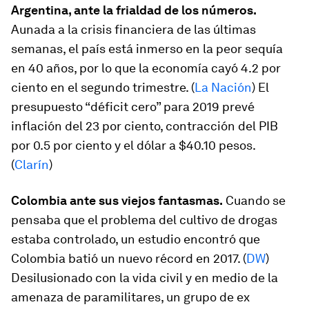
Argentina, ante la frialdad de los números.
Aunada a la crisis financiera de las últimas
semanas, el país está inmerso en la peor sequía
en 40 años, por lo que la economía cayó 4.2 por
ciento en el segundo trimestre. (
La Nación
) El
presupuesto “déficit cero” para 2019 prevé
inflación del 23 por ciento, contracción del PIB
por 0.5 por ciento y el dólar a $40.10 pesos.
(
Clarín
)
Colombia ante sus viejos fantasmas.
Cuando se
pensaba que el problema del cultivo de drogas
estaba controlado, un estudio encontró que
Colombia batió un nuevo récord en 2017. (
DW
)
Desilusionado con la vida civil y en medio de la
amenaza de paramilitares, un grupo de ex