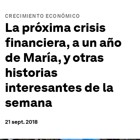
CRECIMIENTO ECONÓMICO
La próxima crisis
financiera, a un año
de María, y otras
historias
interesantes de la
semana
21 sept. 2018