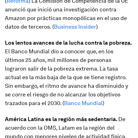
(
Reforma
) La Comisión de Competencia de la UE
anunció que inició una investigación contra
Amazon por prácticas monopólicas en el uso de
datos de terceros. (
Business Insider
)
Los lentos avances de la lucha contra la pobreza.
El Banco Mundial dio a conocer que, en los
últimos 25 años, mil millones de personas
lograron salir de la pobreza extrema. La tasa
actual es la más baja de la que se tiene registro.
Sin embargo, el ritmo de avance ha disminuido y
se corre el riesgo de no alcanzar los objetivos
trazados para el 2030. (
Banco Mundial
)
América Latina es la región más sedentaria.
De
acuerdo con la OMS, Latam es la región del
mundo con menores niveles de actividad física.