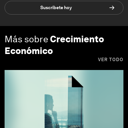
Suscríbete hoy
Más sobre
Crecimiento
Económico
VER TODO