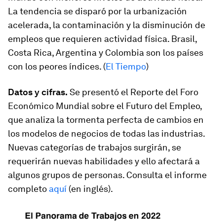
La tendencia se disparó por la urbanización
acelerada, la contaminación y la disminución de
empleos que requieren actividad física. Brasil,
Costa Rica, Argentina y Colombia son los países
con los peores índices. (
El Tiempo
)
Datos y cifras.
Se presentó el Reporte del Foro
Económico Mundial sobre el Futuro del Empleo,
que analiza la tormenta perfecta de cambios en
los modelos de negocios de todas las industrias.
Nuevas categorías de trabajos surgirán, se
requerirán nuevas habilidades y ello afectará a
algunos grupos de personas. Consulta el informe
completo
aquí
(en inglés).