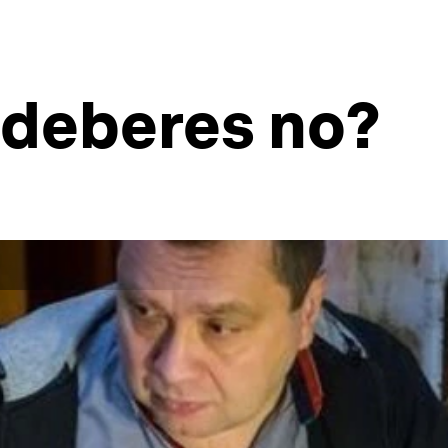
 deberes no?