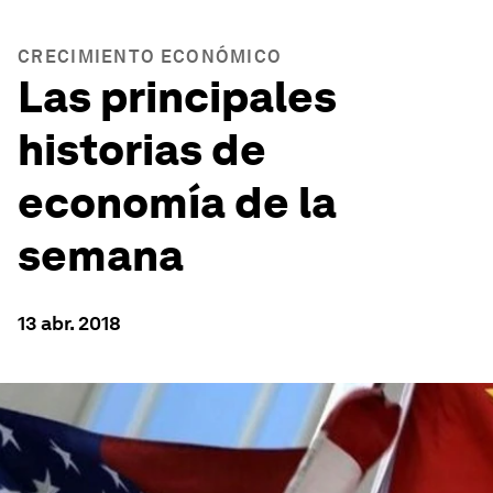
CRECIMIENTO ECONÓMICO
Las principales
historias de
economía de la
semana
13 abr. 2018