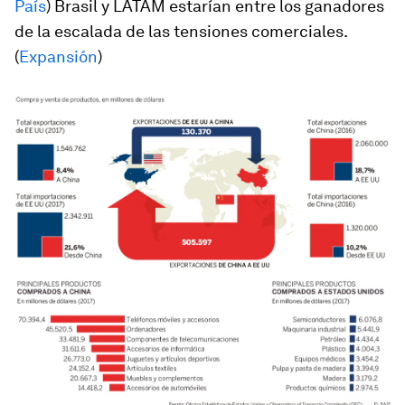
País
) Brasil y LATAM estarían entre los ganadores
de la escalada de las tensiones comerciales.
(
Expansión
)