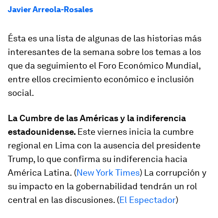
Javier Arreola-Rosales
Ésta es una lista de algunas de las historias más
interesantes de la semana sobre los temas a los
que da seguimiento el Foro Económico Mundial,
entre ellos crecimiento económico e inclusión
social.
La Cumbre de las Américas y la indiferencia
estadounidense.
Este viernes inicia la cumbre
regional en Lima con la ausencia del presidente
Trump, lo que confirma su indiferencia hacia
América Latina.
(
New York Times
)
La corrupción y
su impacto en la gobernabilidad tendrán un rol
central en las discusiones. (
El Espectador
)