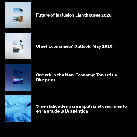
Future of Inclusion Lighthouses 2026
Chief Economists' Outlook: May 2026
Growth in the New Economy: Towards a
Blueprint
3 mentalidades para impulsar el crecimiento
en la era de la IA agéntica