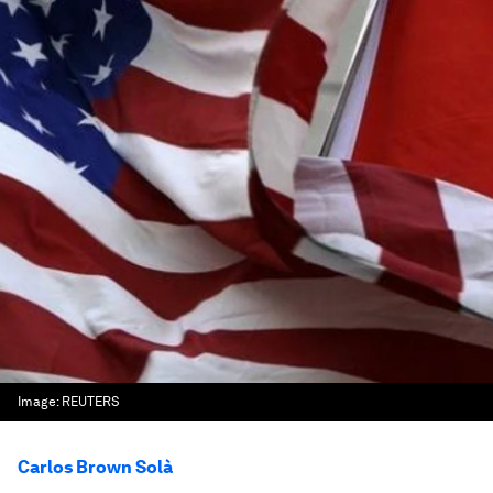
Image:
REUTERS
Carlos Brown Solà