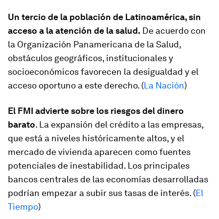
Un tercio de la población de Latinoamérica, sin
acceso a la atención de la salud.
De acuerdo con
la Organización Panamericana de la Salud,
obstáculos geográficos, institucionales y
socioeconómicos favorecen la desigualdad y el
acceso oportuno a este derecho. (
La Nación
)
El FMI advierte sobre los riesgos del dinero
barato
. La expansión del crédito a las empresas,
que está a niveles históricamente altos, y el
mercado de vivienda aparecen como fuentes
potenciales de inestabilidad. Los principales
bancos centrales de las economías desarrolladas
podrían empezar a subir sus tasas de interés. (
El
Tiempo
)