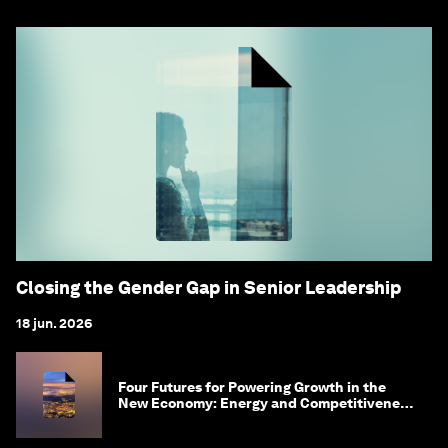
Closing the Gender Gap in Senior Leadership
18 jun. 2026
Four Futures for Powering Growth in the
New Economy: Energy and Competitiveness
in 2035