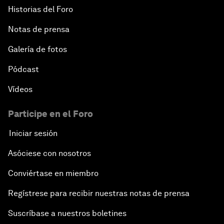
Historias del Foro
Notas de prensa
Galería de fotos
Pódcast
Vídeos
Participe en el Foro
Iniciar sesión
Asóciese con nosotros
Conviértase en miembro
Regístrese para recibir nuestras notas de prensa
Suscríbase a nuestros boletines