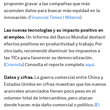
proponen gravar a las compañías que más
acumulen datos para buscar más equidad en la
innovación. (
Financial Times l Milenio
)
Las nuevas tecnologías y su impacto positivo en
el empleo.
Un informe del Banco Mundial destacó
efectos positivos en productividad y trabajo. Por
otro lado, recomendó disminuir los impuestos a
las TICs para favorecer su democratización.
(
Cronista
) Consulta el reporte completo
aquí
.
Datos y cifras.
La guerra comercial entre China y
Estados Unidos en cifras muestran que los nuevos
aranceles anunciados tienen poco peso en el
volumen total de intercambios, pero atacan
donde hacen más daño comercial o político. (
El