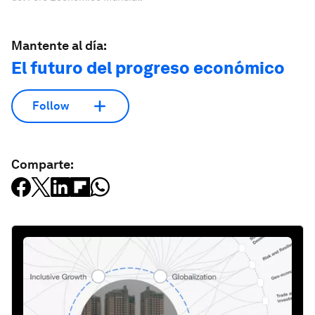
Mantente al día:
El futuro del progreso económico
Follow
Comparte: