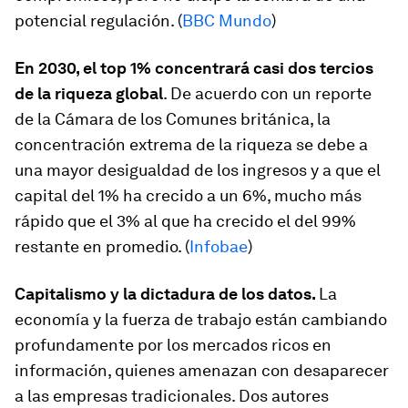
potencial regulación. (
BBC Mundo
)
En 2030, el top 1% concentrará casi dos tercios
de la riqueza global
. De acuerdo con un reporte
de la Cámara de los Comunes británica, la
concentración extrema de la riqueza se debe a
una mayor desigualdad de los ingresos y a que el
capital del 1% ha crecido a un 6%, mucho más
rápido que el 3% al que ha crecido el del 99%
restante en promedio. (
Infobae
)
Capitalismo y la dictadura de los datos.
La
economía y la fuerza de trabajo están cambiando
profundamente por los mercados ricos en
información, quienes amenazan con desaparecer
a las empresas tradicionales. Dos autores