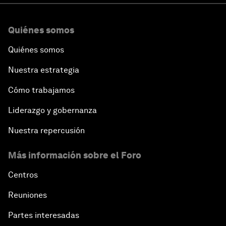
Quiénes somos
Quiénes somos
Nuestra estrategia
Cómo trabajamos
Liderazgo y gobernanza
Nuestra repercusión
Más información sobre el Foro
Centros
Reuniones
Partes interesadas