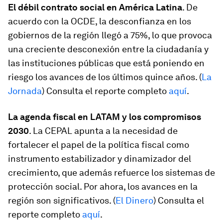
El débil contrato social en América Latina
. De
acuerdo con la OCDE, la desconfianza en los
gobiernos de la región llegó a 75%, lo que provoca
una creciente desconexión entre la ciudadanía y
las instituciones públicas que está poniendo en
riesgo los avances de los últimos quince años. (
La
Jornada
) Consulta el reporte completo
aquí
.
La agenda fiscal en LATAM y los compromisos
2030
. La CEPAL apunta a la necesidad de
fortalecer el papel de la política fiscal como
instrumento estabilizador y dinamizador del
crecimiento, que además refuerce los sistemas de
protección social. Por ahora, los avances en la
región son significativos. (
El Dinero
) Consulta el
reporte completo
aquí
.