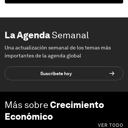
La Agenda
Semanal
Una actualización semanal de los temas más
importantes de la agenda global
Suscríbete hoy
Más sobre
Crecimiento
Económico
VER TODO