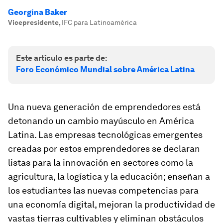
Georgina Baker
Vicepresidente
,
IFC para Latinoamérica
Este artículo es parte de:
Foro Económico Mundial sobre América Latina
Una nueva generación de emprendedores está
detonando un cambio mayúsculo en América
Latina. Las empresas tecnológicas emergentes
creadas por estos emprendedores se declaran
listas para la innovación en sectores como la
agricultura, la logística y la educación; enseñan a
los estudiantes las nuevas competencias para
una economía digital, mejoran la productividad de
vastas tierras cultivables y eliminan obstáculos