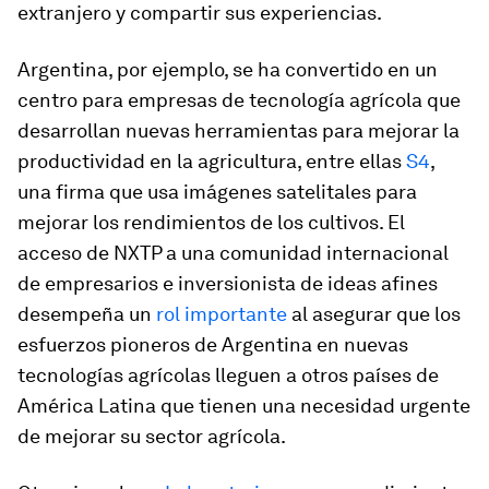
extranjero y compartir sus experiencias.
Argentina, por ejemplo, se ha convertido en un
centro para empresas de tecnología agrícola que
desarrollan nuevas herramientas para mejorar la
productividad en la agricultura, entre ellas
S4
,
una firma que usa imágenes satelitales para
mejorar los rendimientos de los cultivos. El
acceso de NXTP a una comunidad internacional
de empresarios e inversionista de ideas afines
desempeña un
rol importante
al asegurar que los
esfuerzos pioneros de Argentina en nuevas
tecnologías agrícolas lleguen a otros países de
América Latina que tienen una necesidad urgente
de mejorar su sector agrícola.