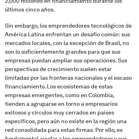
2,000 millones en financiamiento durante los
últimos cinco años.
Sin embargo, los emprendedores tecnológicos de
América Latina enfrentan un desafío común: sus
mercados locales, con la excepción de Brasil, no
son lo suficientemente grandes para que sus
empresas puedan ampliar sus operaciones. Sus
perspectivas de crecimiento suelen estar
limitadas por las fronteras nacionales y el escaso
financiamiento. Los ecosistemas de estas
empresas emergentes, como en Colombia,
tienden a agruparse en torno a empresarios
exitosos y círculos muy cerrados en países
específicos, pero aún no existe en la región una
red consolidada para estas firmas. Por ello, es
fundamental ayudar a los emprendedores y sus