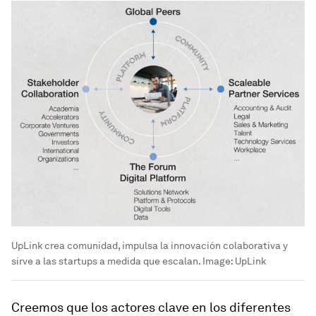
UpLink crea comunidad, impulsa la innovación colaborativa y
sirve a las startups a medida que escalan.
Image:
UpLink
Creemos que los actores clave en los diferentes