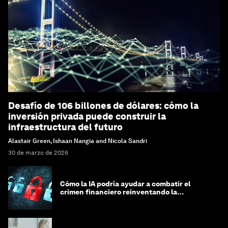
Desafío de 106 billones de dólares: cómo la
inversión privada puede construir la
infraestructura del futuro
Alastair Green, Ishaan Nangia and Nicola Sandri
30 de marzo de 2026
Cómo la IA podría ayudar a combatir el
crimen financiero reinventando la
integridad