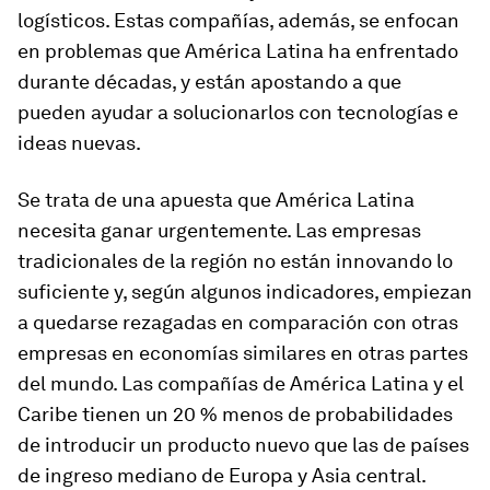
logísticos. Estas compañías, además, se enfocan
en problemas que América Latina ha enfrentado
durante décadas, y están apostando a que
pueden ayudar a solucionarlos con tecnologías e
ideas nuevas.
Se trata de una apuesta que América Latina
necesita ganar urgentemente. Las empresas
tradicionales de la región no están innovando lo
suficiente y, según algunos indicadores, empiezan
a quedarse rezagadas en comparación con otras
empresas en economías similares en otras partes
del mundo. Las compañías de América Latina y el
Caribe tienen un 20 % menos de probabilidades
de introducir un producto nuevo que las de países
de ingreso mediano de Europa y Asia central.