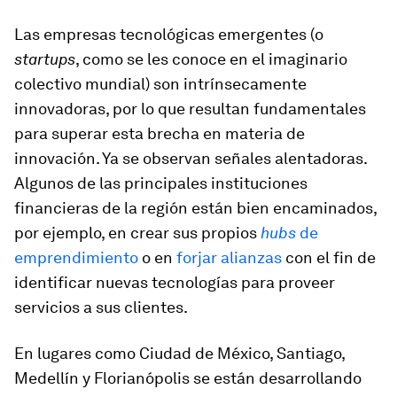
Las empresas tecnológicas emergentes (o
startups
, como se les conoce en el imaginario
colectivo mundial) son intrínsecamente
innovadoras, por lo que resultan fundamentales
para superar esta brecha en materia de
innovación. Ya se observan señales alentadoras.
Algunos de las principales instituciones
financieras de la región están bien encaminados,
por ejemplo, en crear sus propios
hubs
de
emprendimiento
o en
forjar alianzas
con el fin de
identificar nuevas tecnologías para proveer
servicios a sus clientes.
En lugares como Ciudad de México, Santiago,
Medellín y Florianópolis se están desarrollando