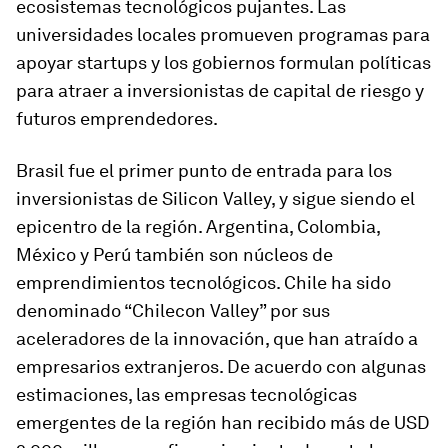
ecosistemas tecnológicos pujantes. Las
universidades locales promueven programas para
apoyar startups y los gobiernos formulan políticas
para atraer a inversionistas de capital de riesgo y
futuros emprendedores.
Brasil fue el primer punto de entrada para los
inversionistas de Silicon Valley, y sigue siendo el
epicentro de la región. Argentina, Colombia,
México y Perú también son núcleos de
emprendimientos tecnológicos. Chile ha sido
denominado “Chilecon Valley” por sus
aceleradores de la innovación, que han atraído a
empresarios extranjeros. De acuerdo con algunas
estimaciones, las empresas tecnológicas
emergentes de la región han recibido más de USD