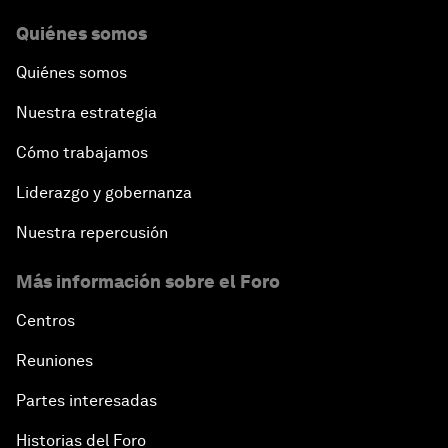
Quiénes somos
Quiénes somos
Nuestra estrategia
Cómo trabajamos
Liderazgo y gobernanza
Nuestra repercusión
Más información sobre el Foro
Centros
Reuniones
Partes interesadas
Historias del Foro