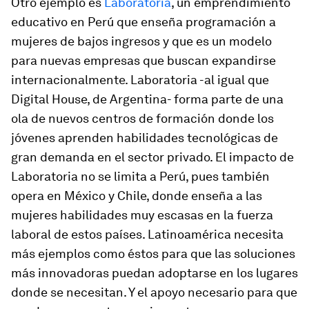
Otro ejemplo es
Laboratoria
, un emprendimiento
educativo en Perú que enseña programación a
mujeres de bajos ingresos y que es un modelo
para nuevas empresas que buscan expandirse
internacionalmente. Laboratoria -al igual que
Digital House, de Argentina- forma parte de una
ola de nuevos centros de formación donde los
jóvenes aprenden habilidades tecnológicas de
gran demanda en el sector privado. El impacto de
Laboratoria no se limita a Perú, pues también
opera en México y Chile, donde enseña a las
mujeres habilidades muy escasas en la fuerza
laboral de estos países. Latinoamérica necesita
más ejemplos como éstos para que las soluciones
más innovadoras puedan adoptarse en los lugares
donde se necesitan. Y el apoyo necesario para que