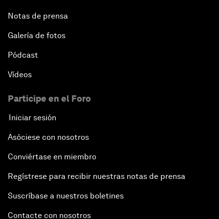
Notas de prensa
Galería de fotos
Pódcast
Vídeos
Participe en el Foro
Iniciar sesión
Asóciese con nosotros
Conviértase en miembro
Regístrese para recibir nuestras notas de prensa
Suscríbase a nuestros boletines
Contacte con nosotros