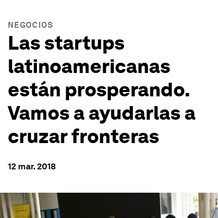
NEGOCIOS
Las startups
latinoamericanas
están prosperando.
Vamos a ayudarlas a
cruzar fronteras
12 mar. 2018