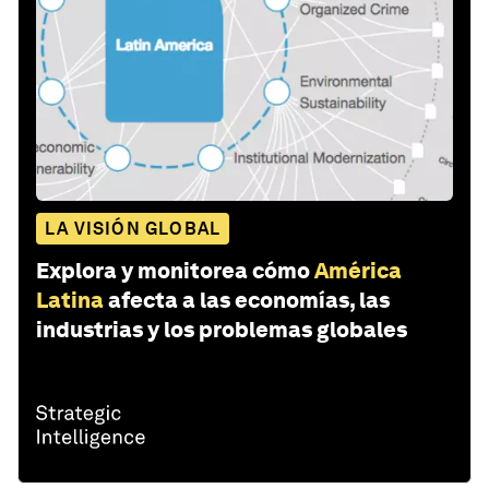
LA VISIÓN GLOBAL
Explora y monitorea cómo
América
Latina
afecta a las economías, las
industrias y los problemas globales