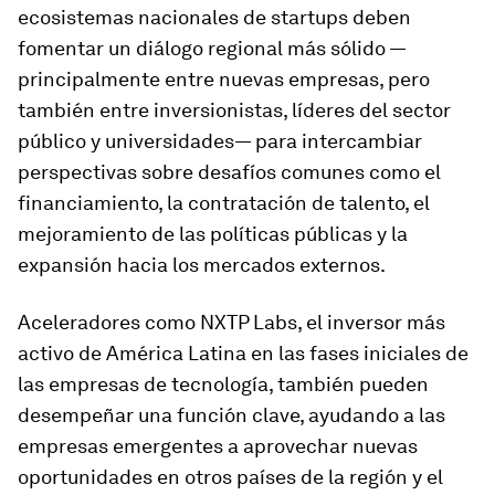
ecosistemas nacionales de startups deben
fomentar un diálogo regional más sólido —
principalmente entre nuevas empresas, pero
también entre inversionistas, líderes del sector
público y universidades— para intercambiar
perspectivas sobre desafíos comunes como el
financiamiento, la contratación de talento, el
mejoramiento de las políticas públicas y la
expansión hacia los mercados externos.
Aceleradores como NXTP Labs, el inversor más
activo de América Latina en las fases iniciales de
las empresas de tecnología, también pueden
desempeñar una función clave, ayudando a las
empresas emergentes a aprovechar nuevas
oportunidades en otros países de la región y el