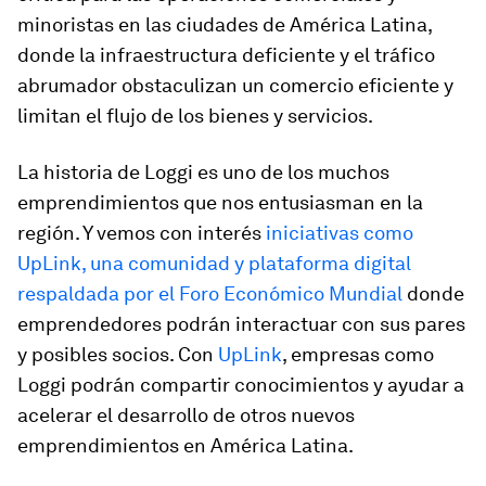
minoristas en las ciudades de América Latina,
donde la infraestructura deficiente y el tráfico
abrumador obstaculizan un comercio eficiente y
limitan el flujo de los bienes y servicios.
La historia de Loggi es uno de los muchos
emprendimientos que nos entusiasman en la
región. Y vemos con interés
iniciativas como
UpLink, una comunidad y plataforma digital
respaldada por el Foro Económico Mundial
donde
emprendedores podrán interactuar con sus pares
y posibles socios. Con
UpLink
, empresas como
Loggi podrán compartir conocimientos y ayudar a
acelerar el desarrollo de otros nuevos
emprendimientos en América Latina.