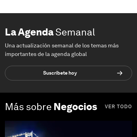
La Agenda
Semanal
Una actualización semanal de los temas más
importantes de la agenda global
Suscríbete hoy
Más sobre
Negocios
VER TODO