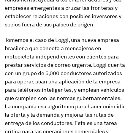
empresas emergentes a cruzar las fronteras y
establecer relaciones con posibles inversores y
socios fuera de sus países de origen.
Tomemos el caso de Loggi, una nueva empresa
brasileña que conecta a mensajeros en
motocicleta independientes con clientes para
prestar servicios de correo urgente. Loggi cuenta
con un grupo de 5,000 conductores autorizados
para operar, usan una aplicación de la empresa
para teléfonos inteligentes, y emplean vehículos
que cumplen con las normas gubernamentales.
La compañía usa algoritmos para hacer coincidir
la oferta y la demanda y mejorar las rutas de
entrega de los conductores. Esta es una tarea
crítica para las operaciones comerciales y