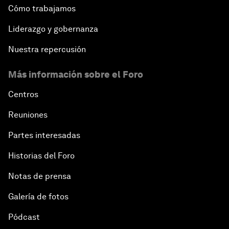
Cómo trabajamos
Liderazgo y gobernanza
Nuestra repercusión
Más información sobre el Foro
Centros
Reuniones
Partes interesadas
Historias del Foro
Notas de prensa
Galería de fotos
Pódcast