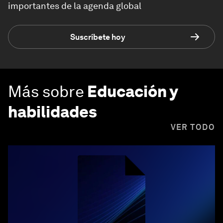
importantes de la agenda global
Suscríbete hoy
Más sobre
Educación y
habilidades
VER TODO