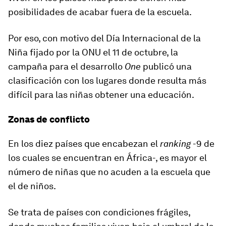
posibilidades de acabar fuera de la escuela.
Por eso, con motivo del
Día Internacional de la
Niña
fijado por la ONU el 11 de octubre, la
campaña para el desarrollo
One
publicó una
clasificación con los lugares donde resulta más
difícil para las niñas obtener una educación.
Zonas de conflicto
En los diez países que encabezan el
ranking
-9 de
los cuales se encuentran en África-
, es mayor el
número de niñas que no acuden a la escuela que
el de niños.
Se trata de países con condiciones frágiles,