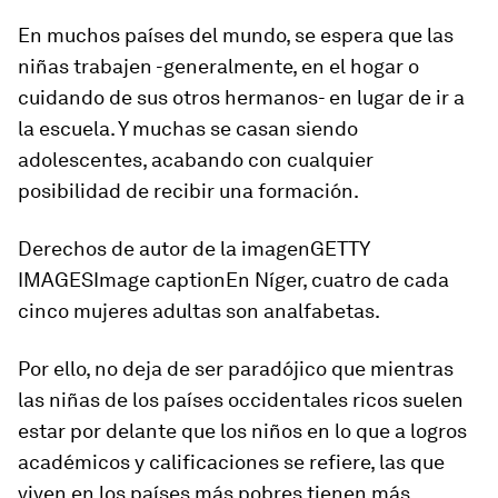
En muchos países del mundo, se espera que las
niñas trabajen -generalmente, en el hogar o
cuidando de sus otros hermanos- en lugar de ir a
la escuela. Y muchas
se casan siendo
adolescentes,
acabando con cualquier
posibilidad de recibir una formación.
Derechos de autor de la imagenGETTY
IMAGESImage captionEn Níger, cuatro de cada
cinco mujeres adultas son analfabetas.
Por ello, no deja de ser paradójico que mientras
las niñas de los países occidentales ricos
suelen
estar por delante que los niños
en lo que a logros
académicos y calificaciones se refiere, las que
viven en los países más pobres tienen más