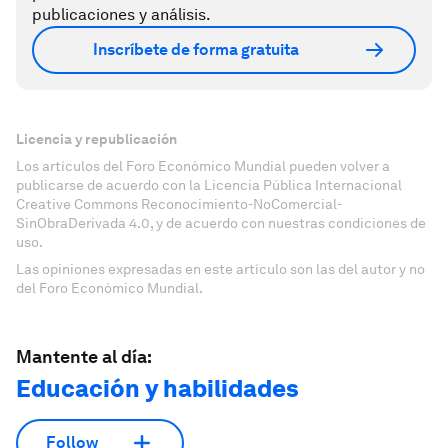
publicaciones y análisis.
Inscríbete de forma gratuita
Licencia y republicación
Los artículos del Foro Económico Mundial pueden volver a
publicarse de acuerdo con la Licencia Pública Internacional
Creative Commons Reconocimiento-NoComercial-
SinObraDerivada 4.0, y de acuerdo con nuestras condiciones de
uso.
Las opiniones expresadas en este artículo son las del autor y no
del Foro Económico Mundial.
Mantente al día:
Educación y habilidades
Follow