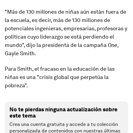
"Más de 130 millones de niñas aún están fuera de
la escuela, es decir, más de 130 millones de
potenciales ingenieras, empresarias, profesoras y
políticas cuyo liderazgo se está perdiendo el
mundo", dijo la presidenta de la campaña
One
,
Gayle Smith.
Para Smith, el fracaso en la educación de las
niñas es una
"crisis global que perpetúa la
pobreza".
No te pierdas ninguna actualización sobre
este tema
Crea una cuenta gratuita y accede a tu colección
personalizada de contenidos con nuestras últimas