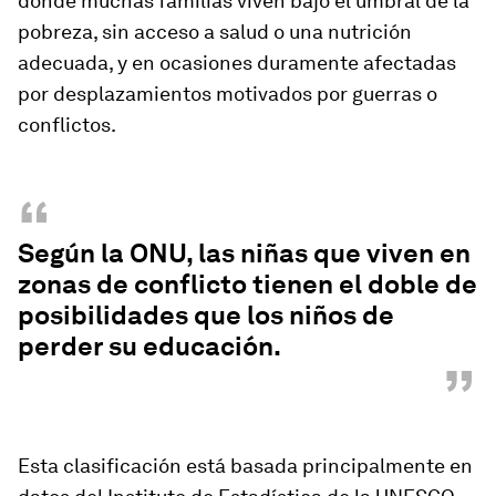
donde muchas familias viven bajo el umbral de la
pobreza, sin acceso a salud o una nutrición
adecuada, y en ocasiones duramente afectadas
por desplazamientos
motivados por guerras o
conflictos.
“
Según la ONU, las niñas que viven en
zonas de conflicto tienen el doble de
posibilidades que los niños de
perder su educación.
”
Esta clasificación está basada principalmente en