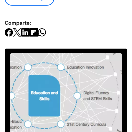
Comparte: