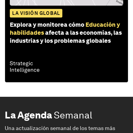
LA VISIÓN GLOBAL
Explora y monitorea cómo
Educación y
habilidades
afecta a las economías, las
industrias y los problemas globales
La Agenda
Semanal
Una actualización semanal de los temas más