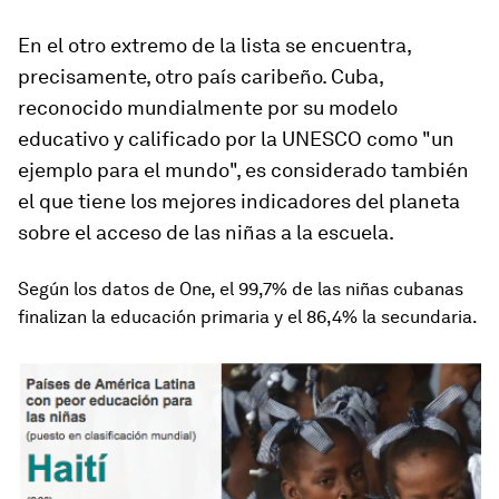
En el otro extremo de la lista se encuentra,
precisamente, otro país caribeño. Cuba,
reconocido mundialmente por su modelo
educativo y calificado por la UNESCO como
"un
ejemplo para el mundo"
, es considerado también
el que tiene los mejores indicadores del planeta
sobre el acceso de las niñas a la escuela.
Según los datos de One, el 99,7% de las niñas cubanas
finalizan la educación primaria y el 86,4% la secundaria.