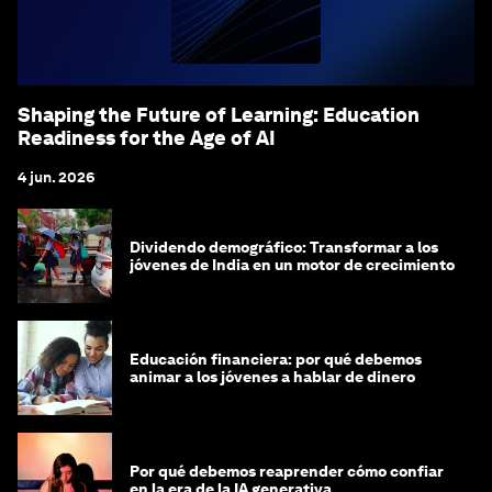
Shaping the Future of Learning: Education
Readiness for the Age of AI
4 jun. 2026
Dividendo demográfico: Transformar a los
jóvenes de India en un motor de crecimiento
Educación financiera: por qué debemos
animar a los jóvenes a hablar de dinero
Por qué debemos reaprender cómo confiar
en la era de la IA generativa