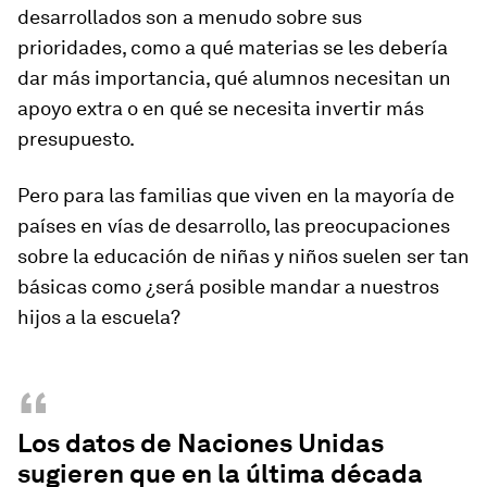
desarrollados son a menudo sobre sus
prioridades, como a qué materias se les debería
dar más importancia, qué alumnos necesitan un
apoyo extra o en qué se necesita invertir más
presupuesto.
Pero para las familias que viven en la mayoría de
países en vías de desarrollo, las preocupaciones
sobre la educación de niñas y niños suelen ser tan
básicas como
¿
será posible
mandar a nuestros
hijos a la escuela?
“
Los datos de Naciones Unidas
sugieren que en la última década