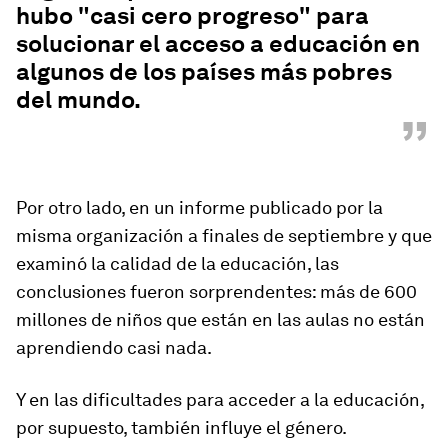
hubo "casi cero progreso" para
solucionar el acceso a educación en
algunos de los países más pobres
del mundo.
”
Por otro lado, en un informe publicado por la
misma organización a finales de septiembre y que
examinó la calidad de la educación, las
conclusiones fueron sorprendentes: más de 600
millones de niños que están en las aulas
no están
aprendiendo casi nada.
Y en las dificultades para acceder a la educación,
por supuesto,
también influye el género.