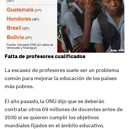
Falta de profesores cualificados
La escasez de profesores suele ser un problema
común para mejorar la educación de los países
más pobres.
El año pasado, la ONU dijo que se deberán
contratar otros
69 millones de docentes antes de
2030
si se quieren cumplir los objetivos
mundiales fijados en el ámbito educativo.