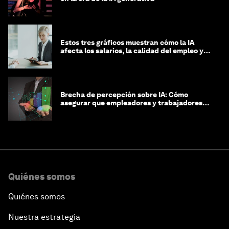
Estos tres gráficos muestran cómo la IA
afecta los salarios, la calidad del empleo y
las decisiones de contratación
Brecha de percepción sobre IA: Cómo
asegurar que empleadores y trabajadores
estén preparados para la transformación
Quiénes somos
Quiénes somos
Nuestra estrategia