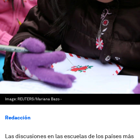
Image:
REUTERS/Mariana Bazo -
Redacción
Las discusiones en las escuelas de los países más