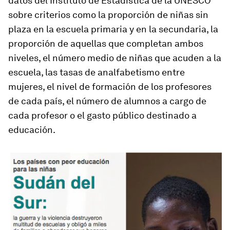
datos del Instituto de Estadística de la UNESCO
sobre criterios como la proporción de niñas sin
plaza en la escuela primaria y en la secundaria, la
proporción de aquellas que completan ambos
niveles, el número medio de niñas que acuden a la
escuela, las tasas de analfabetismo entre
mujeres, el nivel de formación de los profesores
de cada país, el número de alumnos a cargo de
cada profesor o el gasto público destinado a
educación.