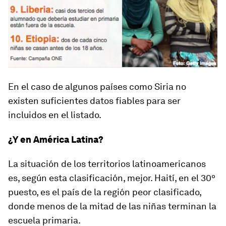
En el caso de algunos países como Siria no
existen suficientes datos fiables para ser
incluidos en el listado.
¿Y en América Latina?
La situación de los territorios latinoamericanos
es, según esta clasificación, mejor. Haití, en el 30º
puesto, es el país de la región peor clasificado,
donde
menos de la mitad de las niñas terminan la
escuela primaria.