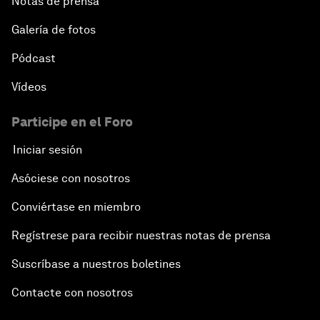
Notas de prensa
Galería de fotos
Pódcast
Vídeos
Participe en el Foro
Iniciar sesión
Asóciese con nosotros
Conviértase en miembro
Regístrese para recibir nuestras notas de prensa
Suscríbase a nuestros boletines
Contacte con nosotros