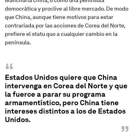
Manchuria china, o como una península
democrática y proclive al libre mercado. De modo
que China, aunque tiene motivos para estar
contrariada por las acciones de Corea del Norte,
prefiere el statu quo a cualquier cambio en la
península.
“
Estados Unidos quiere que China
intervenga en Corea del Norte y que
la fuerce a parar su programa
armamentístico, pero China tiene
intereses distintos a los de Estados
Unidos.
”