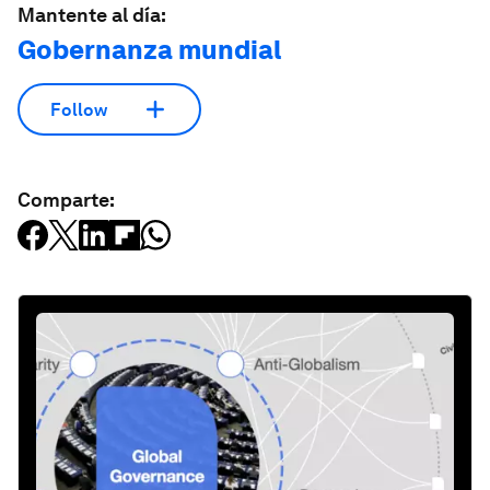
Mantente al día:
Gobernanza mundial
Follow
Comparte: