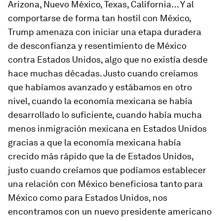
Arizona, Nuevo México, Texas, California… Y al
comportarse de forma tan hostil con México,
Trump amenaza con iniciar una etapa duradera
de desconfianza y resentimiento de México
contra Estados Unidos, algo que no existía desde
hace muchas décadas. Justo cuando creíamos
que habíamos avanzado y estábamos en otro
nivel, cuando la economía mexicana se había
desarrollado lo suficiente, cuando había mucha
menos inmigración mexicana en Estados Unidos
gracias a que la economía mexicana había
crecido más rápido que la de Estados Unidos,
justo cuando creíamos que podíamos establecer
una relación con México beneficiosa tanto para
México como para Estados Unidos, nos
encontramos con un nuevo presidente americano