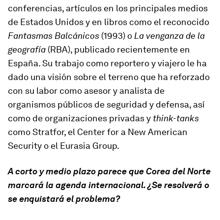
conferencias, artículos en los principales medios
de Estados Unidos y en libros como el reconocido
Fantasmas Balcánicos
(1993) o
La venganza de la
geografía
(RBA), publicado recientemente en
España. Su trabajo como reportero y viajero le ha
dado una visión sobre el terreno que ha reforzado
con su labor como asesor y analista de
organismos públicos de seguridad y defensa, así
como de organizaciones privadas y
think-tanks
como Stratfor, el Center for a New American
Security o el Eurasia Group.
A corto y medio plazo parece que Corea del Norte
marcará la agenda internacional. ¿Se resolverá o
se enquistará el problema?