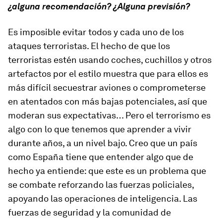
¿alguna recomendación? ¿Alguna previsión?
Es imposible evitar todos y cada uno de los
ataques terroristas. El hecho de que los
terroristas estén usando coches, cuchillos y otros
artefactos por el estilo muestra que para ellos es
más difícil secuestrar aviones o comprometerse
en atentados con más bajas potenciales, así que
moderan sus expectativas… Pero el terrorismo es
algo con lo que tenemos que aprender a vivir
durante años, a un nivel bajo. Creo que un país
como España tiene que entender algo que de
hecho ya entiende: que este es un problema que
se combate reforzando las fuerzas policiales,
apoyando las operaciones de inteligencia. Las
fuerzas de seguridad y la comunidad de