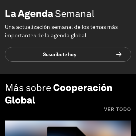
La Agenda
Semanal
Una actualización semanal de los temas más
importantes de la agenda global
Suscríbete hoy
Más sobre
Cooperación
Global
VER TODO