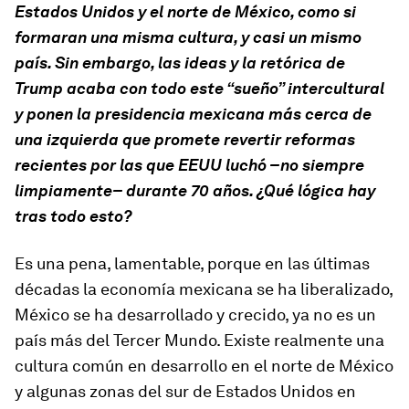
Estados Unidos y el norte de México, como si
formaran una misma cultura, y casi un mismo
país. Sin embargo, las ideas y la retórica de
Trump acaba con todo este “sueño” intercultural
y ponen la presidencia mexicana más cerca de
una izquierda que promete revertir reformas
recientes por las que EEUU luchó –no siempre
limpiamente– durante 70 años. ¿Qué lógica hay
tras todo esto?
Es una pena, lamentable, porque en las últimas
décadas la economía mexicana se ha liberalizado,
México se ha desarrollado y crecido, ya no es un
país más del Tercer Mundo. Existe realmente una
cultura común en desarrollo en el norte de México
y algunas zonas del sur de Estados Unidos en