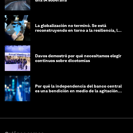
una IA soberana
La globalización no terminó. Se está
reconstruyendo en torno a la resiliencia, las
regiones y la inteligencia
Davos demostró por qué necesitamos elegir
continuos sobre dicotomías
Por qué la independencia del banco central
es una bendición en medio de la agitación
geopolítica