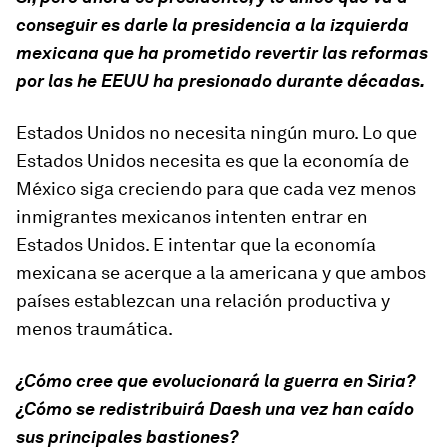
conseguir es darle la presidencia a la izquierda
mexicana que ha prometido revertir las reformas
por las he EEUU ha presionado durante décadas.
Estados Unidos no necesita ningún muro. Lo que
Estados Unidos necesita es que la economía de
México siga creciendo para que cada vez menos
inmigrantes mexicanos intenten entrar en
Estados Unidos. E intentar que la economía
mexicana se acerque a la americana y que ambos
países establezcan una relación productiva y
menos traumática.
¿Cómo cree que evolucionará la guerra en Siria?
¿Cómo se redistribuirá Daesh una vez han caído
sus principales bastiones?