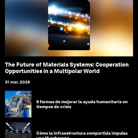
The Future of Materials Systems: Cooperation
Opportunities in a Multipolar World
31 mar. 2026
5 formas de mejorar la ayuda humanitaria en
tiempos de crisis
Cómo la infraestructura compartida impulsa