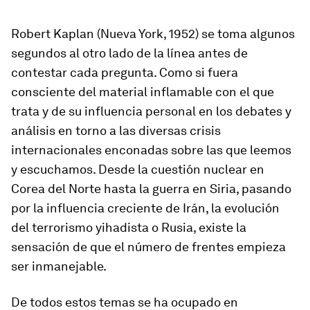
Robert Kaplan (Nueva York, 1952) se toma algunos
segundos al otro lado de la línea antes de
contestar cada pregunta. Como si fuera
consciente del material inflamable con el que
trata y de su influencia personal en los debates y
análisis en torno a las diversas crisis
internacionales enconadas sobre las que leemos
y escuchamos. Desde la cuestión nuclear en
Corea del Norte hasta la guerra en Siria, pasando
por la influencia creciente de Irán, la evolución
del terrorismo yihadista o
Rusia, existe la
sensación de que el número de frentes empieza
ser inmanejable.
De todos estos temas se ha ocupado en