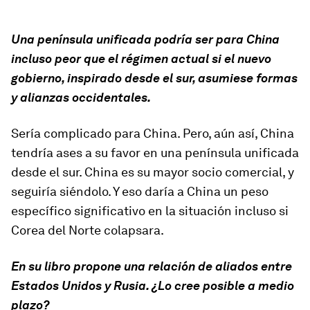
Una península unificada podría ser para China
incluso peor que el régimen actual si el nuevo
gobierno, inspirado desde el sur, asumiese formas
y alianzas occidentales.
Sería complicado para China. Pero, aún así, China
tendría ases a su favor en una península unificada
desde el sur. China es su mayor socio comercial, y
seguiría siéndolo. Y eso daría a China un peso
específico significativo en la situación incluso si
Corea del Norte colapsara.
En su libro propone una relación de aliados entre
Estados Unidos y Rusia. ¿Lo cree posible a medio
plazo?