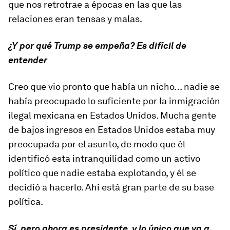
que nos retrotrae a épocas en las que las
relaciones eran tensas y malas.
¿Y por qué Trump se empeña? Es difícil de
entender
Creo que vio pronto que había un nicho… nadie se
había preocupado lo suficiente por la inmigración
ilegal mexicana en Estados Unidos. Mucha gente
de bajos ingresos en Estados Unidos estaba muy
preocupada por el asunto, de modo que él
identificó esta intranquilidad como un activo
político que nadie estaba explotando, y él se
decidió a hacerlo. Ahí está gran parte de su base
política.
Sí, pero ahora es presidente, y lo único que va a