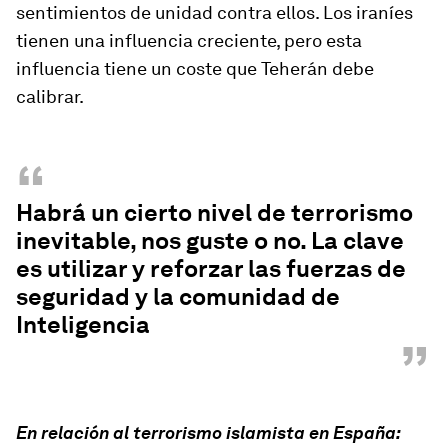
sentimientos de unidad contra ellos. Los iraníes
tienen una influencia creciente, pero esta
influencia tiene un coste que Teherán debe
calibrar.
“
Habrá un cierto nivel de terrorismo
inevitable, nos guste o no. La clave
es utilizar y reforzar las fuerzas de
seguridad y la comunidad de
Inteligencia
”
En relación al terrorismo islamista en España: