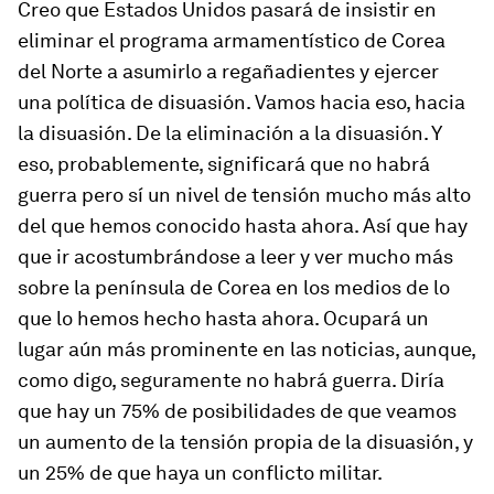
Creo que Estados Unidos pasará de insistir en
eliminar el programa armamentístico de Corea
del Norte a asumirlo a regañadientes y ejercer
una política de disuasión. Vamos hacia eso, hacia
la disuasión. De la eliminación a la disuasión. Y
eso, probablemente, significará que no habrá
guerra pero sí un nivel de tensión mucho más alto
del que hemos conocido hasta ahora. Así que hay
que ir acostumbrándose a leer y ver mucho más
sobre la península de Corea en los medios de lo
que lo hemos hecho hasta ahora. Ocupará un
lugar aún más prominente en las noticias, aunque,
como digo, seguramente no habrá guerra. Diría
que hay un 75% de posibilidades de que veamos
un aumento de la tensión propia de la disuasión, y
un 25% de que haya un conflicto militar.