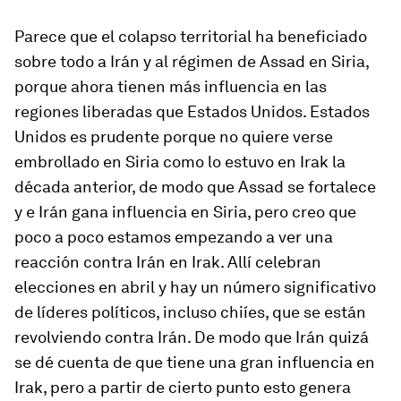
Parece que el colapso territorial ha beneficiado
sobre todo a Irán y al régimen de Assad en Siria,
porque ahora tienen más influencia en las
regiones liberadas que Estados Unidos. Estados
Unidos es prudente porque no quiere verse
embrollado en Siria como lo estuvo en Irak la
década anterior, de modo que Assad se fortalece
y e Irán gana influencia en Siria, pero creo que
poco a poco estamos empezando a ver una
reacción contra Irán en Irak. Allí celebran
elecciones en abril y hay un número significativo
de líderes políticos, incluso chiíes, que se están
revolviendo contra Irán. De modo que Irán quizá
se dé cuenta de que tiene una gran influencia en
Irak, pero a partir de cierto punto esto genera