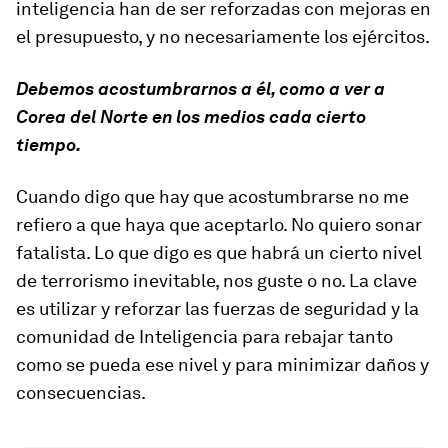
inteligencia han de ser reforzadas con mejoras en
el presupuesto, y no necesariamente los ejércitos.
Debemos acostumbrarnos a él, como a ver a
Corea del Norte en los medios cada cierto
tiempo.
Cuando digo que hay que acostumbrarse no me
refiero a que haya que aceptarlo. No quiero sonar
fatalista. Lo que digo es que habrá un cierto nivel
de terrorismo inevitable, nos guste o no. La clave
es utilizar y reforzar las fuerzas de seguridad y la
comunidad de Inteligencia para rebajar tanto
como se pueda ese nivel y para minimizar daños y
consecuencias.