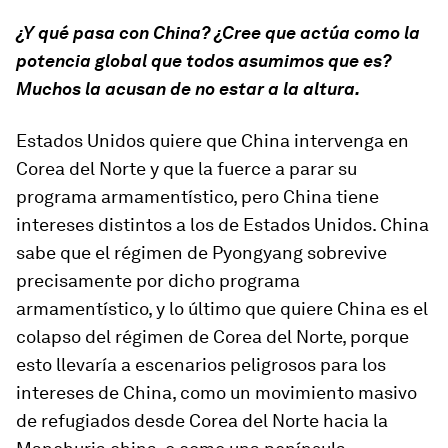
¿Y qué pasa con China? ¿Cree que actúa como la
potencia global que todos asumimos que es?
Muchos la acusan de no estar a la altura.
Estados Unidos quiere que China intervenga en
Corea del Norte y que la fuerce a parar su
programa armamentístico, pero China tiene
intereses distintos a los de Estados Unidos. China
sabe que el régimen de Pyongyang sobrevive
precisamente por dicho programa
armamentístico, y lo último que quiere China es el
colapso del régimen de Corea del Norte, porque
esto llevaría a escenarios peligrosos para los
intereses de China, como un movimiento masivo
de refugiados desde Corea del Norte hacia la