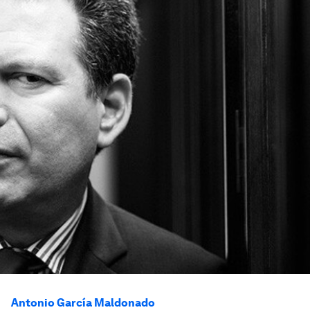
Antonio García Maldonado