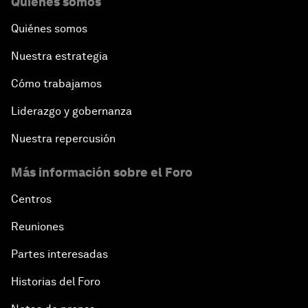
Quiénes somos
Quiénes somos
Nuestra estrategia
Cómo trabajamos
Liderazgo y gobernanza
Nuestra repercusión
Más información sobre el Foro
Centros
Reuniones
Partes interesadas
Historias del Foro