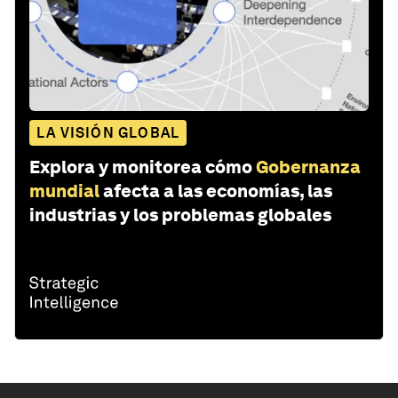
LA VISIÓN GLOBAL
Explora y monitorea cómo
Gobernanza
mundial
afecta a las economías, las
industrias y los problemas globales