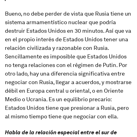
Bueno, no debe perder de vista que Rusia tiene un
sistema armamentístico nuclear que podría
destruir Estados Unidos en 30 minutos. Así que va
en el propio interés de Estados Unidos tener una
relación civilizada y razonable con Rusia.
Sencillamente es imposible que Estados Unidos
no tenga relaciones con el régimen de Putin. Por
otro lado, hay una diferencia significativa entre
negociar con Rusia, llegar a acuerdos, y mostrarse
débil en Europa central u oriental, o en Oriente
Medio o Ucrania. Es un equilibrio precario:
Estados Unidos tiene que presionar a Rusia, pero
al mismo tiempo tiene que negociar con ella.
Habla de la relación especial entre el sur de