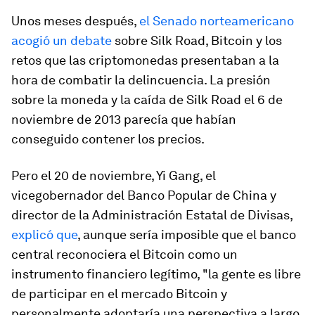
Unos meses después,
el Senado norteamericano
acogió un debate
sobre Silk Road, Bitcoin y los
retos que las criptomonedas presentaban a la
hora de combatir la delincuencia. La presión
sobre la moneda y la caída de Silk Road el 6 de
noviembre de 2013 parecía que habían
conseguido contener los precios.
Pero el 20 de noviembre, Yi Gang, el
vicegobernador del Banco Popular de China y
director de la Administración Estatal de Divisas,
explicó que
, aunque sería imposible que el banco
central reconociera el Bitcoin como un
instrumento financiero legítimo, "la gente es libre
de participar en el mercado Bitcoin y
personalmente adoptaría una perspectiva a largo