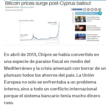
En abril de 2013, Chipre se había convertido en
una especie de paraíso fiscal en medio del
Mediterráneo y la crisis amenazó con borrar de un
plumazo todos los ahorros del país. La Unión
Europea no solo se enfrentaba a un problema
interno, sino a todo un conflicto internacional
porque el sistema bancario tenía mucho dinero
ruso.