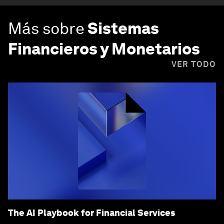
Más sobre
Sistemas
Financieros y Monetarios
VER TODO
The AI Playbook for Financial Services