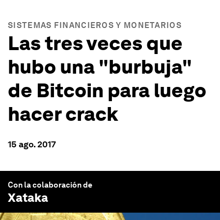
SISTEMAS FINANCIEROS Y MONETARIOS
Las tres veces que
hubo una "burbuja"
de Bitcoin para luego
hacer crack
15 ago. 2017
Con la colaboración de
Xataka