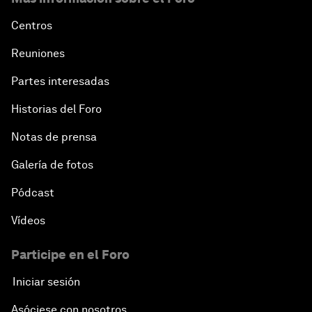
Centros
Reuniones
Partes interesadas
Historias del Foro
Notas de prensa
Galería de fotos
Pódcast
Vídeos
Participe en el Foro
Iniciar sesión
Asóciese con nosotros