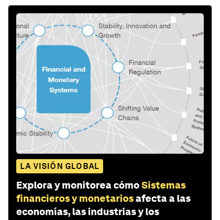
LA VISIÓN GLOBAL
Explora y monitorea cómo
Sistemas
financieros y monetarios
afecta a las
economías, las industrias y los