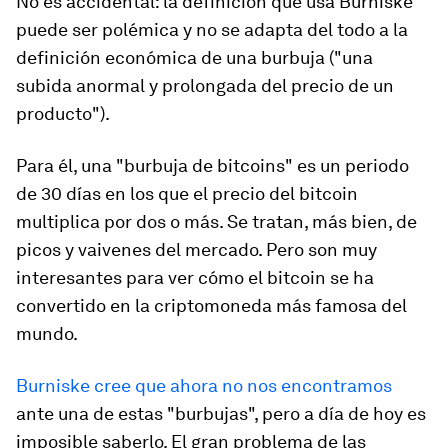
No es accidental: la definición que usa Burniske
puede ser polémica y no se adapta del todo a la
definición económica de una burbuja ("una
subida anormal y prolongada del precio de un
producto").
Para él, una "burbuja de bitcoins" es un periodo
de 30 días en los que el precio del bitcoin
multiplica por dos o más. Se tratan, más bien, de
picos y vaivenes del mercado. Pero son muy
interesantes para ver cómo el bitcoin se ha
convertido en la criptomoneda más famosa del
mundo.
Burniske cree que ahora no nos encontramos
ante una de estas "burbujas", pero a día de hoy es
imposible saberlo. El gran problema de las