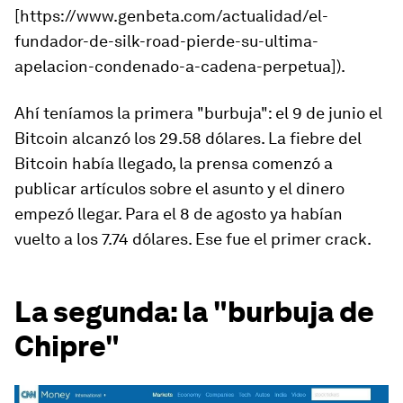
[https://www.genbeta.com/actualidad/el-
fundador-de-silk-road-pierde-su-ultima-
apelacion-condenado-a-cadena-perpetua]).
Ahí teníamos la primera "burbuja": el 9 de junio el
Bitcoin alcanzó los 29.58 dólares. La fiebre del
Bitcoin había llegado, la prensa comenzó a
publicar artículos sobre el asunto y el dinero
empezó llegar. Para el 8 de agosto ya habían
vuelto a los 7.74 dólares. Ese fue el primer crack.
La segunda: la "burbuja de
Chipre"