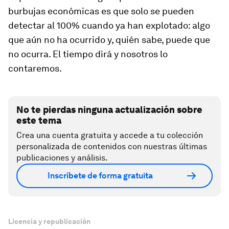
burbujas económicas es que solo se pueden
detectar al 100% cuando ya han explotado: algo
que aún no ha ocurrido y, quién sabe, puede que
no ocurra. El tiempo dirá y nosotros lo
contaremos.
No te pierdas ninguna actualización sobre
este tema
Crea una cuenta gratuita y accede a tu colección
personalizada de contenidos con nuestras últimas
publicaciones y análisis.
Inscríbete de forma gratuita
Licencia y republicación