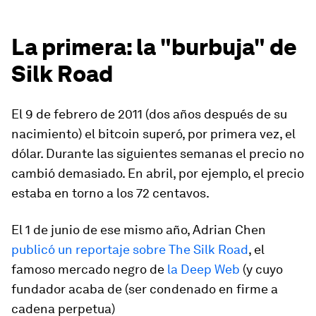
La primera: la "burbuja" de
Silk Road
El 9 de febrero de 2011 (dos años después de su
nacimiento) el bitcoin superó, por primera vez, el
dólar. Durante las siguientes semanas el precio no
cambió demasiado. En abril, por ejemplo, el precio
estaba en torno a los 72 centavos.
El 1 de junio de ese mismo año, Adrian Chen
publicó un reportaje sobre The Silk Road
, el
famoso mercado negro de
la Deep Web
(y cuyo
fundador acaba de (ser condenado en firme a
cadena perpetua)