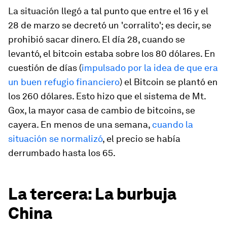
La situación llegó a tal punto que entre el 16 y el
28 de marzo se decretó un 'corralito'; es decir, se
prohibió sacar dinero. El día 28, cuando se
levantó, el bitcoin estaba sobre los 80 dólares. En
cuestión de días (
impulsado por la idea de que era
un buen refugio financiero
) el Bitcoin se plantó en
los 260 dólares. Esto hizo que el sistema de Mt.
Gox, la mayor casa de cambio de bitcoins, se
cayera. En menos de una semana,
cuando la
situación se normalizó
, el precio se había
derrumbado hasta los 65.
La tercera: La burbuja
China