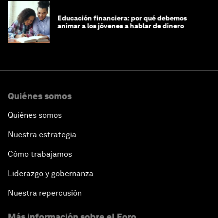
Educación financiera: por qué debemos
animar a los jóvenes a hablar de dinero
Quiénes somos
Quiénes somos
Nuestra estrategia
Cómo trabajamos
Liderazgo y gobernanza
Nuestra repercusión
Más información sobre el Foro