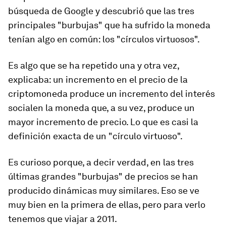
búsqueda de Google y descubrió que las tres
principales "burbujas" que ha sufrido la moneda
tenían algo en común: los "círculos virtuosos".
Es algo que se ha repetido una y otra vez,
explicaba: un incremento en el precio de la
criptomoneda produce un incremento del interés
socialen la moneda que, a su vez, produce un
mayor incremento de precio. Lo que es casi la
definición exacta de un "círculo virtuoso".
Es curioso porque, a decir verdad, en las tres
últimas grandes "burbujas" de precios se han
producido dinámicas muy similares. Eso se ve
muy bien en la primera de ellas, pero para verlo
tenemos que viajar a 2011.