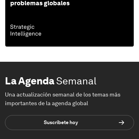
problemas globales
La Agenda
Semanal
Una actualización semanal de los temas más
importantes de la agenda global
Suscríbete hoy