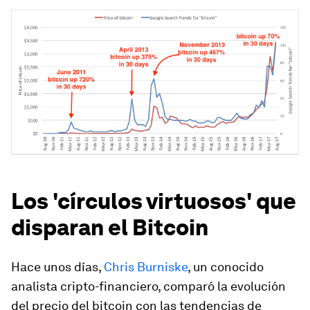
Los 'círculos virtuosos' que
disparan el Bitcoin
Hace unos días,
Chris Burniske
, un conocido
analista cripto-financiero, comparó la evolución
del precio del bitcoin con las tendencias de