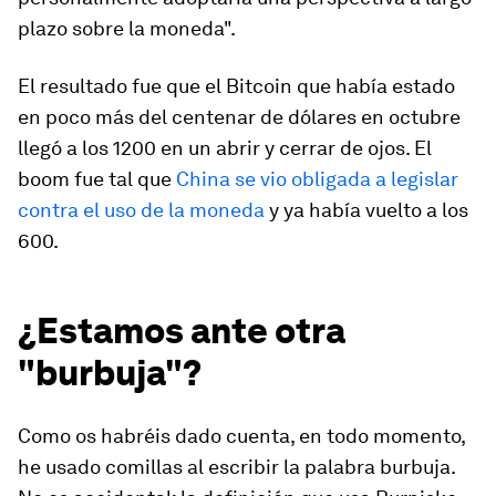
plazo sobre la moneda".
El resultado fue que el Bitcoin que había estado
en poco más del centenar de dólares en octubre
llegó a los 1200 en un abrir y cerrar de ojos. El
boom fue tal que
China se vio obligada a legislar
contra el uso de la moneda
y ya había vuelto a los
600.
¿Estamos ante otra
"burbuja"?
Como os habréis dado cuenta, en todo momento,
he usado comillas al escribir la palabra
burbuja
.