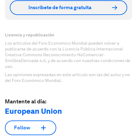
Inscríbete de forma gratuita
Licencia y republicación
Los artículos del Foro Económico Mundial pueden volver a
publicarse de acuerdo con la Licencia Pública Internacional
Creative Commons Reconocimiento-NoComercial-
SinObraDerivada 4.0, y de acuerdo con nuestras condiciones de
uso.
Las opiniones expresadas en este artículo son las del autor y no
del Foro Económico Mundial.
Mantente al día:
European Union
Follow