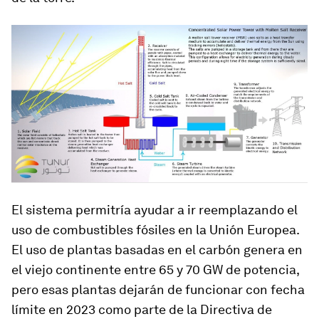
El sistema permitría ayudar a ir reemplazando el
uso de combustibles fósiles en la Unión Europea.
El uso de plantas basadas en el carbón genera en
el viejo continente entre 65 y 70 GW de potencia,
pero esas plantas dejarán de funcionar con fecha
límite en 2023 como parte de la Directiva de