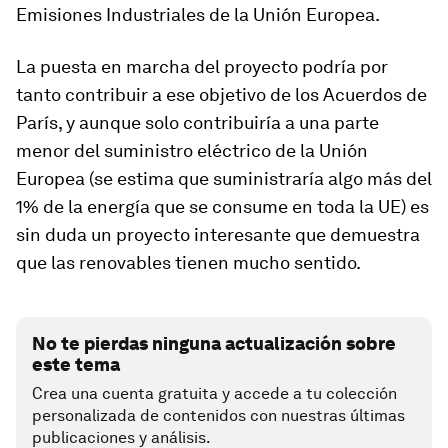
Emisiones Industriales de la Unión Europea.
La puesta en marcha del proyecto podría por
tanto contribuir a ese objetivo de los Acuerdos de
París, y aunque solo contribuiría a una parte
menor del suministro eléctrico de la Unión
Europea (se estima que suministraría algo más del
1% de la energía que se consume en toda la UE) es
sin duda un proyecto interesante que demuestra
que las renovables tienen mucho sentido.
No te pierdas ninguna actualización sobre
este tema
Crea una cuenta gratuita y accede a tu colección
personalizada de contenidos con nuestras últimas
publicaciones y análisis.