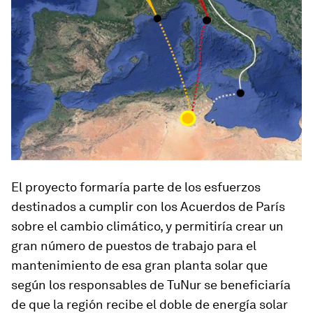
El proyecto formaría parte de los esfuerzos
destinados a cumplir con los Acuerdos de París
sobre el cambio climático, y permitiría crear un
gran número de puestos de trabajo para el
mantenimiento de esa gran planta solar que
según los responsables de TuNur se beneficiaría
de que la región recibe el doble de energía solar