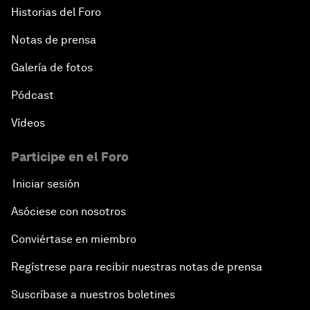
Historias del Foro
Notas de prensa
Galería de fotos
Pódcast
Vídeos
Participe en el Foro
Iniciar sesión
Asóciese con nosotros
Conviértase en miembro
Regístrese para recibir nuestras notas de prensa
Suscríbase a nuestros boletines