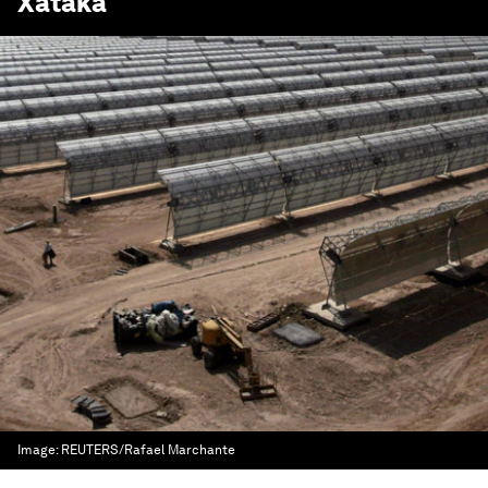
Xataka
Image:
REUTERS/Rafael Marchante