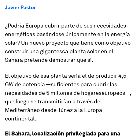
Javier Pastor
¿Podría Europa cubrir parte de sus necesidades
energéticas basándose únicamente en la energía
solar? Un nuevo proyecto que tiene como objetivo
construir una gigantesca planta solar en el
Sahara pretende demostrar que sí.
El objetivo de esa planta sería el de producir 4,5
GW de potencia —suficientes para cubrir las
necesidades de 5 millones de hogareseuropeos—,
que luego se transmitirían a través del
Mediterráneo desde Túnez a la Europa
continental.
El Sahara, localización privilegiada para una