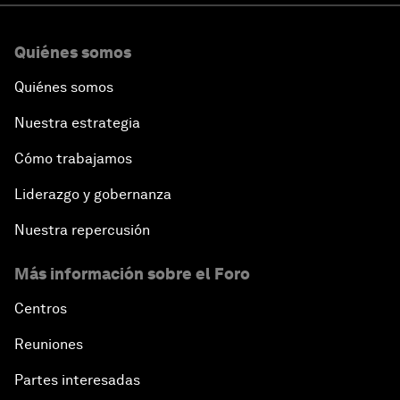
Quiénes somos
Quiénes somos
Nuestra estrategia
Cómo trabajamos
Liderazgo y gobernanza
Nuestra repercusión
Más información sobre el Foro
Centros
Reuniones
Partes interesadas