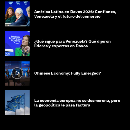
América Latina en Davos 2026: Confianza,
Venezuela y el futuro del comercio
¿Qué sigue para Venezuela? Qué dijeron
líderes y expertos en Davos
Chinese Economy: Fully Emerged?
La economía europea no se desmorona, pero
la geopolítica le pasa factura