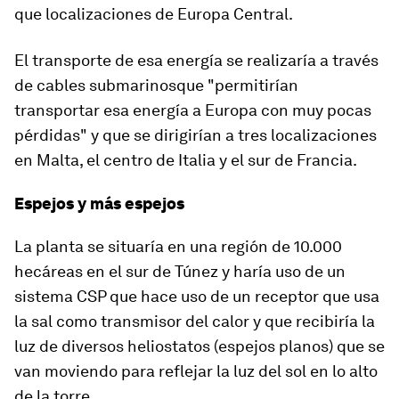
que localizaciones de Europa Central.
El transporte de esa energía se realizaría a través
de cables submarinosque "permitirían
transportar esa energía a Europa con muy pocas
pérdidas" y que se dirigirían a tres localizaciones
en Malta, el centro de Italia y el sur de Francia.
Espejos y más espejos
La planta se situaría en una región de 10.000
hecáreas en el sur de Túnez y haría uso de un
sistema CSP que hace uso de un receptor que usa
la sal como transmisor del calor y que recibiría la
luz de diversos heliostatos (espejos planos) que se
van moviendo para reflejar la luz del sol en lo alto
de la torre.