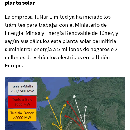
planta solar
La empresa TuNur Limited ya ha iniciado los
trámites para trabajar con el Ministerio de
Energía, Minas y Energía Renovable de Túnez, y
según sus cálculos esta planta solar permitiría
suministrar energía a 5 millones de hogares o 7
millones de vehículos eléctricos en la Unión
Europea.