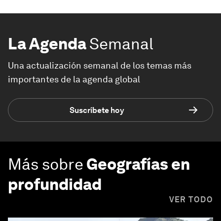
La Agenda
Semanal
Una actualización semanal de los temas más
importantes de la agenda global
Suscríbete hoy
Más sobre
Geografías en
profundidad
VER TODO