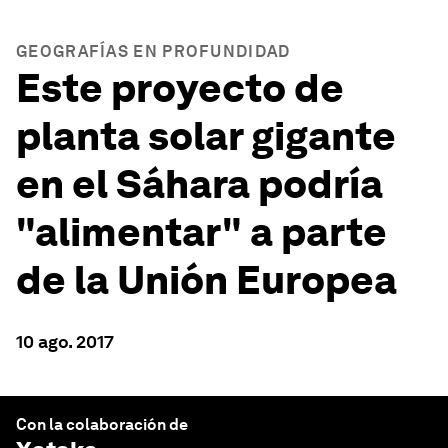
GEOGRAFÍAS EN PROFUNDIDAD
Este proyecto de
planta solar gigante
en el Sáhara podría
"alimentar" a parte
de la Unión Europea
10 ago. 2017
Con la colaboración de