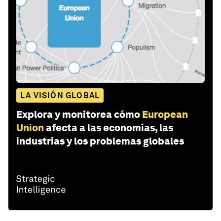
LA VISIÓN GLOBAL
Explora y monitorea cómo
European
Union
afecta a las economías, las
industrias y los problemas globales