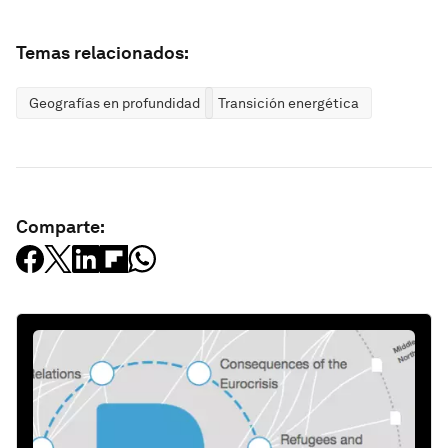
Temas relacionados:
Geografías en profundidad
Transición energética
Comparte: