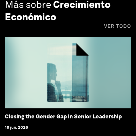
Más sobre
Crecimiento
Económico
VER TODO
Closing the Gender Gap in Senior Leadership
18 jun. 2026