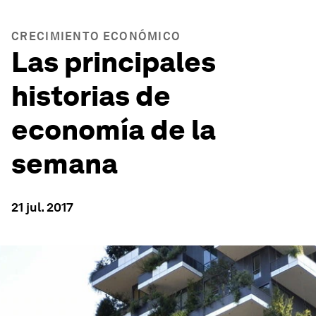
CRECIMIENTO ECONÓMICO
Las principales
historias de
economía de la
semana
21 jul. 2017