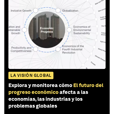
LA VISIÓN GLOBAL
Explora y monitorea cómo
El futuro del
progreso económico
afecta a las
economías, las industrias y los
problemas globales