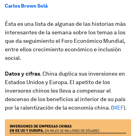
Carlos Brown Solà
Ésta es una lista de algunas de las historias más
interesantes de la semana sobre los temas a los
que da seguimiento el Foro Económico Mundial,
entre ellos crecimiento económico e inclusión
social.
Datos y cifras
. China duplica sus inversiones en
Estados Unidos y Europa. El apetito de los
inversores chinos les lleva a compensar el
descenso de los beneficios al interior de su país
por la ralentización de la economía china. (
WEF
).