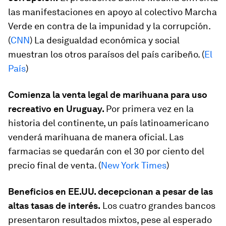
las manifestaciones en apoyo al colectivo Marcha
Verde en contra de la impunidad y la corrupción.
(
CNN
) La desigualdad económica y social
muestran los otros paraísos del país caribeño. (
El
País
)
Comienza la venta legal de marihuana para uso
recreativo en Uruguay.
Por primera vez en la
historia del continente, un país latinoamericano
venderá marihuana de manera oficial. Las
farmacias se quedarán con el 30 por ciento del
precio final de venta. (
New York Times
)
Beneficios en EE.UU. decepcionan a pesar de las
altas tasas de interés.
Los cuatro grandes bancos
presentaron resultados mixtos, pese al esperado