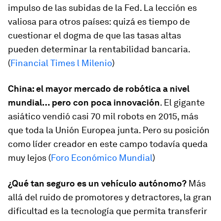
impulso de las subidas de la Fed. La lección es
valiosa para otros países: quizá es tiempo de
cuestionar el dogma de que las tasas altas
pueden determinar la rentabilidad bancaria.
(
Financial Times l Milenio
)
China: el mayor mercado de robótica a nivel
mundial… pero con poca innovación
. El gigante
asiático vendió casi 70 mil robots en 2015, más
que toda la Unión Europea junta. Pero su posición
como líder creador en este campo todavía queda
muy lejos (
Foro Económico Mundial
)
¿Qué tan seguro es un vehículo autónomo?
Más
allá del ruido de promotores y detractores, la gran
dificultad es la tecnología que permita transferir