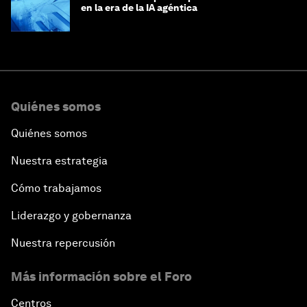
en la era de la IA agéntica
Quiénes somos
Quiénes somos
Nuestra estrategia
Cómo trabajamos
Liderazgo y gobernanza
Nuestra repercusión
Más información sobre el Foro
Centros