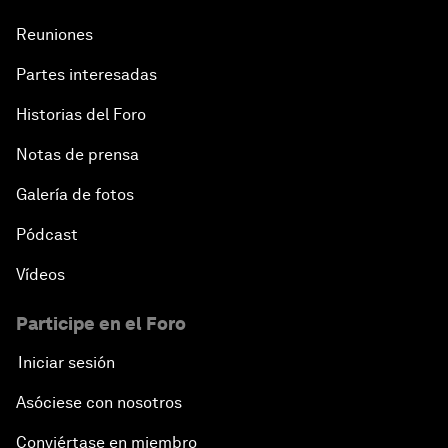
Reuniones
Partes interesadas
Historias del Foro
Notas de prensa
Galería de fotos
Pódcast
Vídeos
Participe en el Foro
Iniciar sesión
Asóciese con nosotros
Conviértase en miembro