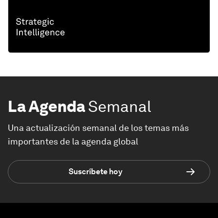
La Agenda
Semanal
Una actualización semanal de los temas más
importantes de la agenda global
Suscríbete hoy