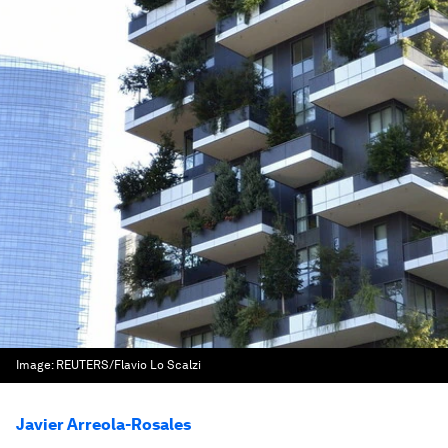
Image:
REUTERS/Flavio Lo Scalzi
Javier Arreola-Rosales