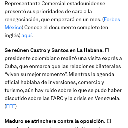
Representante Comercial estadounidense
presentó sus prioridades de cara a la
renegociación, que empezará en un mes. (
Forbes
México
) Conoce el documento completo (en
inglés)
aquí
.
Se reúnen Castro y Santos en La Habana.
El
presidente colombiano realizó una visita exprés a
Cuba, que enmarca que las relaciones bilaterales
“viven su mejor momento”. Mientras la agenda
oficial hablaba de inversiones, comercio y
turismo, aún hay ruido sobre lo que se pudo haber
discutido sobre las FARC y la crisis en Venezuela.
(
EFE
)
Maduro se atrinchera contra la oposición.
El