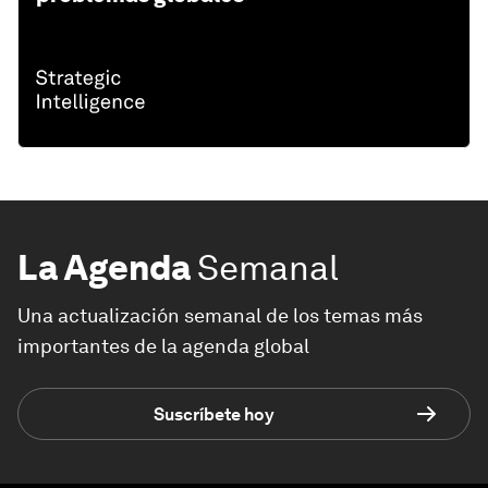
La Agenda
Semanal
Una actualización semanal de los temas más
importantes de la agenda global
Suscríbete hoy