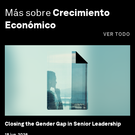
Más sobre
Crecimiento
Económico
VER TODO
Closing the Gender Gap in Senior Leadership
18 jun. 2026