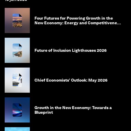
Four Futures for Powering Growth in the
New Economy: Energy and Competitiveness
in 2035
Future of Inclusion Lighthouses 2026
Chief Economists' Outlook: May 2026
Growth in the New Economy: Towards a
Blueprint