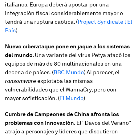
italianos. Europa deberá apostar por una
integración fiscal considerablemente mayor o
tendrá una ruptura caótica. (
Project Syndicate l El
País
)
Nuevo ciberataque pone en jaque a los sistemas
del mundo.
Una variante del virus Petya atacó los
equipos de más de 80 multinacionales en una
decena de países. (
BBC Mundo
) Al parecer, el
ransomware
explotaba las mismas
vulnerabilidades que el WannaCry, pero con
mayor sofisticación. (
El Mundo
)
Cumbre de Campeones de China afronta los
problemas con innovación.
El “Davos del Verano”
atrajo a personajes y líderes que discutieron