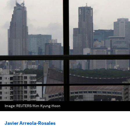
Image:
REUTERS/Kim Kyung-Hoon
Javier Arreola-Rosales