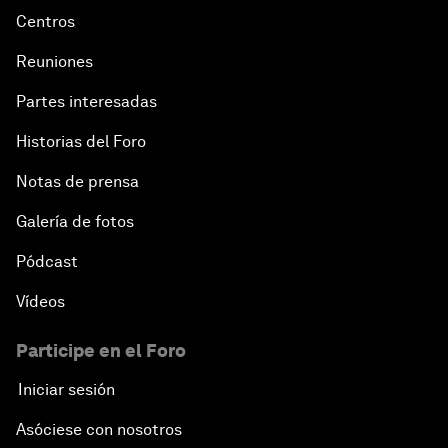
Centros
Reuniones
Partes interesadas
Historias del Foro
Notas de prensa
Galería de fotos
Pódcast
Vídeos
Participe en el Foro
Iniciar sesión
Asóciese con nosotros