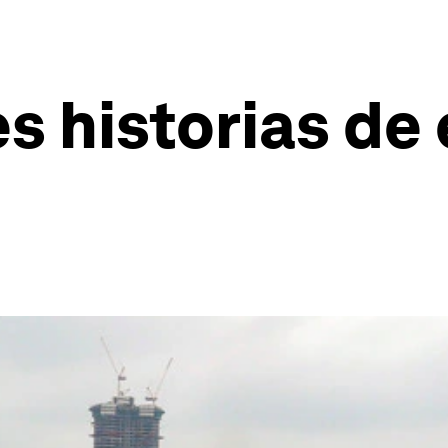
es historias d