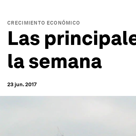
CRECIMIENTO ECONÓMICO
Las principal
la semana
23 jun. 2017