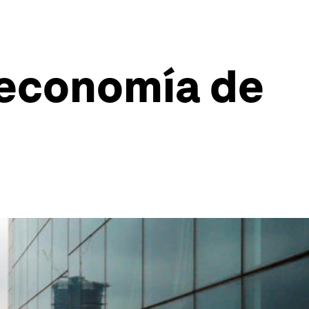
e economía de