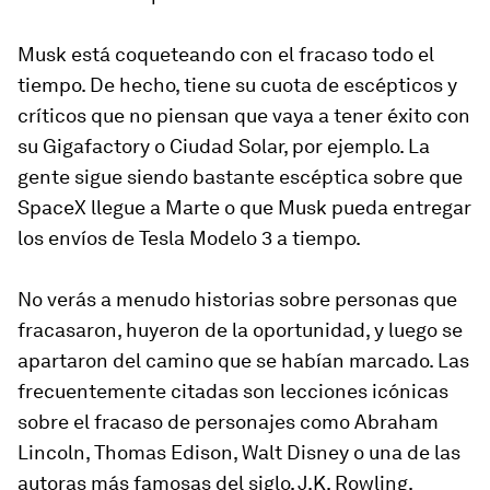
Musk está coqueteando con el fracaso todo el
tiempo. De hecho, tiene su cuota de escépticos y
críticos que no piensan que vaya a tener éxito con
su Gigafactory o Ciudad Solar, por ejemplo. La
gente sigue siendo bastante escéptica sobre que
SpaceX llegue a Marte o que Musk pueda entregar
los envíos de Tesla Modelo 3 a tiempo.
No verás a menudo historias sobre personas que
fracasaron, huyeron de la oportunidad, y luego se
apartaron del camino que se habían marcado. Las
frecuentemente citadas son lecciones icónicas
sobre el fracaso de personajes como Abraham
Lincoln, Thomas Edison, Walt Disney o una de las
autoras más famosas del siglo, J.K. Rowling.