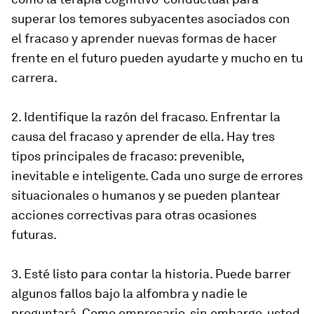
superar los temores subyacentes asociados con
el fracaso y aprender nuevas formas de hacer
frente en el futuro pueden ayudarte y mucho en tu
carrera.
2. Identifique la razón del fracaso. Enfrentar la
causa del fracaso y aprender de ella. Hay tres
tipos principales de fracaso: prevenible,
inevitable e inteligente. Cada uno surge de errores
situacionales o humanos y se pueden plantear
acciones correctivas para otras ocasiones
futuras.
3. Esté listo para contar la historia. Puede barrer
algunos fallos bajo la alfombra y nadie le
preguntará. Como empresario, sin embargo, usted