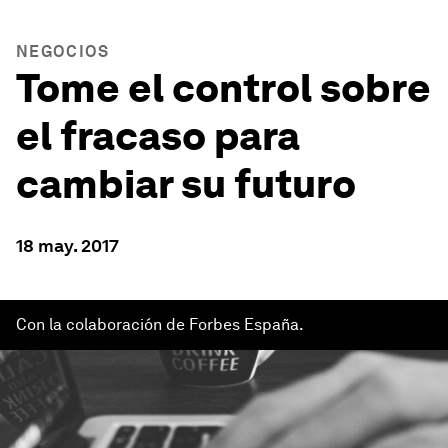
NEGOCIOS
Tome el control sobre
el fracaso para
cambiar su futuro
18 may. 2017
Con la colaboración de Forbes España.