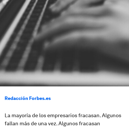
Redacción Forbes.es
La mayoría de los empresarios fracasan. Algunos
fallan más de una vez. Algunos fracasan