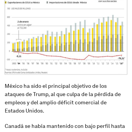
México ha sido el principal objetivo de los
ataques de Trump, al que culpa de la pérdida de
empleos y del amplio déficit comercial de
Estados Unidos.
Canadá se había mantenido con bajo perfil hasta