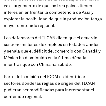
es el argumento de que los tres países tienen
interés en enfrentar la competencia de Asia y
explorar la posibilidad de que la producción tenga
mayor contenido regional.
Los defensores del TLCAN dicen que el acuerdo
sostiene millones de empleos en Estados Unidos
y señala que el déficit del comercio con Canadá y
México ha disminuido en la última década
mientras que con China ha subido.
Parte de la misión del IQOM es identificar
sectores donde las reglas de origen del TLCAN
pudieran ser modificadas para incrementar el
contenido regional.