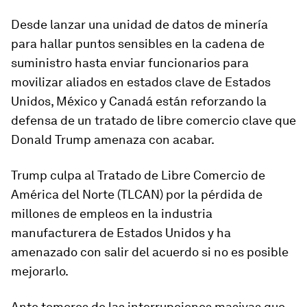
Desde lanzar una unidad de datos de minería
para hallar puntos sensibles en la cadena de
suministro hasta enviar funcionarios para
movilizar aliados en estados clave de Estados
Unidos, México y Canadá están reforzando la
defensa de un tratado de libre comercio clave que
Donald Trump amenaza con acabar.
Trump culpa al Tratado de Libre Comercio de
América del Norte (TLCAN) por la pérdida de
millones de empleos en la industria
manufacturera de Estados Unidos y ha
amenazado con salir del acuerdo si no es posible
mejorarlo.
Ante temores de las interrupciones masivas que