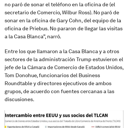
no paró de sonar el teléfono en la oficina de (el
secretario de Comercio, Wilbur Ross). No paró de
sonar en la oficina de Gary Cohn, del equipo de la
oficina de Priebus. No pararon de llegar las visitas
a la Casa Blanca”, narró.
Entre los que llamaron a la Casa Blanca y a otros
sectores de la administración Trump estuvieron el
jefe de la Cámara de Comercio de Estados Unidos,
Tom Donohue, funcionarios del Business
Roundtable y directores ejecutivos de ambos
grupos, de acuerdo con fuentes cercanas a las
discusiones.