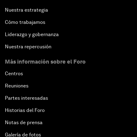
Nuestra estrategia
Cómo trabajamos
Liderazgo y gobernanza
Nuestra repercusión
Más información sobre el Foro
Centros
Reuniones
Partes interesadas
Historias del Foro
Notas de prensa
Galería de fotos