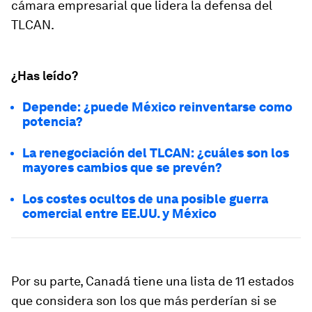
cámara empresarial que lidera la defensa del
TLCAN.
¿Has leído?
Depende: ¿puede México reinventarse como
potencia?
La renegociación del TLCAN: ¿cuáles son los
mayores cambios que se prevén?
Los costes ocultos de una posible guerra
comercial entre EE.UU. y México
Por su parte, Canadá tiene una lista de 11 estados
que considera son los que más perderían si se