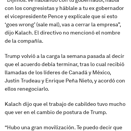
con los congresistas y háblale a tu ex gobernador
el vicepresidente Pence y explícale que si esto
‘goes wrong’ (sale mal), vas a cerrar la empresa”,
dijo Kalach. El directivo no mencionó el nombre
de la compañía.
Trump volvió a la carga la semana pasada al decir
que el acuerdo debía terminar, tras lo cual recibió
llamadas de los líderes de Canadá y México,
Justin Trudeau y Enrique Peña Nieto, y acordó con
ellos renegociarlo.
Kalach dijo que el trabajo de cabildeo tuvo mucho
que ver en el cambio de postura de Trump.
“Hubo una gran movilización. Te puedo decir que