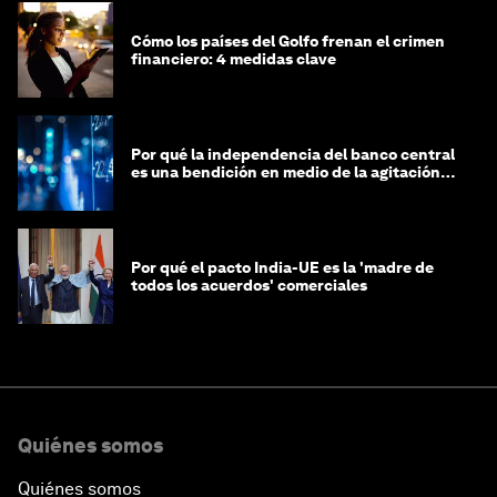
Cómo los países del Golfo frenan el crimen
financiero: 4 medidas clave
Por qué la independencia del banco central
es una bendición en medio de la agitación
geopolítica
Por qué el pacto India-UE es la 'madre de
todos los acuerdos' comerciales
Quiénes somos
Quiénes somos