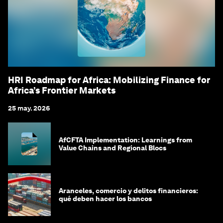
HRI Roadmap for Africa: Mobilizing Finance for
Africa’s Frontier Markets
25 may. 2026
AfCFTA Implementation: Learnings from
Value Chains and Regional Blocs
Aranceles, comercio y delitos financieros:
qué deben hacer los bancos