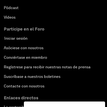
Pódcast
Vídeos
Participe en el Foro
Iniciar sesión
Asóciese con nosotros
Conviértase en miembro
Regístrese para recibir nuestras notas de prensa
Suscríbase a nuestros boletines
Contacte con nosotros
Enlaces directos