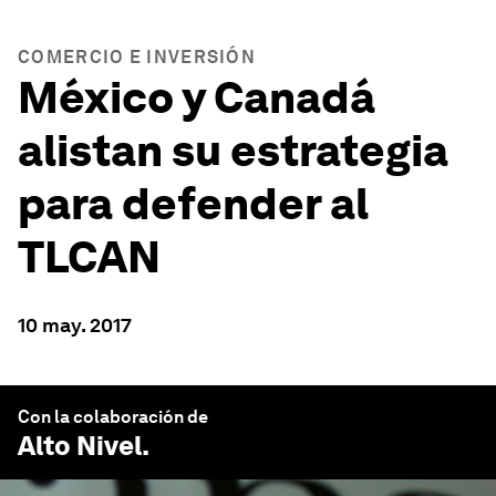
COMERCIO E INVERSIÓN
México y Canadá
alistan su estrategia
para defender al
TLCAN
10 may. 2017
Con la colaboración de
Alto Nivel
.