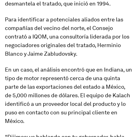
desmantela el tratado, que inició en 1994.
Para identificar a potenciales aliados entre las
compañías del vecino del norte, el Consejo
contrató a IQOM, una consultoría liderada por los
negociadores originales del tratado, Herminio
Blanco y Jaime Zabludovsky.
En un caso, el análisis encontró que en Indiana, un
tipo de motor representó cerca de una quinta
parte de las exportaciones del estado a México,
de 5,000 millones de dólares. El equipo de Kalach
identificó a un proveedor local del producto y lo
puso en contacto con su principal cliente en
México.
“Dijimos: ve hablando con tu gobernador, habla