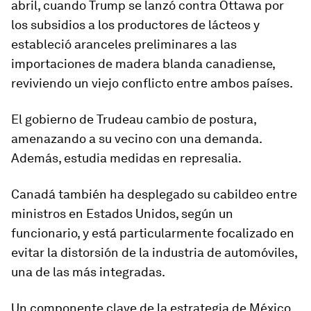
abril, cuando Trump se lanzó contra Ottawa por
los subsidios a los productores de lácteos y
estableció aranceles preliminares a las
importaciones de madera blanda canadiense,
reviviendo un viejo conflicto entre ambos países.
El gobierno de Trudeau cambio de postura,
amenazando a su vecino con una demanda.
Además, estudia medidas en represalia.
Canadá también ha desplegado su cabildeo entre
ministros en Estados Unidos, según un
funcionario, y está particularmente focalizado en
evitar la distorsión de la industria de automóviles,
una de las más integradas.
Un componente clave de la estrategia de México