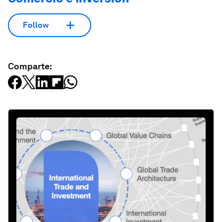
Follow
Comparte: