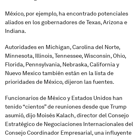
México, por ejemplo, ha encontrado potenciales
aliados en los gobernadores de Texas, Arizona e
Indiana.
Autoridades en Michigan, Carolina del Norte,
Minnesota, Illinois, Tennessee, Wisconsin, Ohio,
Florida, Pennsylvania, Nebraska, California y
Nuevo Mexico también están en la lista de
prioridades de México, dijeron las fuentes.
Funcionarios de México y Estados Unidos han
tenido “cientos” de reuniones desde que Trump
asumió, dijo Moisés Kalach, director del Consejo
Estratégico de Negociaciones Internacionales del
Consejo Coordinador Empresarial, una influyente