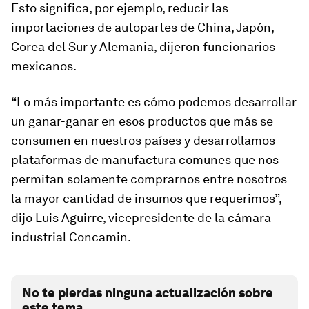
Esto significa, por ejemplo, reducir las
importaciones de autopartes de China, Japón,
Corea del Sur y Alemania, dijeron funcionarios
mexicanos.
“Lo más importante es cómo podemos desarrollar
un ganar-ganar en esos productos que más se
consumen en nuestros países y desarrollamos
plataformas de manufactura comunes que nos
permitan solamente comprarnos entre nosotros
la mayor cantidad de insumos que requerimos”,
dijo Luis Aguirre, vicepresidente de la cámara
industrial Concamin.
No te pierdas ninguna actualización sobre
este tema