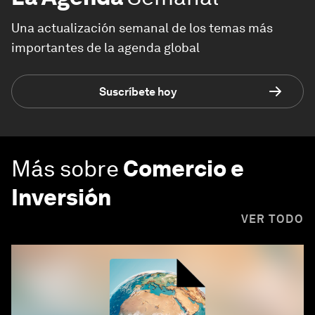
Una actualización semanal de los temas más
importantes de la agenda global
Suscríbete hoy
Más sobre
Comercio e
Inversión
VER TODO