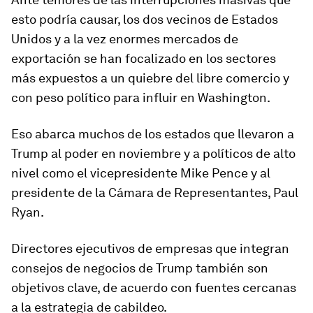
esto podría causar, los dos vecinos de Estados
Unidos y a la vez enormes mercados de
exportación se han focalizado en los sectores
más expuestos a un quiebre del libre comercio y
con peso político para influir en Washington.
Eso abarca muchos de los estados que llevaron a
Trump al poder en noviembre y a políticos de alto
nivel como el vicepresidente Mike Pence y al
presidente de la Cámara de Representantes, Paul
Ryan.
Directores ejecutivos de empresas que integran
consejos de negocios de Trump también son
objetivos clave, de acuerdo con fuentes cercanas
a la estrategia de cabildeo.