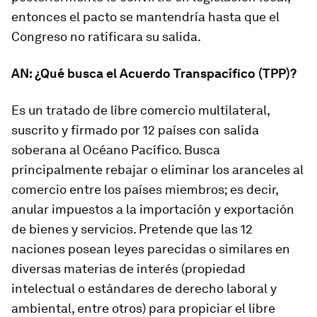
entonces el pacto se mantendría hasta que el
Congreso no ratificara su salida.
AN: ¿Qué busca el Acuerdo Transpacífico (TPP)?
Es un tratado de libre comercio multilateral,
suscrito y firmado por 12 países con salida
soberana al Océano Pacífico. Busca
principalmente rebajar o eliminar los aranceles al
comercio entre los países miembros; es decir,
anular impuestos a la importación y exportación
de bienes y servicios. Pretende que las 12
naciones posean leyes parecidas o similares en
diversas materias de interés (propiedad
intelectual o estándares de derecho laboral y
ambiental, entre otros) para propiciar el libre