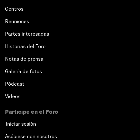
Centros
Reuniones
Partes interesadas
Historias del Foro
Notas de prensa
Galería de fotos
Pódcast
Vídeos
Participe en el Foro
Iniciar sesión
Asóciese con nosotros