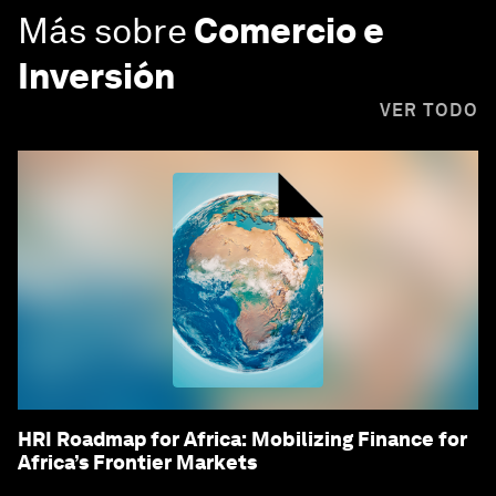
Más sobre
Comercio e
Inversión
VER TODO
HRI Roadmap for Africa: Mobilizing Finance for
Africa’s Frontier Markets