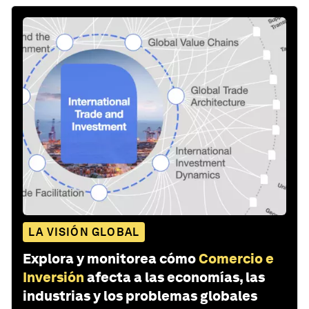
LA VISIÓN GLOBAL
Explora y monitorea cómo
Comercio e
Inversión
afecta a las economías, las
industrias y los problemas globales