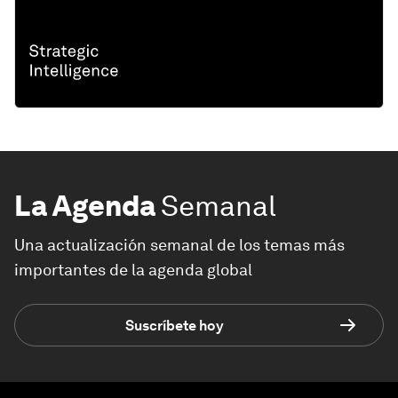
La Agenda
Semanal
Una actualización semanal de los temas más
importantes de la agenda global
Suscríbete hoy