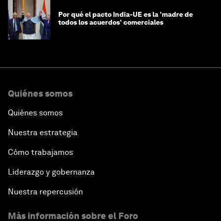
Por qué el pacto India-UE es la 'madre de
todos los acuerdos' comerciales
Quiénes somos
Quiénes somos
Nuestra estrategia
Cómo trabajamos
Liderazgo y gobernanza
Nuestra repercusión
Más información sobre el Foro