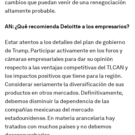
cambios que puedan venir de una renegociación
altamente probable.
AN: ¿Qué recomienda Deloitte a los empresarios?
Estar atentos a los detalles del plan de gobierno
de Trump. Participar activamente en los foros y
cámaras empresariales para dar su opinión
respecto a las ventajas competitivas del TLCAN y
los impactos positivos que tiene para la región.
Considerar seriamente la diversificación de sus
productos en otros mercados. Definitivamente,
debemos disminuir la dependencia de las
compañías mexicanas del mercado
estadounidense. En materia arancelaria hay
tratados con muchos países y no debemos
desaprovecharlos.