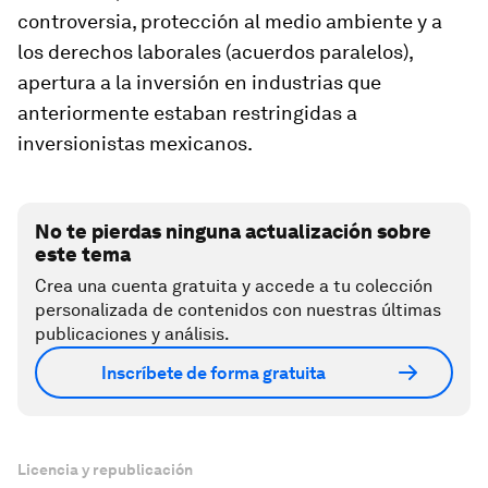
controversia, protección al medio ambiente y a
los derechos laborales (acuerdos paralelos),
apertura a la inversión en industrias que
anteriormente estaban restringidas a
inversionistas mexicanos.
No te pierdas ninguna actualización sobre
este tema
Crea una cuenta gratuita y accede a tu colección
personalizada de contenidos con nuestras últimas
publicaciones y análisis.
Inscríbete de forma gratuita
Licencia y republicación