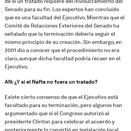
de si un tratado requiere del involucramiento del
Senado para su fin. Los expertos han concluido
que es una facultad del Ejecutivo. Mientras que el
Comité de Relaciones Exteriores del Senado ha
señalado que la terminación debería seguir el
mismo principio de su creación. Sin embargo, en
2001 dio a conocer que el procedimiento no era
claro, aunque dicha facultad podría recaer en el
Ejecutivo.
AN: ¿Y si el Nafta no fuera un tratado?
Existe cierto consenso de que el Ejecutivo está
facultado para su terminación, pero algunos han
argumentado que si el Congreso autorizó al
presidente Clinton para celebrar el acuerdo y
posteriormente lo convirtió en legislación local,