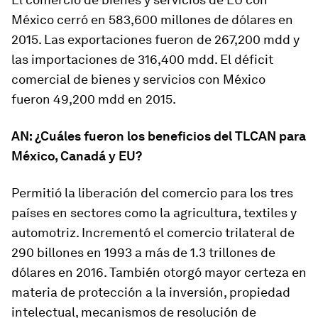
México cerró en 583,600 millones de dólares en
2015. Las exportaciones fueron de 267,200 mdd y
las importaciones de 316,400 mdd. El déficit
comercial de bienes y servicios con México
fueron 49,200 mdd en 2015.
AN: ¿Cuáles fueron los beneficios del TLCAN para
México, Canadá y EU?
Permitió la liberación del comercio para los tres
países en sectores como la agricultura, textiles y
automotriz. Incrementó el comercio trilateral de
290 billones en 1993 a más de 1.3 trillones de
dólares en 2016. También otorgó mayor certeza en
materia de protección a la inversión, propiedad
intelectual, mecanismos de resolución de