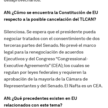
AN: ¿Cómo se encuentra la Constitución de EU
respecto a la posible cancelación del TLCAN?
Silenciosa. Se espera que el presidente pueda
negociar tratados con el consentimiento de dos
terceras partes del Senado. No prevé el marco
legal para la renegociación de acuerdos
Ejecutivos y del Congreso “Congressional-
Executive Agreements” (CEA); los cuales se
regulan por leyes federales y requieren la
aprobación de la mayoría de la Cámara de
Representantes y del Senado. El Nafta es un CEA.
AN: ¿Qué precedentes existen en EU
relacionados con este tema?