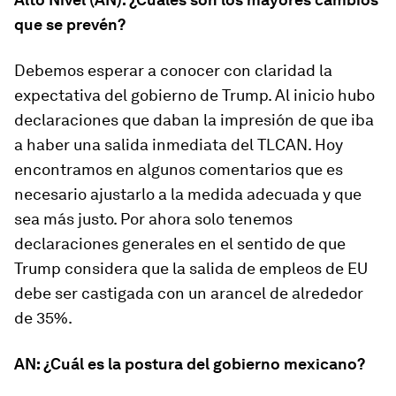
que se prevén?
Debemos esperar a conocer con claridad la
expectativa del gobierno de Trump. Al inicio hubo
declaraciones que daban la impresión de que iba
a haber una salida inmediata del TLCAN. Hoy
encontramos en algunos comentarios que es
necesario ajustarlo a la medida adecuada y que
sea más justo. Por ahora solo tenemos
declaraciones generales en el sentido de que
Trump considera que la salida de empleos de EU
debe ser castigada con un arancel de alrededor
de 35%.
AN: ¿Cuál es la postura del gobierno mexicano?