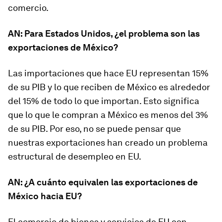
comercio.
AN: Para Estados Unidos, ¿el problema son las
exportaciones de México?
Las importaciones que hace EU representan 15%
de su PIB y lo que reciben de México es alrededor
del 15% de todo lo que importan. Esto significa
que lo que le compran a México es menos del 3%
de su PIB. Por eso, no se puede pensar que
nuestras exportaciones han creado un problema
estructural de desempleo en EU.
AN: ¿A cuánto equivalen las exportaciones de
México hacia EU?
El comercio de bienes y servicios de EU con