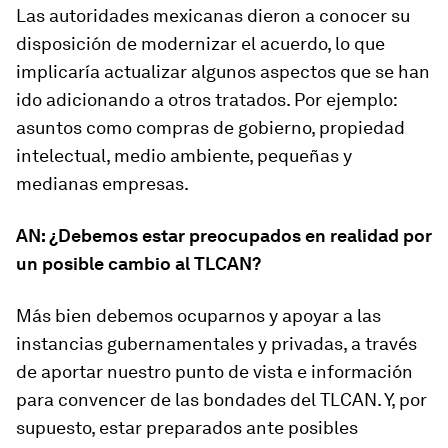
Las autoridades mexicanas dieron a conocer su
disposición de modernizar el acuerdo, lo que
implicaría actualizar algunos aspectos que se han
ido adicionando a otros tratados. Por ejemplo:
asuntos como compras de gobierno, propiedad
intelectual, medio ambiente, pequeñas y
medianas empresas.
AN: ¿Debemos estar preocupados en realidad por
un posible cambio al TLCAN?
Más bien debemos ocuparnos y apoyar a las
instancias gubernamentales y privadas, a través
de aportar nuestro punto de vista e información
para convencer de las bondades del TLCAN. Y, por
supuesto, estar preparados ante posibles