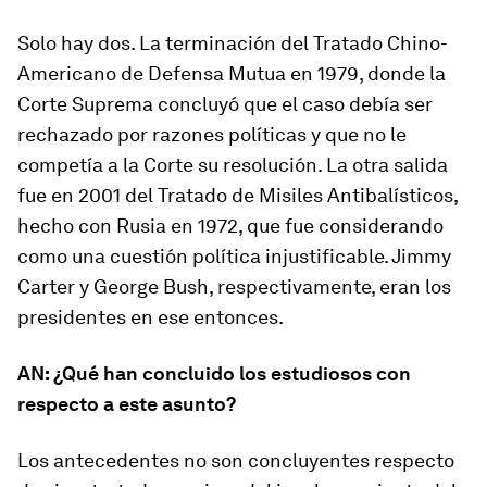
Solo hay dos. La terminación del Tratado Chino-
Americano de Defensa Mutua en 1979, donde la
Corte Suprema concluyó que el caso debía ser
rechazado por razones políticas y que no le
competía a la Corte su resolución. La otra salida
fue en 2001 del Tratado de Misiles Antibalísticos,
hecho con Rusia en 1972, que fue considerando
como una cuestión política injustificable. Jimmy
Carter y George Bush, respectivamente, eran los
presidentes en ese entonces.
AN: ¿Qué han concluido los estudiosos con
respecto a este asunto?
Los antecedentes no son concluyentes respecto