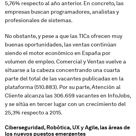
5,76% respecto al año anterior. En concreto, las
empresas buscan programadores, analistas y
profesionales de sistemas.
No obstante, y pese a que las TICs ofrecen muy
buenas oportunidades, las ventas continúan
siendo el motor económico en España por
volumen de empleo. Comercial y Ventas vuelve a
situarse a la cabeza concentrando una cuarta
parte del total de las vacantes publicadas en la
plataforma (510.883). Por su parte, Atención al
Cliente alcanza las 306.659 vacantes en InfoJobs,
y se sitúa en tercer lugar con un crecimiento del
25,3% respecto a 2015.
Ciberseguridad, Robótica, UX y Agile, las áreas de
los nuevos puestos emergentes