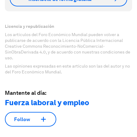
Licencia y republicación
Los artículos del Foro Económico Mundial pueden volver a
publicarse de acuerdo con la Licencia Pública Internacional
Creative Commons Reconocimiento-NoComercial-
SinObraDerivada 4.0, y de acuerdo con nuestras condiciones de
uso.
Las opiniones expresadas en este artículo son las del autor y no
del Foro Económico Mundial.
Mantente al día:
Fuerza laboral y empleo
Follow