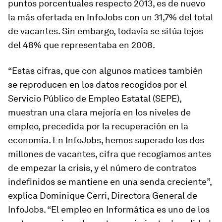
puntos porcentuales respecto 2013, es de nuevo
la más ofertada en InfoJobs con un 31,7% del total
de vacantes. Sin embargo, todavía se sitúa lejos
del 48% que representaba en 2008.
“Estas cifras, que con algunos matices también
se reproducen en los datos recogidos por el
Servicio Público de Empleo Estatal (SEPE),
muestran una clara mejoría en los niveles de
empleo, precedida por la recuperación en la
economía. En InfoJobs, hemos superado los dos
millones de vacantes, cifra que recogíamos antes
de empezar la crisis, y el número de contratos
indefinidos se mantiene en una senda creciente”,
explica Dominique Cerri, Directora General de
InfoJobs. “El empleo en Informática es uno de los