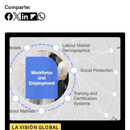
Comparte:
LA VISIÓN GLOBAL