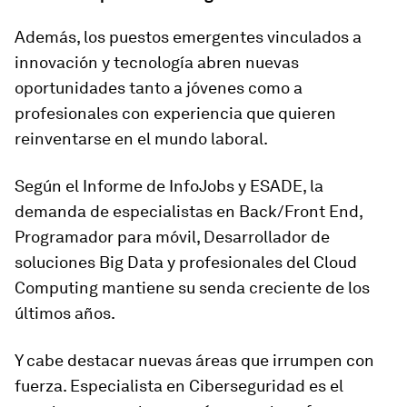
Además, los puestos emergentes vinculados a
innovación y tecnología abren nuevas
oportunidades tanto a jóvenes como a
profesionales con experiencia que quieren
reinventarse en el mundo laboral.
Según el Informe de InfoJobs y ESADE
, la
demanda de especialistas en Back/Front End,
Programador para móvil, Desarrollador de
soluciones Big Data y profesionales del Cloud
Computing mantiene su senda creciente de los
últimos años.
Y cabe destacar nuevas áreas que irrumpen con
fuerza. Especialista en Ciberseguridad es el