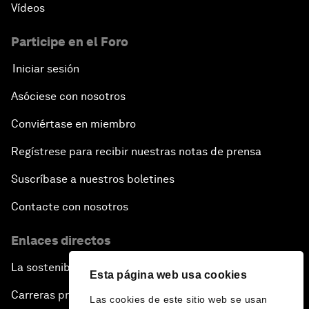
Vídeos
Participe en el Foro
Iniciar sesión
Asóciese con nosotros
Conviértase en miembro
Regístrese para recibir nuestras notas de prensa
Suscríbase a nuestros boletines
Contacte con nosotros
Enlaces directos
La sostenibilidad en el Foro
Esta página web usa cookies
Carreras profesionales
Las cookies de este sitio web se usan