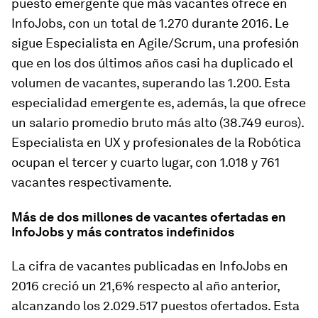
puesto emergente que más vacantes ofrece en
InfoJobs, con un total de 1.270 durante 2016. Le
sigue Especialista en Agile/Scrum, una profesión
que en los dos últimos años casi ha duplicado el
volumen de vacantes, superando las 1.200. Esta
especialidad emergente es, además, la que ofrece
un salario promedio bruto más alto (38.749 euros).
Especialista en UX y profesionales de la Robótica
ocupan el tercer y cuarto lugar, con 1.018 y 761
vacantes respectivamente.
Más de dos millones de vacantes ofertadas en
InfoJobs y más contratos indefinidos
La cifra de vacantes publicadas en InfoJobs en
2016 creció un 21,6% respecto al año anterior,
alcanzando los 2.029.517 puestos ofertados. Esta