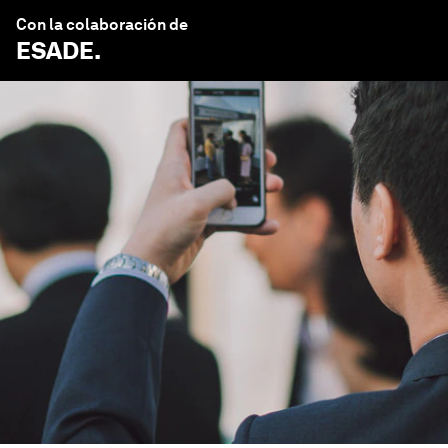
Con la colaboración de
ESADE
.