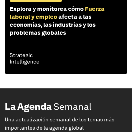
Explora y monitorea cómo
Fuerza
laboral y empleo
afecta a las
economías, las industrias y los
problemas globales
La Agenda
Semanal
Una actualización semanal de los temas más
importantes de la agenda global