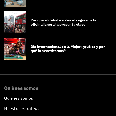
mujeres y a las economías
Por qué el debate sobre el regreso a la
oficina ignora la pregunta clave
Día Internacional de la Mujer: ¿qué es y por
qué lo necesitamos?
Quiénes somos
Quiénes somos
Nuestra estrategia