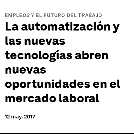
EMPLEOS Y EL FUTURO DEL TRABAJO
La automatización y
las nuevas
tecnologías abren
nuevas
oportunidades en el
mercado laboral
12 may. 2017