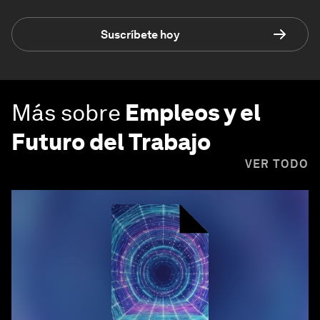
Suscríbete hoy
Más sobre
Empleos y el
Futuro del Trabajo
VER TODO