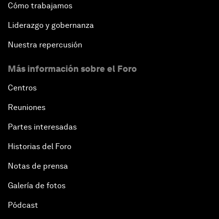
Cómo trabajamos
Liderazgo y gobernanza
Nuestra repercusión
Más información sobre el Foro
Centros
Reuniones
Partes interesadas
Historias del Foro
Notas de prensa
Galería de fotos
Pódcast