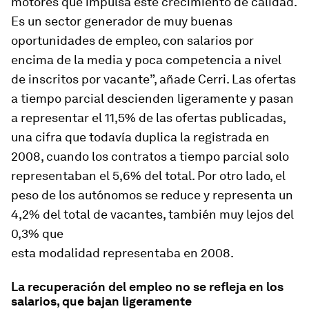
motores que impulsa este crecimiento de calidad.
Es un sector generador de muy buenas
oportunidades de empleo, con salarios por
encima de la media y poca competencia a nivel
de inscritos por vacante”, añade Cerri. Las ofertas
a tiempo parcial descienden ligeramente y pasan
a representar el 11,5% de las ofertas publicadas,
una cifra que todavía duplica la registrada en
2008, cuando los contratos a tiempo parcial solo
representaban el 5,6% del total. Por otro lado, el
peso de los autónomos se reduce y representa un
4,2% del total de vacantes, también muy lejos del
0,3% que
esta modalidad representaba en 2008.
La recuperación del empleo no se refleja en los
salarios, que bajan ligeramente