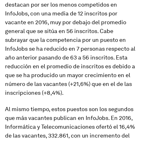
destacan por ser los menos competidos en
InfoJobs, con una media de 12 inscritos por
vacante en 2016, muy por debajo del promedio
general que se sitúa en 56 inscritos. Cabe
subrayar que la competencia por un puesto en
InfoJobs se ha reducido en 7 personas respecto al
año anterior pasando de 63 a 56 inscritos. Esta
reducción en el promedio de inscritos es debido a
que se ha producido un mayor crecimiento en el
número de las vacantes (+21,6%) que en el de las
inscripciones (+8,4%).
Al mismo tiempo, estos puestos son los segundos
que más vacantes publican en InfoJobs. En 2016,
Informática y Telecomunicaciones ofertó el 16,4%
de las vacantes, 332.861, con un incremento del