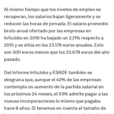
Al mismo tiempo que los niveles de empleo se
recuperan, los salarios bajan ligeramente y se
reducen las horas de jornada. El salario promedio
bruto anual ofertado por las empresas en
InfoJobs en 2016 ha bajado un 2,11% respecto a
2015 y se sitúa en los 23.178 euros anuales. Esto
son 500 euros menos que los 23.678 euros del año
pasado.
Del Informe InfoJobs y ESADE
también se
desgrana que, aunque el 42% de las empresas
contempla un aumento de la partida salarial en
los próximos 24 meses, el 53% admite pagar a las
nuevas incorporaciones lo mismo que pagaba
hace 8 años. Si tenemos en cuenta el tamaño de