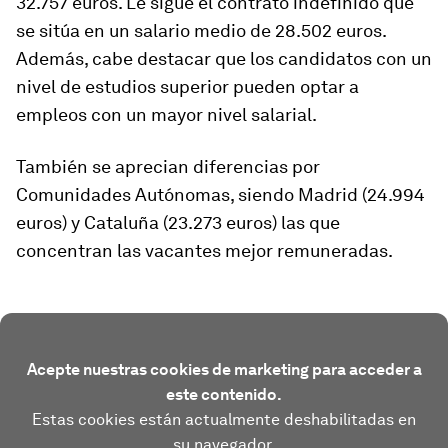
32.757 euros. Le sigue el contrato indefinido que
se sitúa en un salario medio de 28.502 euros.
Además, cabe destacar que los candidatos con un
nivel de estudios superior pueden optar a
empleos con un mayor nivel salarial.
También se aprecian diferencias por
Comunidades Autónomas, siendo Madrid (24.994
euros) y Cataluña (23.273 euros) las que
concentran las vacantes mejor remuneradas.
Acepte nuestras cookies de marketing para acceder a
este contenido.
Estas cookies están actualmente deshabilitadas en
su navegador.