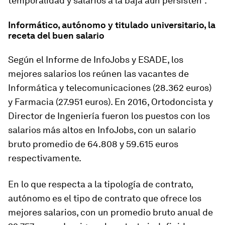
temporalidad y salarios a la baja aún persisten”.
Informático, autónomo y titulado universitario, la
receta del buen salario
Según el Informe de InfoJobs y ESADE
, los
mejores salarios los reúnen las vacantes de
Informática y telecomunicaciones (28.362 euros)
y Farmacia (27.951 euros). En 2016, Ortodoncista y
Director de Ingeniería fueron los puestos con los
salarios más altos en InfoJobs, con un salario
bruto promedio de 64.808 y 59.615 euros
respectivamente.
En lo que respecta a la tipología de contrato,
autónomo es el tipo de contrato que ofrece los
mejores salarios, con un promedio bruto anual de