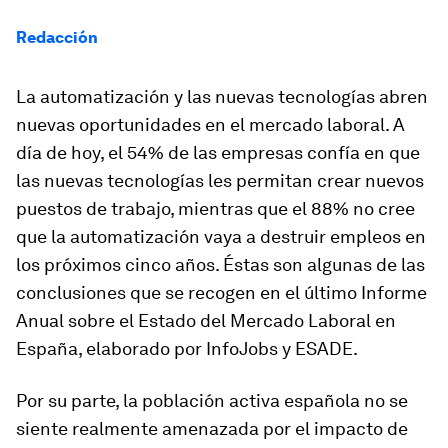
Redacción
La automatización y las nuevas tecnologías abren
nuevas oportunidades en el mercado laboral. A
día de hoy, el 54% de las empresas confía en que
las nuevas tecnologías les permitan crear nuevos
puestos de trabajo, mientras que el 88% no cree
que la automatización vaya a destruir empleos en
los próximos cinco años. Éstas son algunas de las
conclusiones que se recogen en el último Informe
Anual sobre el Estado del Mercado Laboral en
España, elaborado por
InfoJobs y ESADE
.
Por su parte, la población activa española no se
siente realmente amenazada por el impacto de