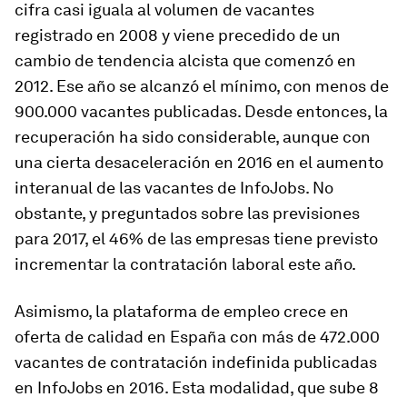
cifra casi iguala al volumen de vacantes
registrado en 2008 y viene precedido de un
cambio de tendencia alcista que comenzó en
2012. Ese año se alcanzó el mínimo, con menos de
900.000 vacantes publicadas. Desde entonces, la
recuperación ha sido considerable, aunque con
una cierta desaceleración en 2016 en el aumento
interanual de las vacantes de InfoJobs. No
obstante, y preguntados sobre las previsiones
para 2017, el 46% de las empresas tiene previsto
incrementar la contratación laboral este año.
Asimismo, la plataforma de empleo crece en
oferta de calidad en España con más de 472.000
vacantes de contratación indefinida publicadas
en InfoJobs en 2016. Esta modalidad, que sube 8