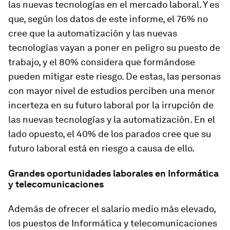
las nuevas tecnologías en el mercado laboral. Y es
que, según los datos de este informe, el 76% no
cree que la automatización y las nuevas
tecnologías vayan a poner en peligro su puesto de
trabajo, y el 80% considera que formándose
pueden mitigar este riesgo. De estas, las personas
con mayor nivel de estudios perciben una menor
incerteza en su futuro laboral por la irrupción de
las nuevas tecnologías y la automatización. En el
lado opuesto, el 40% de los parados cree que su
futuro laboral está en riesgo a causa de ello.
Grandes oportunidades laborales en Informática
y telecomunicaciones
Además de ofrecer el salario medio más elevado,
los puestos de Informática y telecomunicaciones