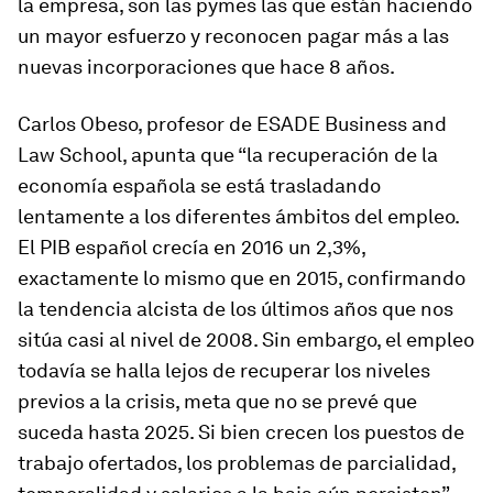
la empresa, son las pymes las que están haciendo
un mayor esfuerzo y reconocen pagar más a las
nuevas incorporaciones que hace 8 años.
Carlos Obeso, profesor de ESADE Business and
Law School
, apunta que “la recuperación de la
economía española se está trasladando
lentamente a los diferentes ámbitos del empleo.
El PIB español crecía en 2016 un 2,3%,
exactamente lo mismo que en 2015, confirmando
la tendencia alcista de los últimos años que nos
sitúa casi al nivel de 2008. Sin embargo, el empleo
todavía se halla lejos de recuperar los niveles
previos a la crisis, meta que no se prevé que
suceda hasta 2025. Si bien crecen los puestos de
trabajo ofertados, los problemas de parcialidad,