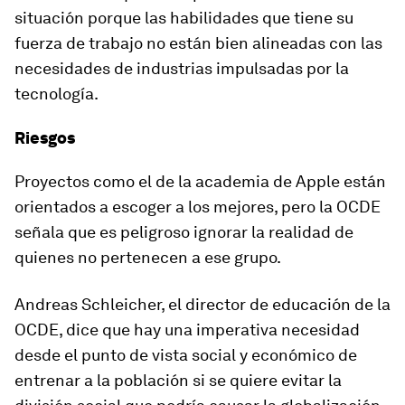
situación porque las habilidades que tiene su
fuerza de trabajo no están bien alineadas con las
necesidades de industrias impulsadas por la
tecnología.
Riesgos
Proyectos como el de la academia de Apple están
orientados a escoger a los mejores,
pero la OCDE
señala que es peligroso ignorar la realidad de
quienes no pertenecen a ese grupo.
Andreas Schleicher, el director de educación de la
OCDE, dice que hay una imperativa necesidad
desde el punto de vista social y económico de
entrenar a la población si se quiere
evitar la