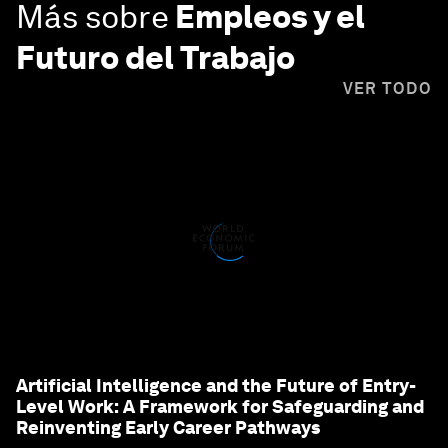
Más sobre
Empleos y el
Futuro del Trabajo
VER TODO
Artificial Intelligence and the Future of Entry-
Level Work: A Framework for Safeguarding and
Reinventing Early Career Pathways