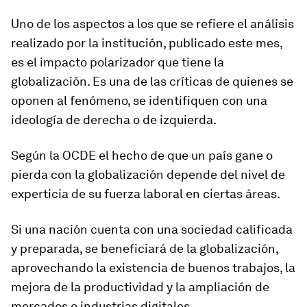
Uno de los aspectos a los que se refiere el análisis
realizado por la institución, publicado este mes,
es el
impacto polarizador que tiene la
globalización
. Es una de las críticas de quienes se
oponen al fenómeno, se identifiquen con una
ideología de derecha o de izquierda.
Según la OCDE el hecho de que un país gane o
pierda con la globalización depende del nivel de
experticia de su fuerza laboral en ciertas áreas.
Si una nación cuenta con
una sociedad
calificada
y preparada, se beneficiará de la globalización,
aprovechando la existencia de buenos trabajos, la
mejora de la productividad y la ampliación de
mercados e industrias digitales.