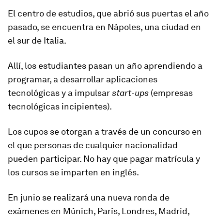
El centro de estudios, que abrió sus puertas el año
pasado, se encuentra en Nápoles, una ciudad en
el sur de Italia.
Allí, los estudiantes pasan un año aprendiendo a
programar, a desarrollar aplicaciones
tecnológicas y a impulsar
start-ups
(empresas
tecnológicas incipientes).
Los cupos se otorgan a través de un concurso en
el que personas de cualquier nacionalidad
pueden participar.
No hay que pagar matrícula
y
los cursos se imparten en inglés.
En junio se realizará una nueva ronda de
exámenes en Múnich, París, Londres, Madrid,