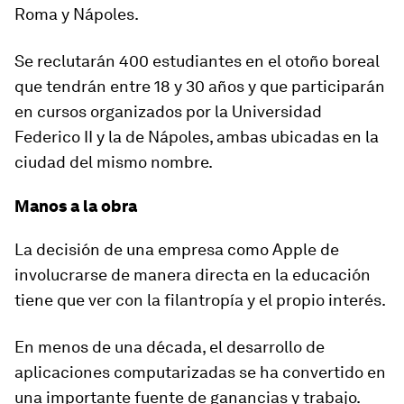
Roma y Nápoles.
Se reclutarán 400 estudiantes en el otoño boreal
que tendrán entre 18 y 30 años y que participarán
en cursos organizados por la Universidad
Federico II y la de Nápoles, ambas ubicadas en la
ciudad del mismo nombre.
Manos a la obra
La decisión de una empresa como Apple de
involucrarse de manera directa en la educación
tiene que ver con la filantropía y el propio interés.
En menos de una década, el desarrollo de
aplicaciones computarizadas se ha convertido en
una importante fuente de ganancias y trabajo.