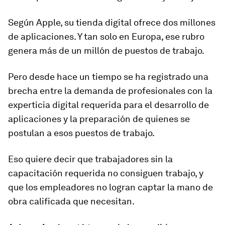
Según Apple,
su tienda digital ofrece dos millones
de aplicaciones.
Y tan solo en Europa, ese rubro
genera más de un millón de puestos de trabajo.
Pero desde hace un tiempo se ha registrado una
brecha
entre la demanda de profesionales con la
experticia digital requerida para el desarrollo de
aplicaciones y la preparación de quienes se
postulan a esos puestos de trabajo.
Eso quiere decir que trabajadores sin la
capacitación requerida no consiguen trabajo, y
que los empleadores no logran captar la mano de
obra calificada que necesitan.