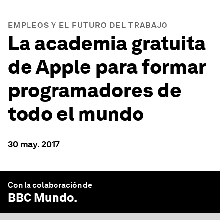
EMPLEOS Y EL FUTURO DEL TRABAJO
La academia gratuita
de Apple para formar
programadores de
todo el mundo
30 may. 2017
Con la colaboración de
BBC Mundo
.