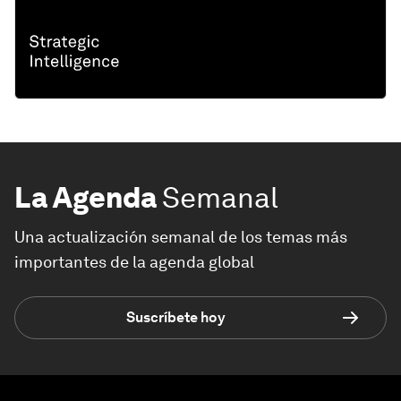
La Agenda
Semanal
Una actualización semanal de los temas más
importantes de la agenda global
Suscríbete hoy