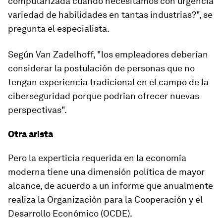
computarizada cuando
necesitamos con urgencia
variedad de habilidades
en tantas industrias?", se
pregunta el especialista.
Según Van Zadelhoff, "los empleadores deberían
considerar la postulación de personas que no
tengan experiencia tradicional en el campo de la
ciberseguridad porque podrían ofrecer nuevas
perspectivas".
Otra arista
Pero la experticia requerida en la economía
moderna tiene una dimensión política de mayor
alcance, de acuerdo a un informe que anualmente
realiza la Organización para la Cooperación y el
Desarrollo Económico (OCDE).