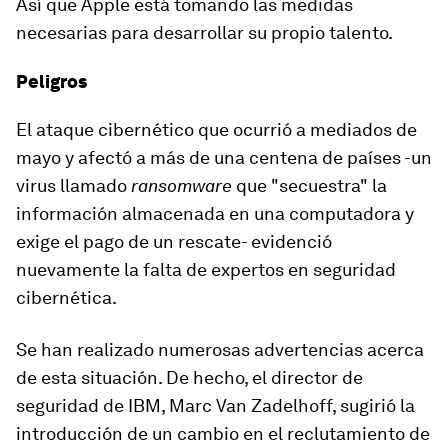
Así que Apple está tomando las medidas
necesarias para
desarrollar su propio talento.
Peligros
El ataque cibernético que ocurrió a mediados de
mayo y afectó a más de una centena de países -un
virus llamado
ransomware
que "secuestra" la
información almacenada en una computadora y
exige el pago de un rescate- evidenció
nuevamente la falta de expertos en seguridad
cibernética.
Se han realizado numerosas advertencias acerca
de esta situación. De hecho, el director de
seguridad de IBM, Marc Van Zadelhoff, sugirió la
introducción de un
cambio en el reclutamiento de