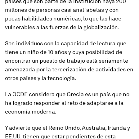
países que son parte de la institución haya
200
millones de personas casi analfabetas
y con
pocas habilidades numéricas, lo que las hace
vulnerables a las fuerzas de la globalización.
Son individuos con la capacidad de lectura que
tiene un niño de 10 años
y cuya posibilidad de
encontrar un puesto de trabajo está seriamente
amenazada por la tercerización de actividades en
otros países y la tecnología.
La OCDE considera que Grecia es un país que no
ha logrado responder al reto de adaptarse a la
economía moderna.
Y advierte que el Reino Unido, Australia, Irlanda y
EE.UU. tienen que estar pendientes de esta