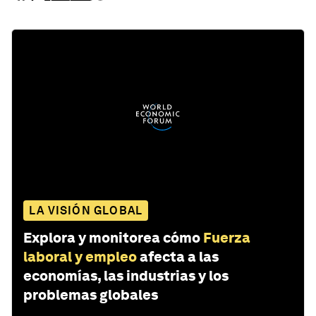
LA VISIÓN GLOBAL
Explora y monitorea cómo
Fuerza
laboral y empleo
afecta a las
economías, las industrias y los
problemas globales