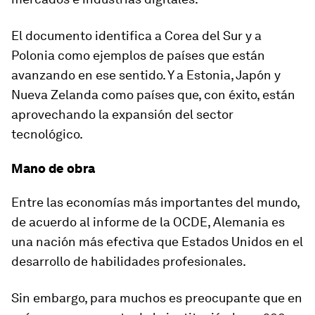
El documento identifica a Corea del Sur y a
Polonia como ejemplos de países que están
avanzando en ese sentido. Y a Estonia, Japón y
Nueva Zelanda como países que, con éxito, están
aprovechando la expansión del sector
tecnológico.
Mano de obra
Entre las economías más importantes del mundo,
de acuerdo al informe de la OCDE, Alemania es
una nación más efectiva que Estados Unidos en el
desarrollo de habilidades profesionales.
Sin embargo, para muchos es preocupante que en