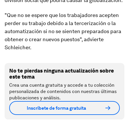
división social que podría causar la globalización.
"Que no se espere que los trabajadores acepten
perder su trabajo debido a la tercerización o la
automatización si no se sienten preparados para
obtener o crear nuevos puestos", advierte
Schleicher.
No te pierdas ninguna actualización sobre
este tema
Crea una cuenta gratuita y accede a tu colección
personalizada de contenidos con nuestras últimas
publicaciones y análisis.
Inscríbete de forma gratuita