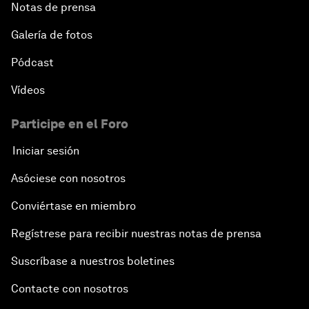
Notas de prensa
Galería de fotos
Pódcast
Vídeos
Participe en el Foro
Iniciar sesión
Asóciese con nosotros
Conviértase en miembro
Regístrese para recibir nuestras notas de prensa
Suscríbase a nuestros boletines
Contacte con nosotros