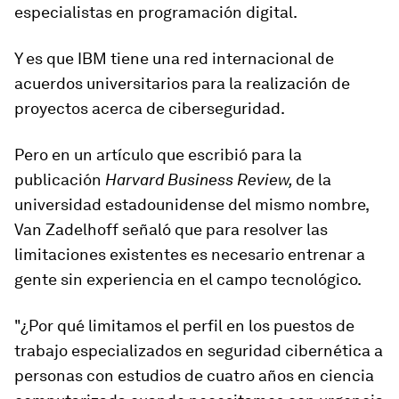
especialistas
en programación digital.
Y es que IBM tiene una red internacional de
acuerdos universitarios para la realización de
proyectos acerca de ciberseguridad.
Pero en un artículo que escribió para la
publicación
Harvard Business Review,
de la
universidad estadounidense del mismo nombre,
Van Zadelhoff señaló que para resolver las
limitaciones existentes es necesario entrenar a
gente sin experiencia en el campo tecnológico.
"¿Por qué limitamos el perfil en los puestos de
trabajo especializados en seguridad cibernética a
personas con estudios de cuatro años en ciencia