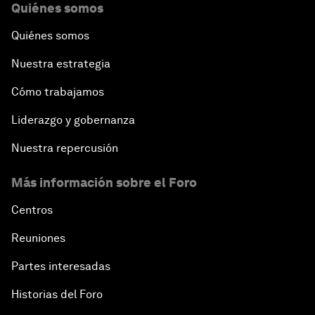
Quiénes somos
Quiénes somos
Nuestra estrategia
Cómo trabajamos
Liderazgo y gobernanza
Nuestra repercusión
Más información sobre el Foro
Centros
Reuniones
Partes interesadas
Historias del Foro