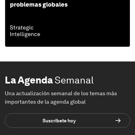
problemas globales
La Agenda
Semanal
Una actualización semanal de los temas más
importantes de la agenda global
Suscríbete hoy