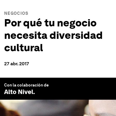
NEGOCIOS
Por qué tu negocio
necesita diversidad
cultural
27 abr. 2017
Con la colaboración de
Alto Nivel
.