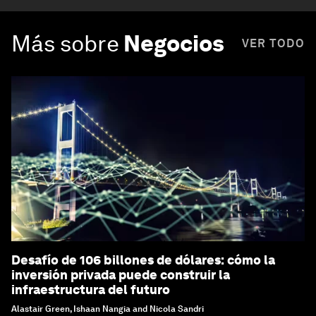
Más sobre
Negocios
VER TODO
Desafío de 106 billones de dólares: cómo la
inversión privada puede construir la
infraestructura del futuro
Alastair Green, Ishaan Nangia and Nicola Sandri