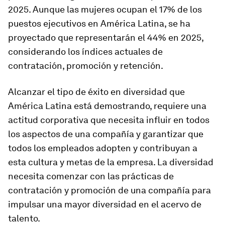
2025. Aunque las mujeres ocupan el 17% de los
puestos ejecutivos en América Latina, se ha
proyectado que representarán el 44% en 2025,
considerando los índices actuales de
contratación, promoción y retención.
Alcanzar el tipo de éxito en diversidad que
América Latina está demostrando, requiere una
actitud corporativa que necesita influir en todos
los aspectos de una compañía y garantizar que
todos los empleados adopten y contribuyan a
esta cultura y metas de la empresa. La diversidad
necesita comenzar con las prácticas de
contratación y promoción de una compañía para
impulsar una mayor diversidad en el acervo de
talento.