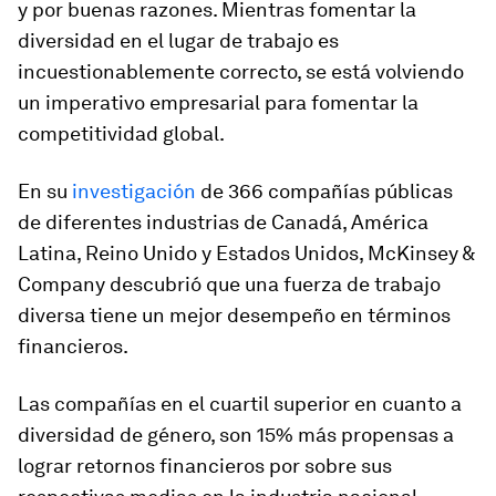
y por buenas razones. Mientras fomentar la
diversidad en el lugar de trabajo es
incuestionablemente correcto, se está volviendo
un imperativo empresarial para fomentar la
competitividad global.
En su
investigación
de 366 compañías públicas
de diferentes industrias de Canadá, América
Latina, Reino Unido y Estados Unidos,
McKinsey &
Company
descubrió que una fuerza de trabajo
diversa tiene un mejor desempeño en términos
financieros.
Las compañías en el cuartil superior en cuanto a
diversidad de género, son 15% más propensas a
lograr retornos financieros por sobre sus