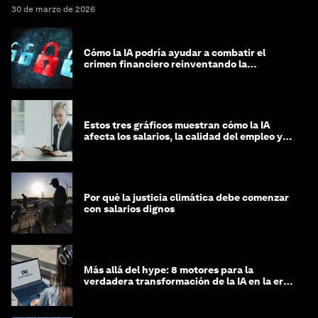
30 de marzo de 2026
Cómo la IA podría ayudar a combatir el
crimen financiero reinventando la
integridad
Estos tres gráficos muestran cómo la IA
afecta los salarios, la calidad del empleo y
las decisiones de contratación
Por qué la justicia climática debe comenzar
con salarios dignos
Más allá del hype: 8 motores para la
verdadera transformación de la IA en la era
agéntica