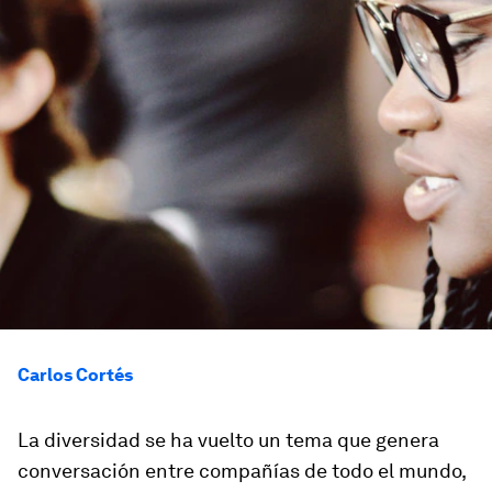
Carlos Cortés
La diversidad se ha vuelto un tema que genera
conversación entre compañías de todo el mundo,