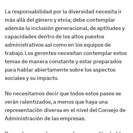
La responsabilidad por la diversidad necesita ir
más allá del género y etnia; debe contemplar
además la inclusión generacional, de aptitudes y
capacidades dentro de los altos puestos
administrativos así como en los equipos de
trabajo. Los gerentes necesitan contemplar estos
temas de manera constante y estar preparados
para hablar abiertamente sobre los aspectos
sociales y su impacto.
No necesitamos decir que todos estos pasos se
verán ralentizados, a menos que haya una
representación diversa en el nivel del Consejo de
Administración de las empresas.