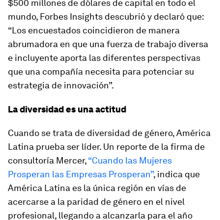
$500 millones de dólares de capital en todo el
mundo,
Forbes Insights
descubrió y declaró que:
“Los encuestados coincidieron de manera
abrumadora en que una fuerza de trabajo diversa
e incluyente aporta las diferentes perspectivas
que una compañía necesita para potenciar su
estrategia de innovación”.
La diversidad es una actitud
Cuando se trata de diversidad de género, América
Latina prueba ser líder. Un reporte de la firma de
consultoría
Mercer
,
“Cuando las Mujeres
Prosperan las Empresas Prosperan”
, indica que
América Latina es la única región en vías de
acercarse a la paridad de género en el nivel
profesional, llegando a alcanzarla para el año