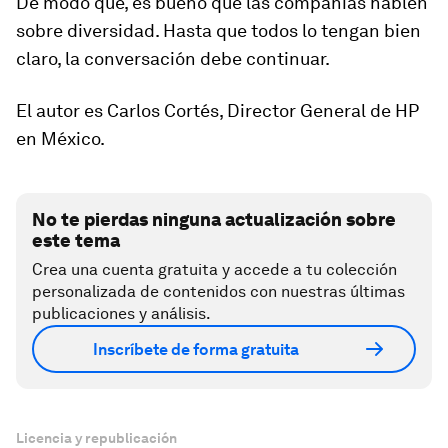
De modo que, es bueno que las compañías hablen
sobre diversidad. Hasta que todos lo tengan bien
claro, la conversación debe continuar.
El autor es Carlos Cortés, Director General de HP
en México.
No te pierdas ninguna actualización sobre
este tema
Crea una cuenta gratuita y accede a tu colección
personalizada de contenidos con nuestras últimas
publicaciones y análisis.
Inscríbete de forma gratuita
Licencia y republicación