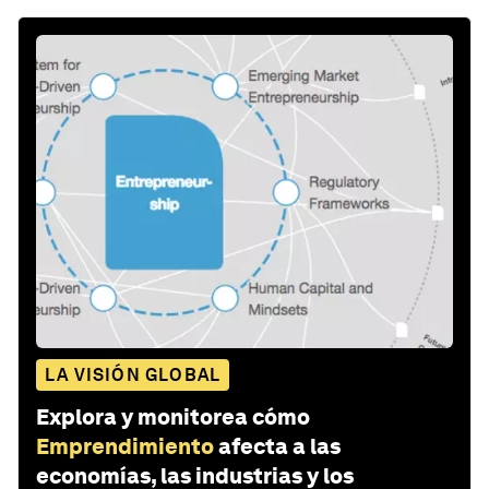
LA VISIÓN GLOBAL
Explora y monitorea cómo
Emprendimiento
afecta a las
economías, las industrias y los