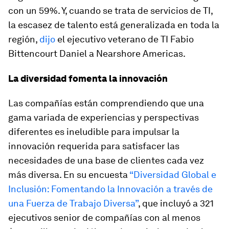
con un 59%. Y, cuando se trata de servicios de TI,
la escasez de talento está generalizada en toda la
región,
dijo
el ejecutivo veterano de TI Fabio
Bittencourt Daniel a
Nearshore Americas
.
La diversidad fomenta la innovación
Las compañías están comprendiendo que una
gama variada de experiencias y perspectivas
diferentes es ineludible para impulsar la
innovación requerida para satisfacer las
necesidades de una base de clientes cada vez
más diversa. En su encuesta
“Diversidad Global e
Inclusión: Fomentando la Innovación a través de
una Fuerza de Trabajo Diversa”
, que incluyó a 321
ejecutivos senior de compañías con al menos