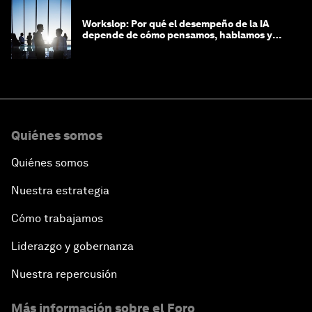
Workslop: Por qué el desempeño de la IA
depende de cómo pensamos, hablamos y
lideramos
Quiénes somos
Quiénes somos
Nuestra estrategia
Cómo trabajamos
Liderazgo y gobernanza
Nuestra repercusión
Más información sobre el Foro