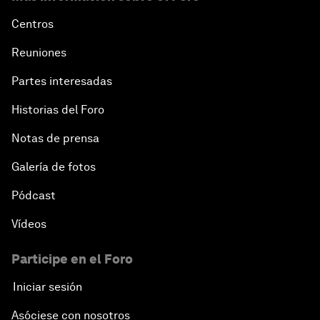
Centros
Reuniones
Partes interesadas
Historias del Foro
Notas de prensa
Galería de fotos
Pódcast
Vídeos
Participe en el Foro
Iniciar sesión
Asóciese con nosotros