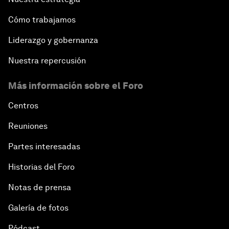
Cómo trabajamos
Liderazgo y gobernanza
Nuestra repercusión
Más información sobre el Foro
Centros
Reuniones
Partes interesadas
Historias del Foro
Notas de prensa
Galería de fotos
Pódcast