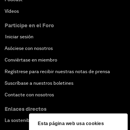
Vídeos
Participe en el Foro
Iniciar sesión
Asóciese con nosotros
Conviértase en miembro
Regístrese para recibir nuestras notas de prensa
Suscríbase a nuestros boletines
Contacte con nosotros
Enlaces directos
La sostenibilidad en el Foro
Esta página web usa cookies