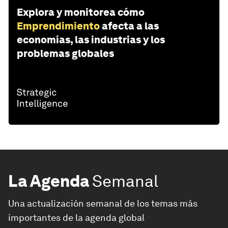
Explora y monitorea cómo
Emprendimiento
afecta a las
economías, las industrias y los
problemas globales
La Agenda
Semanal
Una actualización semanal de los temas más
importantes de la agenda global