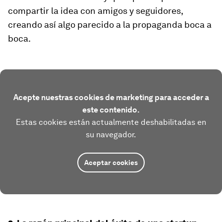
compartir la idea con amigos y seguidores,
creando así algo parecido a la propaganda boca a
boca.
Acepte nuestras cookies de marketing para acceder a
este contenido.
Estas cookies están actualmente deshabilitadas en
su navegador.
Aceptar cookies