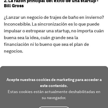
2. La razón principal del éxito de una startup -
Bill Gross
¿Lanzar un negocio de trajes de baño en invierno?
Inconcebible. La sincronización es lo que puede
impulsar o estropear una startup, no importa cuán
buena sea la idea, cuán grande sea la
financiación ni lo bueno que sea el plan de
negocios.
Acepte nuestras cookies de marketing para acceder a
este contenido.
Estas cookies están actualmente deshabilitadas en
su navegador.