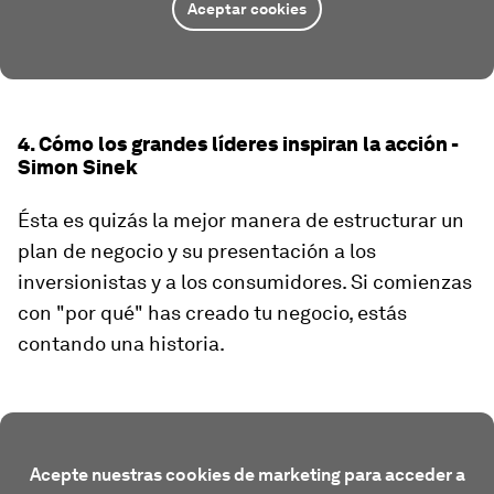
Aceptar cookies
4. Cómo los grandes líderes inspiran la acción -
Simon Sinek
Ésta es quizás la mejor manera de estructurar un
plan de negocio y su presentación a los
inversionistas y a los consumidores. Si comienzas
con "por qué" has creado tu negocio, estás
contando una historia.
Acepte nuestras cookies de marketing para acceder a