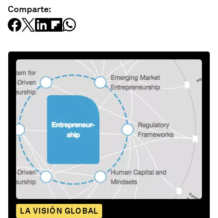
Comparte:
LA VISIÓN GLOBAL