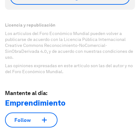
Licencia y republicación
Los artículos del Foro Económico Mundial pueden volver a
publicarse de acuerdo con la Licencia Pública Internacional
Creative Commons Reconocimiento-NoComercial-
SinObraDerivada 4.0, y de acuerdo con nuestras condiciones de
uso.
Las opiniones expresadas en este artículo son las del autor y no
del Foro Económico Mundial.
Mantente al día:
Emprendimiento
Follow