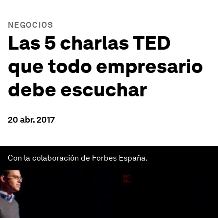
NEGOCIOS
Las 5 charlas TED
que todo empresario
debe escuchar
20 abr. 2017
Con la colaboración de Forbes España.