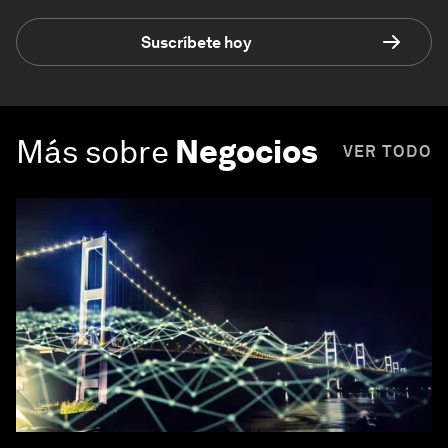
Suscríbete hoy
Más sobre
Negocios
VER TODO