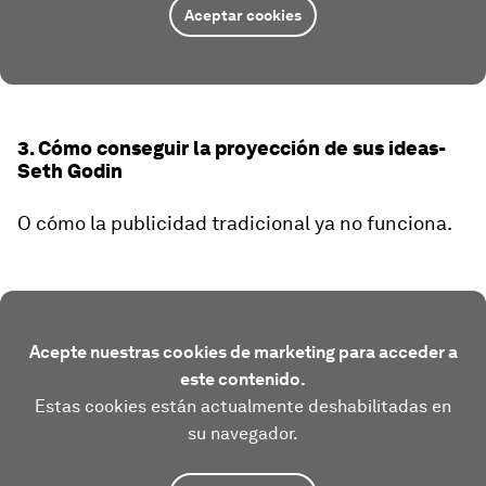
Aceptar cookies
3. Cómo conseguir la proyección de sus ideas-
Seth Godin
O cómo la publicidad tradicional ya no funciona.
Acepte nuestras cookies de marketing para acceder a
este contenido.
Estas cookies están actualmente deshabilitadas en
su navegador.