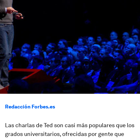
Redacción Forbes.es
Las charlas de Ted son casi más populares que los
grados universitarios, ofrecidas por gente que