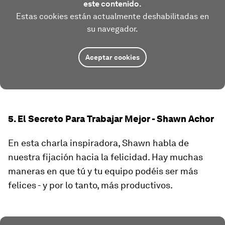
este contenido.
Estas cookies están actualmente deshabilitadas en
su navegador.
Aceptar cookies
5. El Secreto Para Trabajar Mejor - Shawn Achor
En esta charla inspiradora, Shawn habla de
nuestra fijación hacia la felicidad. Hay muchas
maneras en que tú y tu equipo podéis ser más
felices - y por lo tanto, más productivos.