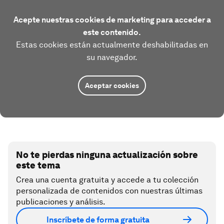
Acepte nuestras cookies de marketing para acceder a
este contenido.
Estas cookies están actualmente deshabilitadas en
su navegador.
Aceptar cookies
No te pierdas ninguna actualización sobre
este tema
Crea una cuenta gratuita y accede a tu colección
personalizada de contenidos con nuestras últimas
publicaciones y análisis.
Inscríbete de forma gratuita