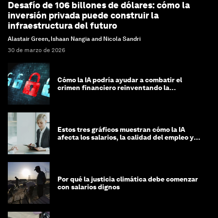
Desafío de 106 billones de dólares: cómo la
inversión privada puede construir la
infraestructura del futuro
Alastair Green, Ishaan Nangia and Nicola Sandri
30 de marzo de 2026
Cómo la IA podría ayudar a combatir el
crimen financiero reinventando la
integridad
Estos tres gráficos muestran cómo la IA
afecta los salarios, la calidad del empleo y
las decisiones de contratación
Por qué la justicia climática debe comenzar
con salarios dignos