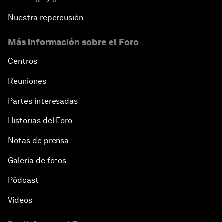
Nuestra repercusión
Más información sobre el Foro
Centros
Reuniones
Partes interesadas
Historias del Foro
Notas de prensa
Galería de fotos
Pódcast
Vídeos