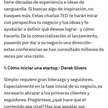
tiene décadas de experiencia e ideas de
vanguardia. Si buscas algo de inspiración, no
busques más. Estas charlas TED te harán mirar
con perspectiva tu negocio y tus ideas y te
ayudarán a definir qué deseas lograr - y cómo
hacerlo. De la comercialización al lanzamiento,
pasando por dar a su negocio una dirección -
estas conferencias se han consultado millones de
veces por una razón.
1. Cómo iniciar una startup - Derek Sivers
Simple: requiere gran liderazgo y seguidores.
Especialmente en la fase inicial de su negocio, es
necesario abrazar a los primeros clientes y
seguidores. Pregúntese, ¿qué hace que el
contenido sea viral? Hay que apostar por