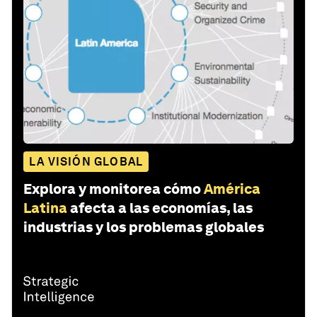
LA VISIÓN GLOBAL
Explora y monitorea cómo
América
Latina
afecta a las economías, las
industrias y los problemas globales