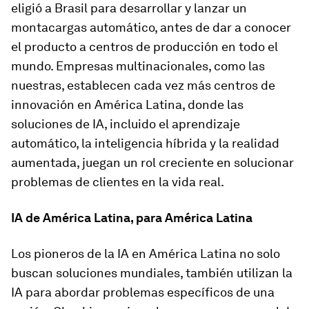
eligió a Brasil para desarrollar y lanzar un
montacargas automático, antes de dar a conocer
el producto a centros de producción en todo el
mundo. Empresas multinacionales, como las
nuestras, establecen cada vez más centros de
innovación en América Latina, donde las
soluciones de IA, incluido el aprendizaje
automático, la inteligencia híbrida y la realidad
aumentada, juegan un rol creciente en solucionar
problemas de clientes en la vida real.
IA de América Latina, para América Latina
Los pioneros de la IA en América Latina no solo
buscan soluciones mundiales, también utilizan la
IA para abordar problemas específicos de una