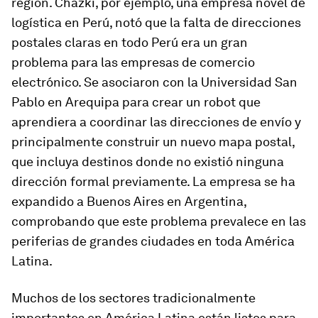
región. Chazki, por ejemplo, una empresa novel de
logística en Perú, notó que la falta de direcciones
postales claras en todo Perú era un gran
problema para las empresas de comercio
electrónico. Se asociaron con la Universidad San
Pablo en Arequipa para crear un robot que
aprendiera a coordinar las direcciones de envío y
principalmente construir un nuevo mapa postal,
que incluya destinos donde no existió ninguna
dirección formal previamente. La empresa se ha
expandido a Buenos Aires en Argentina,
comprobando que este problema prevalece en las
periferias de grandes ciudades en toda América
Latina.
Muchos de los sectores tradicionalmente
importantes en América Latina están listos para