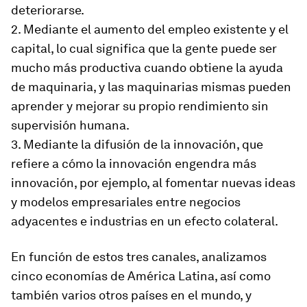
deteriorarse.
2. Mediante el aumento del empleo existente y el
capital, lo cual significa que la gente puede ser
mucho más productiva cuando obtiene la ayuda
de maquinaria, y las maquinarias mismas pueden
aprender y mejorar su propio rendimiento sin
supervisión humana.
3. Mediante la difusión de la innovación, que
refiere a cómo la innovación engendra más
innovación, por ejemplo, al fomentar nuevas ideas
y modelos empresariales entre negocios
adyacentes e industrias en un efecto colateral.
En función de estos tres canales, analizamos
cinco economías de América Latina, así como
también varios otros países en el mundo, y