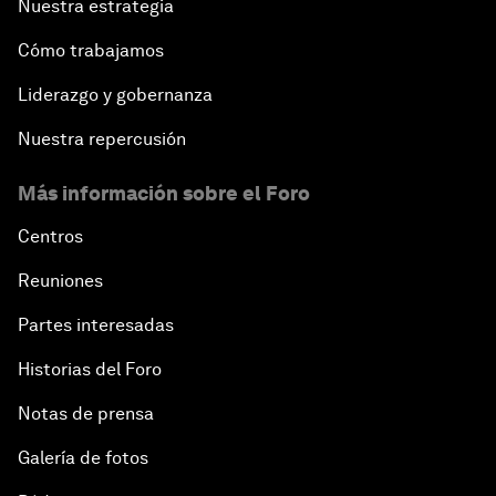
Nuestra estrategia
Cómo trabajamos
Liderazgo y gobernanza
Nuestra repercusión
Más información sobre el Foro
Centros
Reuniones
Partes interesadas
Historias del Foro
Notas de prensa
Galería de fotos