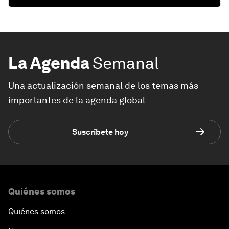
La Agenda
Semanal
Una actualización semanal de los temas más
importantes de la agenda global
Suscríbete hoy
Quiénes somos
Quiénes somos