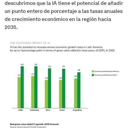
descubrimos que la IA tiene el potencial de añadir
un punto entero de porcentaje a las tasas anuales
de crecimiento económico en la región hacia
2035.