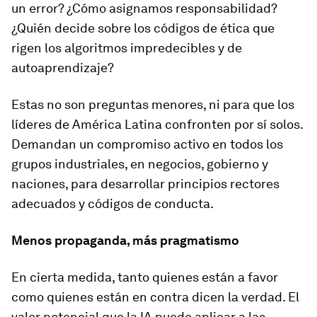
un error? ¿Cómo asignamos responsabilidad?
¿Quién decide sobre los códigos de ética que
rigen los algoritmos impredecibles y de
autoaprendizaje?
Estas no son preguntas menores, ni para que los
líderes de América Latina confronten por sí solos.
Demandan un compromiso activo en todos los
grupos industriales, en negocios, gobierno y
naciones, para desarrollar principios rectores
adecuados y códigos de conducta.
Menos propaganda, más pragmatismo
En cierta medida, tanto quienes están a favor
como quienes están en contra dicen la verdad. El
valor potencial que la IA puede aplicar a las