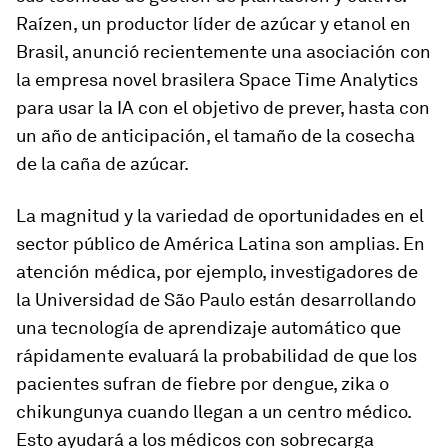
Raízen, un productor líder de azúcar y etanol en
Brasil, anunció recientemente una asociación con
la empresa novel brasilera Space Time Analytics
para usar la IA con el objetivo de prever, hasta con
un año de anticipación, el tamaño de la cosecha
de la caña de azúcar.
La magnitud y la variedad de oportunidades en el
sector público de América Latina son amplias. En
atención médica, por ejemplo, investigadores de
la Universidad de São Paulo están desarrollando
una tecnología de aprendizaje automático que
rápidamente evaluará la probabilidad de que los
pacientes sufran de fiebre por dengue, zika o
chikungunya cuando llegan a un centro médico.
Esto ayudará a los médicos con sobrecarga