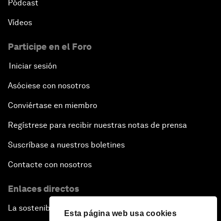
Pódcast
Vídeos
Participe en el Foro
Iniciar sesión
Asóciese con nosotros
Conviértase en miembro
Regístrese para recibir nuestras notas de prensa
Suscríbase a nuestros boletines
Contacte con nosotros
Enlaces directos
La sostenibilidad en el Foro
Esta página web usa cookies