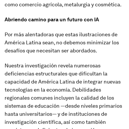
como comercio agrícola, metalurgia y cosmética.
Abriendo camino para un futuro con IA
Por más alentadoras que estas ilustraciones de
América Latina sean, no debemos minimizar los
desafíos que necesitan ser abordados.
Nuestra investigación revela numerosas
deficiencias estructurales que dificultan la
capacidad de América Latina de integrar nuevas
tecnologías en la economía. Debilidades
regionales comunes incluyen la calidad de los
sistemas de educación —desde niveles primarios
hasta universitarios— y de instituciones de
investigación científica, así como también