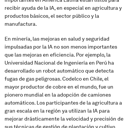
recibir ayuda de la IA, en especial en agricultura y
productos básicos, el sector público y la
manufactura.
En minería, las mejoras en salud y seguridad
impulsadas por la IA no son menos importantes
que las mejoras en eficiencia. Por ejemplo, la
Universidad Nacional de Ingeniería en Perú ha
desarrollado un robot automático que detecta
fugas de gas peligrosas. Codelco en Chile, el
mayor productor de cobre en el mundo, fue un
pionero mundial en la adopción de camiones
automáticos. Los participantes de la agricultura a
gran escala en la región ya utilizan la IA para
mejorar drásticamente la velocidad y precisión de
sus técnicas de gestión de plantación y cultivo.