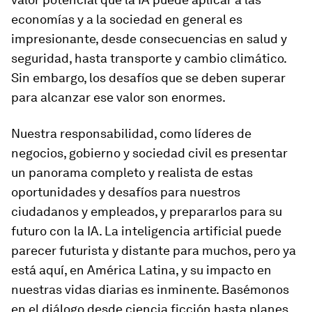
economías y a la sociedad en general es
impresionante, desde consecuencias en salud y
seguridad, hasta transporte y cambio climático.
Sin embargo, los desafíos que se deben superar
para alcanzar ese valor son enormes.
Nuestra responsabilidad, como líderes de
negocios, gobierno y sociedad civil es presentar
un panorama completo y realista de estas
oportunidades y desafíos para nuestros
ciudadanos y empleados, y prepararlos para su
futuro con la IA. La inteligencia artificial puede
parecer futurista y distante para muchos, pero ya
está aquí, en América Latina, y su impacto en
nuestras vidas diarias es inminente. Basémonos
en el diálogo desde ciencia ficción hasta planes