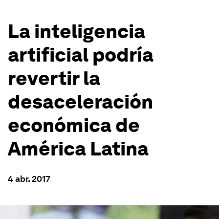
La inteligencia
artificial podría
revertir la
desaceleración
económica de
América Latina
4 abr. 2017