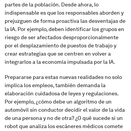
partes de la población. Desde ahora, lo
indispensable es que los responsables aborden y
prejuzguen de forma proactiva las desventajas de
la IA. Por ejemplo, deben identificar los grupos en
riesgo de ser afectados desproporcionalmente
por el desplazamiento de puestos de trabajo y
crear estrategias que se centren en volver a
integrarlos a la economía impulsada por la IA.
Prepararse para estas nuevas realidades no solo
implica los empleos, también demanda la
elaboración cuidadosa de leyes y regulaciones.
Por ejemplo, ¿cómo debe un algoritmo de un
automóvil sin conductor decidir el valor de la vida
de una persona y no de otra? ¿O qué sucede si un
robot que analiza los escáneres médicos comete