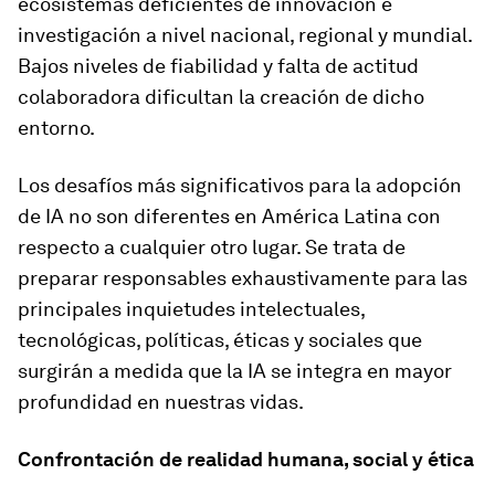
ecosistemas deficientes de innovación e
investigación a nivel nacional, regional y mundial.
Bajos niveles de fiabilidad y falta de actitud
colaboradora dificultan la creación de dicho
entorno.
Los desafíos más significativos para la adopción
de IA no son diferentes en América Latina con
respecto a cualquier otro lugar. Se trata de
preparar responsables exhaustivamente para las
principales inquietudes intelectuales,
tecnológicas, políticas, éticas y sociales que
surgirán a medida que la IA se integra en mayor
profundidad en nuestras vidas.
Confrontación de realidad humana, social y ética