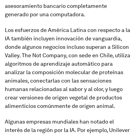
asesoramiento bancario completamente
generado por una computadora.
Los esfuerzos de América Latina con respecto a la
IA también incluyen innovación de vanguardia,
donde algunos negocios incluso superan a Silicon
Valley. The Not Company, con sede en Chile, utiliza
algoritmos de aprendizaje automático para
analizar la composición molecular de proteínas
animales, conectarlas con las sensaciones
humanas relacionadas al sabor y al olor, y luego
crear versiones de origen vegetal de productos
alimenticios comúnmente de origen animal.
Algunas empresas mundiales han notado el
interés de la región por la IA. Por ejemplo, Unilever