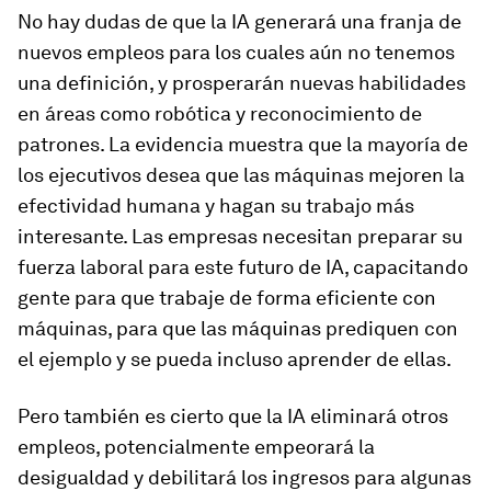
No hay dudas de que la IA generará una franja de
nuevos empleos para los cuales aún no tenemos
una definición, y prosperarán nuevas habilidades
en áreas como robótica y reconocimiento de
patrones. La evidencia muestra que la mayoría de
los ejecutivos desea que las máquinas mejoren la
efectividad humana y hagan su trabajo más
interesante. Las empresas necesitan preparar su
fuerza laboral para este futuro de IA, capacitando
gente para que trabaje de forma eficiente con
máquinas, para que las máquinas prediquen con
el ejemplo y se pueda incluso aprender de ellas.
Pero también es cierto que la IA eliminará otros
empleos, potencialmente empeorará la
desigualdad y debilitará los ingresos para algunas