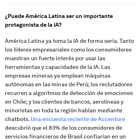
¿Puede América Latina ser un importante
protagonista de la IA?
América Latina ya toma la IA de forma seria. Tanto
los líderes empresariales como los consumidores
muestran un fuerte interés por usar las
herramientas y capacidades de la IA. Las
empresas mineras ya emplean máquinas
autónomas en las minas de Perú; los reclutadores
recurren a algoritmos de detección de emociones
en Chile; y los clientes de bancos, aerolíneas y
minoristas en toda la región hablan mediante
chatbots.
Una encuesta reciente de Accenture
descubrió que el 83% de los consumidores de
servicios financieros de Brasil confiarían en un