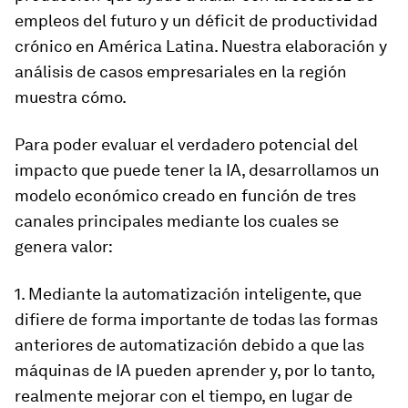
empleos del futuro y un déficit de productividad
crónico en América Latina. Nuestra elaboración y
análisis de casos empresariales en la región
muestra cómo.
Para poder evaluar el verdadero potencial del
impacto que puede tener la IA, desarrollamos un
modelo económico creado en función de tres
canales principales mediante los cuales se
genera valor:
1. Mediante la automatización inteligente, que
difiere de forma importante de todas las formas
anteriores de automatización debido a que las
máquinas de IA pueden aprender y, por lo tanto,
realmente mejorar con el tiempo, en lugar de