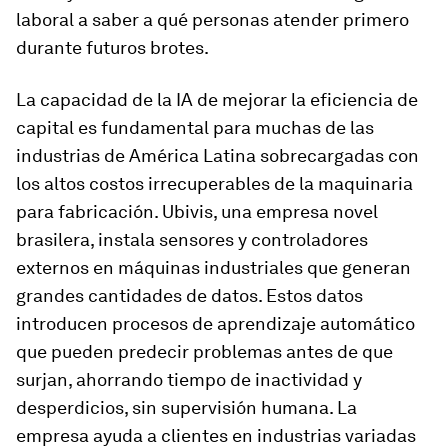
laboral a saber a qué personas atender primero
durante futuros brotes.
La capacidad de la IA de mejorar la eficiencia de
capital es fundamental para muchas de las
industrias de América Latina sobrecargadas con
los altos costos irrecuperables de la maquinaria
para fabricación. Ubivis, una empresa novel
brasilera, instala sensores y controladores
externos en máquinas industriales que generan
grandes cantidades de datos. Estos datos
introducen procesos de aprendizaje automático
que pueden predecir problemas antes de que
surjan, ahorrando tiempo de inactividad y
desperdicios, sin supervisión humana. La
empresa ayuda a clientes en industrias variadas