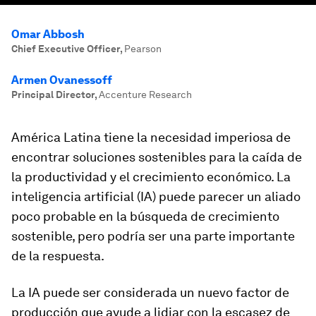
Omar Abbosh
Chief Executive Officer
,
Pearson
Armen Ovanessoff
Principal Director
,
Accenture Research
América Latina tiene la necesidad imperiosa de
encontrar soluciones sostenibles para la caída de
la productividad y el crecimiento económico. La
inteligencia artificial (IA) puede parecer un aliado
poco probable en la búsqueda de crecimiento
sostenible, pero podría ser una parte importante
de la respuesta.
La IA puede ser considerada un nuevo factor de
producción que ayude a lidiar con la escasez de