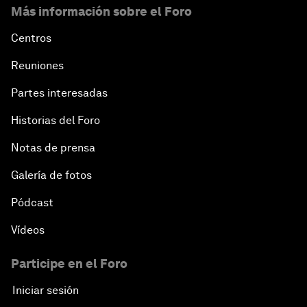
Más información sobre el Foro
Centros
Reuniones
Partes interesadas
Historias del Foro
Notas de prensa
Galería de fotos
Pódcast
Vídeos
Participe en el Foro
Iniciar sesión