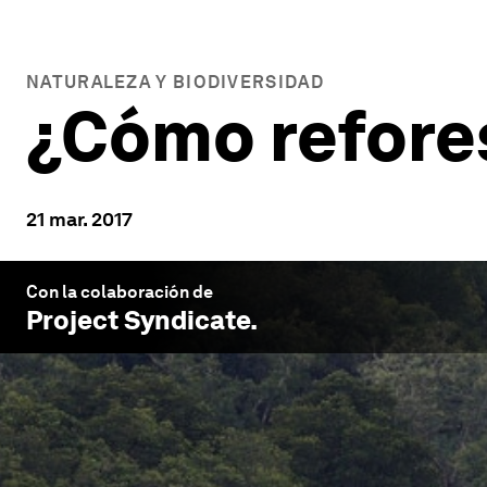
NATURALEZA Y BIODIVERSIDAD
¿Cómo refore
21 mar. 2017
Con la colaboración de
Project Syndicate
.