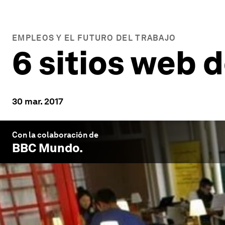
EMPLEOS Y EL FUTURO DEL TRABAJO
6 sitios web 
30 mar. 2017
Con la colaboración de
BBC Mundo
.