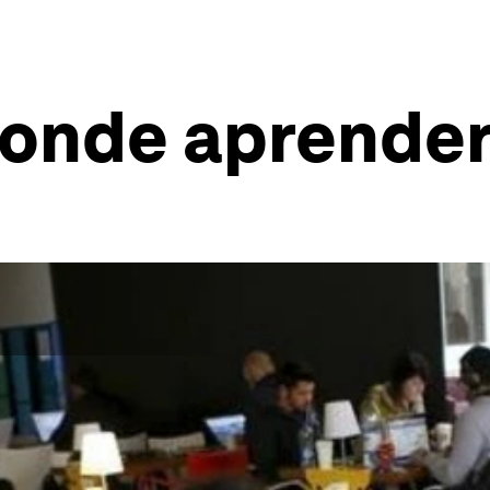
donde aprende