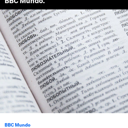
BBC Mundo
.
BBC Mundo