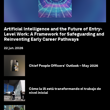
Artificial Intelligence and the Future of Entry-
Level Work: A Framework for Safeguarding and
Reinventing Early Career Pathways
22 jun. 2026
Chief People Officers’ Outlook – May 2026
Cómo la IA está transformando el trabajo de
nivel inicial