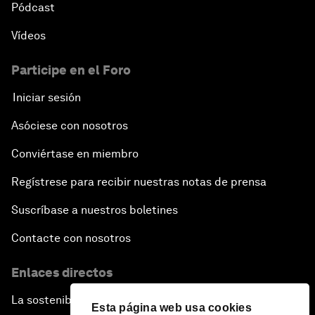
Pódcast
Vídeos
Participe en el Foro
Iniciar sesión
Asóciese con nosotros
Conviértase en miembro
Regístrese para recibir nuestras notas de prensa
Suscríbase a nuestros boletines
Contacte con nosotros
Enlaces directos
La sostenibilidad en el Foro
Esta página web usa cookies