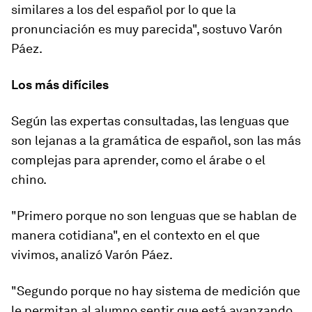
similares a los del español por lo que la
pronunciación es muy parecida"
, sostuvo Varón
Páez.
Los más difíciles
Según las expertas consultadas,
las lenguas que
son lejanas a la gramática de español, son las más
complejas para aprender, como el árabe o el
chino.
"Primero porque no son lenguas que se hablan de
manera cotidiana", en el contexto en el que
vivimos, analizó Varón Páez.
"Segundo porque no hay sistema de medición que
le permitan al alumno sentir que está avanzando.