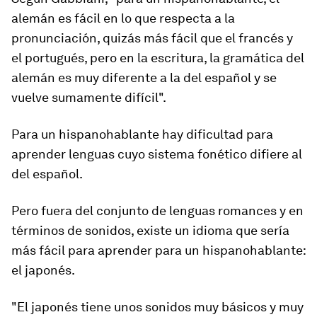
alemán es fácil en lo que respecta a la
pronunciación
, quizás más fácil que el francés y
el portugués,
pero en la escritura
,
la gramática del
alemán es muy diferente a la del español y se
vuelve sumamente difícil"
.
Para un hispanohablante hay dificultad para
aprender lenguas cuyo sistema fonético difiere al
del español.
Pero fuera del conjunto de lenguas romances y en
términos de sonidos, existe un idioma que sería
más fácil para aprender para un hispanohablante:
el japonés.
"El japonés tiene unos sonidos muy básicos y muy