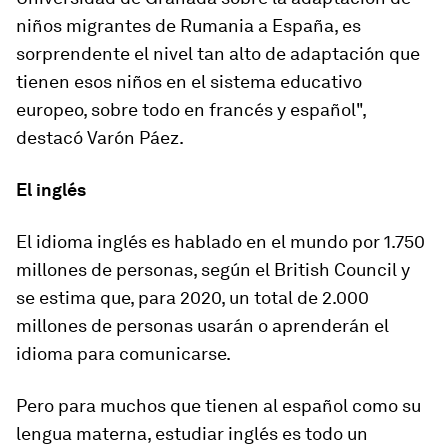
niños migrantes de Rumania a España, es
sorprendente el nivel tan alto de adaptación que
tienen esos niños en el sistema educativo
europeo, sobre todo en francés y español",
destacó Varón Páez.
El inglés
El idioma inglés es hablado en el mundo por 1.750
millones de personas, según el British Council y
se estima que, para 2020, un total de 2.000
millones de personas usarán o aprenderán el
idioma para comunicarse.
Pero para muchos que tienen al español como su
lengua materna, estudiar inglés es todo un