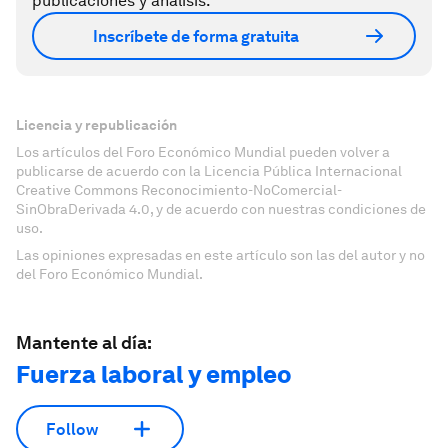
publicaciones y análisis.
Inscríbete de forma gratuita
Licencia y republicación
Los artículos del Foro Económico Mundial pueden volver a
publicarse de acuerdo con la Licencia Pública Internacional
Creative Commons Reconocimiento-NoComercial-
SinObraDerivada 4.0, y de acuerdo con nuestras condiciones de
uso.
Las opiniones expresadas en este artículo son las del autor y no
del Foro Económico Mundial.
Mantente al día:
Fuerza laboral y empleo
Follow