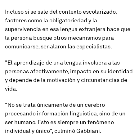
Incluso si se sale del contexto escolarizado,
factores como la obligatoriedad y la
supervivencia en esa lengua extranjera hace que
la persona busque otros mecanismos para
comunicarse, señalaron las especialistas.
"El aprendizaje de una lengua involucra a las
personas afectivamente, impacta en su identidad
y depende de la motivación y circunstancias de
vida.
"
No se trata únicamente de un cerebro
procesando información lingüística, sino de un
ser humano. Esto es siempre un fenómeno
individual y único
", culminó Gabbiani.