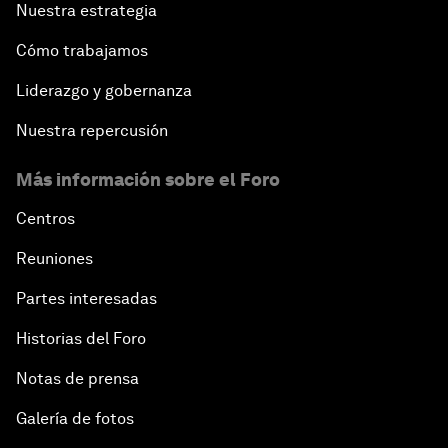
Nuestra estrategia
Cómo trabajamos
Liderazgo y gobernanza
Nuestra repercusión
Más información sobre el Foro
Centros
Reuniones
Partes interesadas
Historias del Foro
Notas de prensa
Galería de fotos