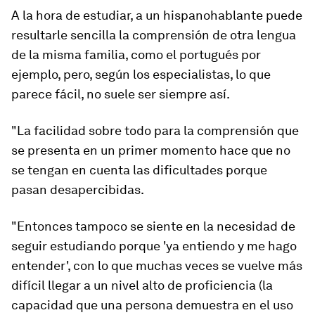
A la hora de estudiar, a un hispanohablante puede
resultarle sencilla la comprensión de otra lengua
de la misma familia, como el portugués por
ejemplo, pero, según los especialistas, lo que
parece fácil, no suele ser siempre así.
"La facilidad sobre todo para la comprensión que
se presenta en un primer momento hace que no
se tengan en cuenta las dificultades porque
pasan desapercibidas.
"Entonces tampoco se siente en la necesidad de
seguir estudiando porque
'ya entiendo y me hago
entender'
, con lo que muchas veces se vuelve más
difícil llegar a un nivel alto de proficiencia (la
capacidad que una persona demuestra en el uso