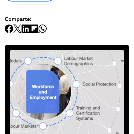
Comparte: