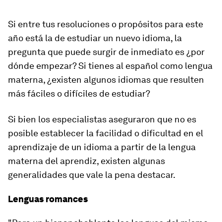
Si entre tus resoluciones o propósitos para este
año está la de estudiar un nuevo idioma, la
pregunta que puede surgir de inmediato es ¿por
dónde empezar? Si tienes al español como lengua
materna, ¿existen algunos idiomas que resulten
más fáciles o difíciles de estudiar?
Si bien los especialistas aseguraron que no es
posible establecer la facilidad o dificultad en el
aprendizaje de un idioma a partir de la lengua
materna del aprendiz, existen algunas
generalidades que vale la pena destacar.
Lenguas romances