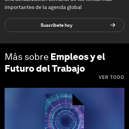
importantes de la agenda global
Suscríbete hoy
Más sobre
Empleos y el
Futuro del Trabajo
VER TODO