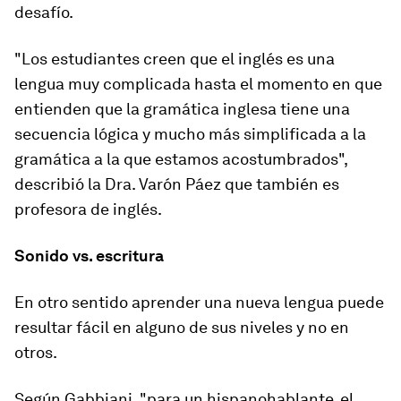
desafío.
"Los estudiantes creen que el inglés es una
lengua muy complicada hasta el momento en que
entienden que la gramática inglesa tiene una
secuencia lógica y mucho más simplificada a la
gramática a la que estamos acostumbrados",
describió la Dra. Varón Páez que también es
profesora de inglés.
Sonido vs. escritura
En otro sentido aprender una nueva lengua puede
resultar fácil en alguno de sus niveles y no en
otros.
Según Gabbiani,
"para un hispanohablante, el