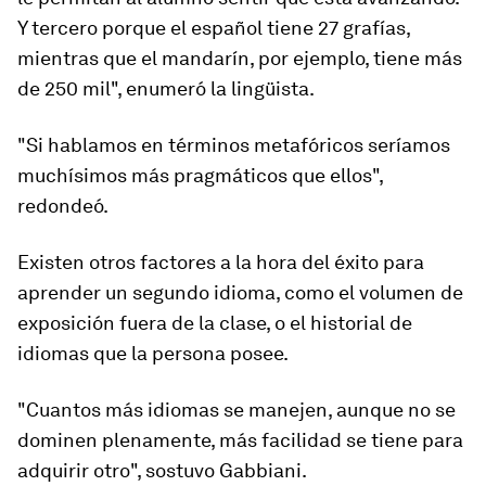
Y tercero porque el español tiene 27 grafías,
mientras que el mandarín, por ejemplo, tiene más
de 250 mil", enumeró la lingüista.
"Si hablamos en términos metafóricos seríamos
muchísimos más pragmáticos que ellos",
redondeó.
Existen otros factores a la hora del éxito para
aprender un segundo idioma, como el volumen de
exposición fuera de la clase, o el historial de
idiomas que la persona posee.
"Cuantos más idiomas se manejen, aunque no se
dominen plenamente, más facilidad se tiene para
adquirir otro"
, sostuvo Gabbiani.