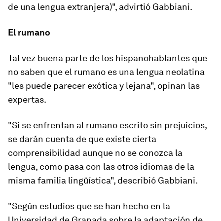
de una lengua extranjera)", advirtió Gabbiani.
El rumano
Tal vez buena parte de los hispanohablantes que
no saben que
el rumano es una lengua neolatina
"les puede parecer exótica y lejana", opinan las
expertas.
"Si se enfrentan al rumano escrito sin prejuicios,
se darán cuenta de que existe cierta
comprensibilidad aunque no se conozca la
lengua, como pasa con las otros idiomas de la
misma familia lingüística", describió Gabbiani.
"Según estudios que se han hecho en la
Universidad de Granada sobre la adaptación de