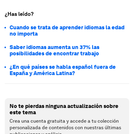
¿Has leído?
Cuando se trata de aprender idiomas la edad
no importa
Saber idiomas aumenta un 37% las
posibilidades de encontrar trabajo
¿En qué países se habla español fuera de
España y América Latina?
No te pierdas ninguna actualización sobre
este tema
Crea una cuenta gratuita y accede a tu colección
personalizada de contenidos con nuestras últimas