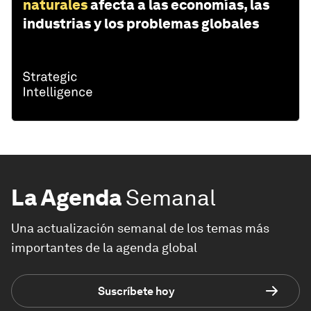
naturales
afecta a las economías, las
industrias y los problemas globales
La Agenda
Semanal
Una actualización semanal de los temas más
importantes de la agenda global
Suscríbete hoy