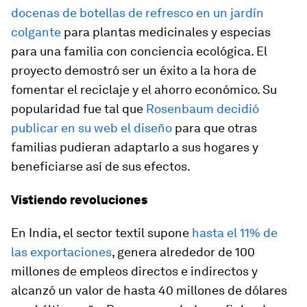
docenas de botellas de refresco en un jardín
colgante
para plantas medicinales y especias
para una familia con conciencia ecológica. El
proyecto demostró ser un éxito a la hora de
fomentar el reciclaje y el ahorro económico. Su
popularidad fue tal que
Rosenbaum decidió
publicar en su web el diseño
para que otras
familias pudieran adaptarlo a sus hogares y
beneficiarse así de sus efectos.
Vistiendo revoluciones
En India, el sector textil supone
hasta el 11% de
las exportaciones
, genera alrededor de 100
millones de empleos directos e indirectos y
alcanzó un valor de hasta 40 millones de dólares