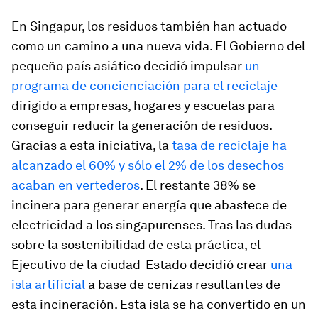
En Singapur, los residuos también han actuado
como un camino a una nueva vida. El Gobierno del
pequeño país asiático decidió impulsar
un
programa de concienciación para el reciclaje
dirigido a empresas, hogares y escuelas para
conseguir reducir la generación de residuos.
Gracias a esta iniciativa, la
tasa de reciclaje ha
alcanzado el 60% y sólo el 2% de los desechos
acaban en vertederos
. El restante 38% se
incinera para generar energía que abastece de
electricidad a los singapurenses. Tras las dudas
sobre la sostenibilidad de esta práctica, el
Ejecutivo de la ciudad-Estado decidió crear
una
isla artificial
a base de cenizas resultantes de
esta incineración. Esta isla se ha convertido en un