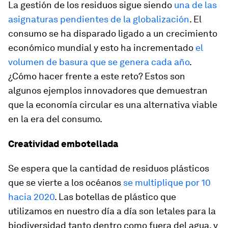
La gestión de los residuos sigue siendo
una de las
asignaturas pendientes de la globalización
. El
consumo se ha disparado ligado a un crecimiento
económico mundial y esto ha incrementado
el
volumen de basura que se genera cada año
.
¿Cómo hacer frente a este reto? Estos son
algunos ejemplos innovadores que demuestran
que la economía circular es una alternativa viable
en la era del consumo.
Creatividad embotellada
Se espera que la cantidad de residuos plásticos
que se vierte a los océanos
se multiplique por 10
hacia 2020
. Las botellas de plástico que
utilizamos en nuestro día a día son letales para la
biodiversidad tanto dentro como fuera del agua, y