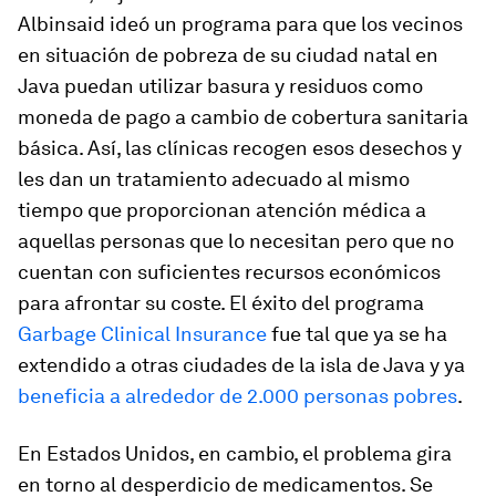
Albinsaid ideó un programa para que los vecinos
en situación de pobreza de su ciudad natal en
Java puedan utilizar basura y residuos como
moneda de pago a cambio de cobertura sanitaria
básica. Así, las clínicas recogen esos desechos y
les dan un tratamiento adecuado al mismo
tiempo que proporcionan atención médica a
aquellas personas que lo necesitan pero que no
cuentan con suficientes recursos económicos
para afrontar su coste. El éxito del programa
Garbage Clinical Insurance
fue tal que ya se ha
extendido a otras ciudades de la isla de Java y ya
beneficia a alrededor de 2.000 personas pobres
.
En Estados Unidos, en cambio, el problema gira
en torno al desperdicio de medicamentos. Se