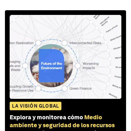
LA VISIÓN GLOBAL
Explora y monitorea cómo
Medio
ambiente y seguridad de los recursos