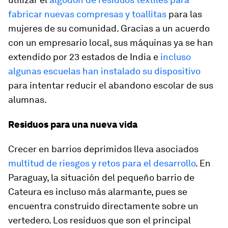
fabricar nuevas compresas y toallitas
para las
mujeres de su comunidad. Gracias a un acuerdo
con un empresario local, sus máquinas ya se han
extendido por 23 estados de India e
incluso
algunas escuelas han instalado su dispositivo
para intentar reducir el abandono escolar de sus
alumnas.
Residuos para una nueva vida
Crecer en barrios deprimidos lleva asociados
multitud de riesgos y retos para el desarrollo
. En
Paraguay, la situación del pequeño barrio de
Cateura es incluso más alarmante, pues se
encuentra construido directamente sobre un
vertedero. Los residuos que son el principal