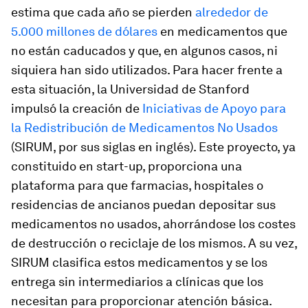
estima que cada año se pierden
alrededor de
5.000 millones de dólares
en medicamentos que
no están caducados y que, en algunos casos, ni
siquiera han sido utilizados. Para hacer frente a
esta situación, la Universidad de Stanford
impulsó la creación de
Iniciativas de Apoyo para
la Redistribución de Medicamentos No Usados
(SIRUM, por sus siglas en inglés). Este proyecto, ya
constituido en
start-up
, proporciona una
plataforma para que farmacias, hospitales o
residencias de ancianos puedan depositar sus
medicamentos no usados, ahorrándose los costes
de destrucción o reciclaje de los mismos. A su vez,
SIRUM clasifica estos medicamentos y se los
entrega sin intermediarios a clínicas que los
necesitan para proporcionar atención básica.