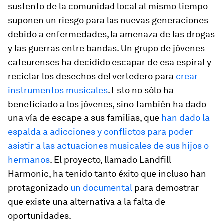
sustento de la comunidad local al mismo tiempo
suponen un riesgo para las nuevas generaciones
debido a enfermedades, la amenaza de las drogas
y las guerras entre bandas. Un grupo de jóvenes
cateurenses ha decidido escapar de esa espiral y
reciclar los desechos del vertedero para
crear
instrumentos musicales
. Esto no sólo ha
beneficiado a los jóvenes, sino también ha dado
una vía de escape a sus familias, que
han dado la
espalda a adicciones y conflictos para poder
asistir a las actuaciones musicales de sus hijos o
hermanos
. El proyecto, llamado Landfill
Harmonic, ha tenido tanto éxito que incluso han
protagonizado
un documental
para demostrar
que existe una alternativa a la falta de
oportunidades.