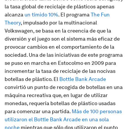
la tasa global de reciclaje de plásticos apenas
alcanza
un tímido 10%
. El programa
The Fun
Theory
, impulsado por la multinacional
Volkswagen, se basa en la creencia de que la
diversión y el juego son el sistema más eficaz de
provocar cambios en el comportamiento de la
sociedad. Una de las iniciativas de este programa
se puso en marcha en Estocolmo en 2009 para
incrementar la tasa de reciclaje de las nocivas
botellas de plástico. El
Bottle Bank Arcade
convirtió un punto de recogida de botellas en una
máquina recreativa que, en lugar de utilizar
monedas, requería botellas de plástico usadas
para comenzar una partida.
Más de 100 personas
utilizaron el Bottle Bank Arcade en una sola
noche
mientras que sólo dos utilizaron el punto