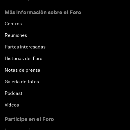
Más información sobre el Foro
Centros
Reuniones
Partes interesadas
Historias del Foro
Notas de prensa
Galería de fotos
Pódcast
Vídeos
Participe en el Foro