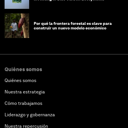
Por qué la frontera forestal es clave para
construir un nuevo modelo económico
Quiénes somos
Quiénes somos
Nuestra estrategia
Cómo trabajamos
Liderazgo y gobernanza
Nuestra repercusión