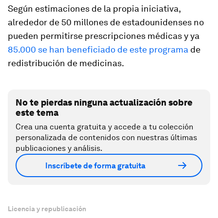
Según estimaciones de la propia iniciativa,
alrededor de 50 millones de estadounidenses no
pueden permitirse prescripciones médicas y ya
85.000 se han beneficiado de este programa
de
redistribución de medicinas.
No te pierdas ninguna actualización sobre
este tema
Crea una cuenta gratuita y accede a tu colección
personalizada de contenidos con nuestras últimas
publicaciones y análisis.
Inscríbete de forma gratuita
Licencia y republicación