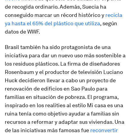
de recogida ordinario. Además, Suecia ha
conseguido marcar un récord histórico y
recicla
ya hasta el 65% del plástico que utiliza
, según
datos de WWF.
Brasil también ha sido protagonista de una
iniciativa para dar un nuevo uso más sostenible a
los residuos plásticos. La firma de diseñadores
Rosenbaum y el productor de televisión Luciano
Huck decidieron llevar a cabo un proyecto de
renovación de edificios en Sao Paulo para
familias en situación de pobreza. El programa,
inspirado en los
realitie
s al estilo
Mi casa es una
ruina
tenía como objetivo ayudar a familias sin
recursos a reformar y adaptar sus viviendas. Una
de las iniciativas más famosas fue
reconvertir