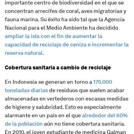
importante centro de biodiversidad en el que se
concentran arrecifes de coral, aves migratorias y
fauna marina. Su éxito ha sido tal que la Agencia
Nacional para el Medio Ambiente ha decidido
ampliar la isla con el fin de aumentar la
capacidad de reciclaje de ceniza e incrementar la
reserva natural
.
Cobertura sanitaria a cambio de reciclaje
En Indonesia se generan en torno a
175.000
toneladas diarias
de residuos que suelen acabar
almacenadas en vertederos con escasas medidas
de higiene y salubridad. Esto es especialmente
alarmante en un país en el que
alrededor del 60%
de la población
aún no tiene cobertura sanitaria.
En 2010, el joven estudiante de medicina Galman