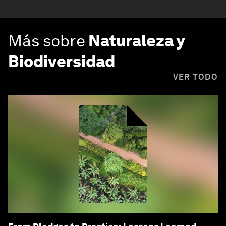
Más sobre
Naturaleza y
Biodiversidad
VER TODO