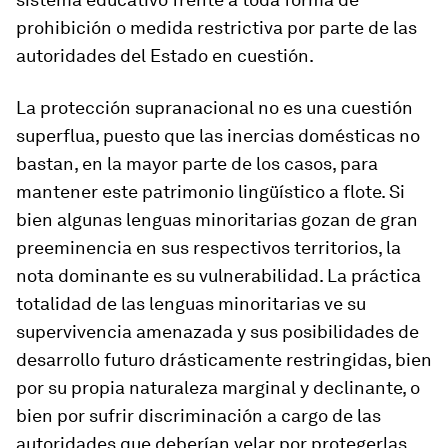
prohibición o medida restrictiva por parte de las
autoridades del Estado en cuestión.
La protección supranacional no es una cuestión
superflua, puesto que las inercias domésticas no
bastan, en la mayor parte de los casos, para
mantener este patrimonio lingüístico a flote. Si
bien algunas lenguas minoritarias gozan de gran
preeminencia en sus respectivos territorios, la
nota dominante es su vulnerabilidad. La práctica
totalidad de las lenguas minoritarias ve su
supervivencia amenazada y sus posibilidades de
desarrollo futuro drásticamente restringidas, bien
por su propia naturaleza marginal y declinante, o
bien por sufrir discriminación a cargo de las
autoridades que deberían velar por protegerlas.