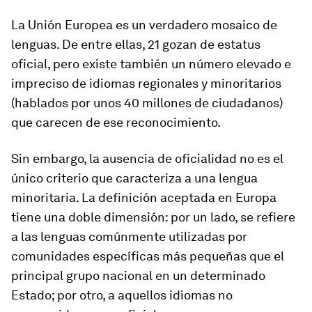
La Unión Europea es un verdadero mosaico de
lenguas. De entre ellas, 21 gozan de estatus
oficial, pero existe también un número elevado e
impreciso de idiomas regionales y minoritarios
(hablados por unos 40 millones de ciudadanos)
que carecen de ese reconocimiento.
Sin embargo, la ausencia de oficialidad no es el
único criterio que caracteriza a una lengua
minoritaria. La definición aceptada en Europa
tiene una doble dimensión: por un lado, se refiere
a las lenguas comúnmente utilizadas por
comunidades específicas más pequeñas que el
principal grupo nacional en un determinado
Estado; por otro, a aquellos idiomas no