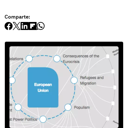
Comparte: