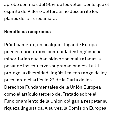
aprobó con más del 90% de los votos, por lo que el
espíritu de Villers-Cotterêts no descarriló los
planes de la Eurocámara.
Beneficios recíprocos
Prácticamente, en cualquier lugar de Europa
pueden encontrarse comunidades lingüísticas
minoritarias que han sido o son maltratadas, a
pesar de los esfuerzos supranacionales. La UE
protege la diversidad lingüística con rango de ley,
pues tanto el artículo 22 de la Carta de los
Derechos Fundamentales de la Unión Europea
como el artículo tercero del Tratado sobre el
Funcionamiento de la Unión obligan a respetar su
riqueza lingüística. A su vez, la Comisión Europea