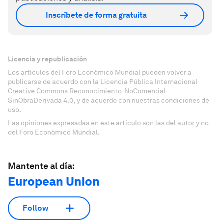
Inscríbete de forma gratuita
Licencia y republicación
Los artículos del Foro Económico Mundial pueden volver a
publicarse de acuerdo con la Licencia Pública Internacional
Creative Commons Reconocimiento-NoComercial-
SinObraDerivada 4.0, y de acuerdo con nuestras condiciones de
uso.
Las opiniones expresadas en este artículo son las del autor y no
del Foro Económico Mundial.
Mantente al día:
European Union
Follow