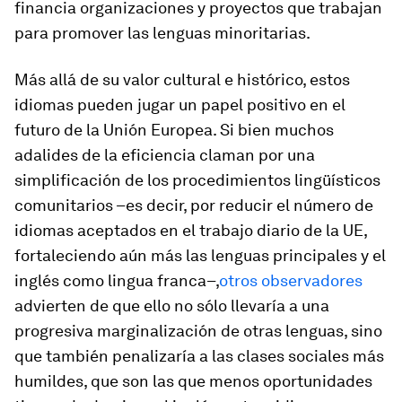
financia organizaciones y proyectos que trabajan
para promover las lenguas minoritarias.
Más allá de su valor cultural e histórico, estos
idiomas pueden jugar un papel positivo en el
futuro de la Unión Europea. Si bien muchos
adalides de la eficiencia claman por una
simplificación de los procedimientos lingüísticos
comunitarios –es decir, por reducir el número de
idiomas aceptados en el trabajo diario de la UE,
fortaleciendo aún más las lenguas principales y el
inglés como
lingua franca
–,
otros observadores
advierten de que ello no sólo llevaría a una
progresiva marginalización de otras lenguas, sino
que también penalizaría a las clases sociales más
humildes, que son las que menos oportunidades