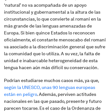
‘natural’ no va acompañada de un apoyo
institucional y gubernamental a la altura de las
circunstancias, lo que convierte al romaní en la
más grande de las lenguas amenazadas de
Europa. Si bien quince Estados lo reconocen
oficialmente, el constante menoscabo del romaní
va asociado a la discriminación general que sufre
la comunidad que lo utiliza. A su vez, la falta de
unidad e inabarcable heterogeneidad de esta
lengua hacen aún más difícil su conservación.
Podrían estudiarse muchos casos más, ya que,
según la UNESCO, unas 90 lenguas europeas
están en peligro
. Además, perviven actitudes
nacionales en las que pasado, presente y futuro
parecen tocarse. Es el caso de la Ordenanza de