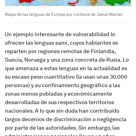
Mapa de las lenguas de Europa por cortesía de Jakub Marian
Un ejemplo interesante de vulnerabilidad lo
ofrecen las lenguas sami, cuyos hablantes se
reparten por regiones remotas de Finlandia,
Suecia, Noruega y una zona concreta de Rusia. Lo
que amenaza a estas lenguas en la actualidad es
su escaso peso cuantitativo (la usan unas 30.000
personas) y su confinamiento geográfico a las
zonas menos pobladas y económicamente
desarrolladas de sus respectivos territorios
nacionales. A lo que sin duda han contribuido
largos decenios de discriminación o negligencia
por parte de las autoridades. Sin embargo, las