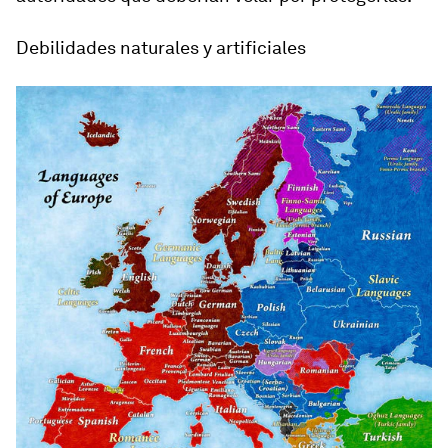
Debilidades naturales y artificiales