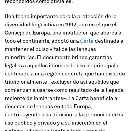
reconocidos como oficiales.
Una fecha importante para la protección de la
diversidad lingüística es 1992, año en el que el
Consejo de Europa, una institución que abarca a
todo el continente, adoptó una
Carta
destinada a
mantener el pulso vital de las lenguas
minoritarias. El documento brinda garantías
legales a aquellos idiomas de uso no principal o
confinado a una región concreta que han existido
tradicionalmente –excluyendo así aquéllos que
comienzan a usarse como resultado de la llegada
reciente de inmigrantes–. La Carta beneficia a
decenas de lenguas en toda Europa,
contribuyendo a su difusión, a la promoción de su
uso público y privado y a su inserción en el
sistema educativo frente a toda forma de