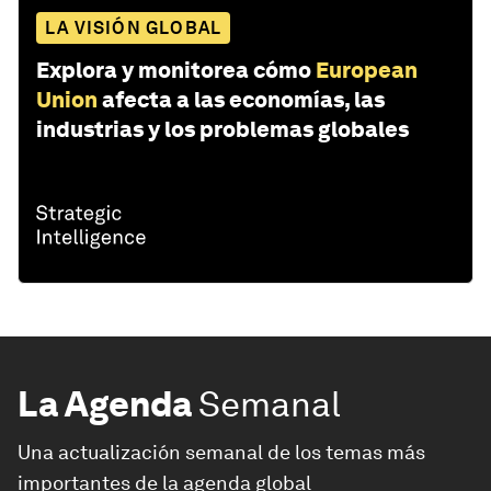
LA VISIÓN GLOBAL
Explora y monitorea cómo
European
Union
afecta a las economías, las
industrias y los problemas globales
La Agenda
Semanal
Una actualización semanal de los temas más
importantes de la agenda global