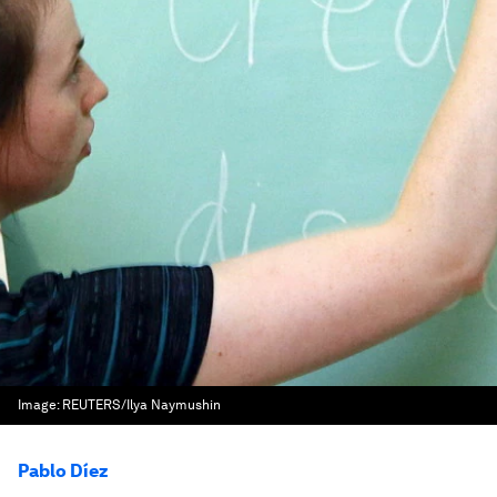
Image:
REUTERS/Ilya Naymushin
Pablo Díez