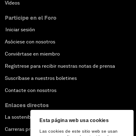
Vídeos
Participe en el Foro
Iniciar sesión
Asóciese con nosotros
Conviértase en miembro
Regístrese para recibir nuestras notas de prensa
Suscríbase a nuestros boletines
Contacte con nosotros
Enlaces directos
La sostenibilidad en el Foro
Esta página web usa cookies
Carreras profesionales
Las cookies de este sitio web se usan