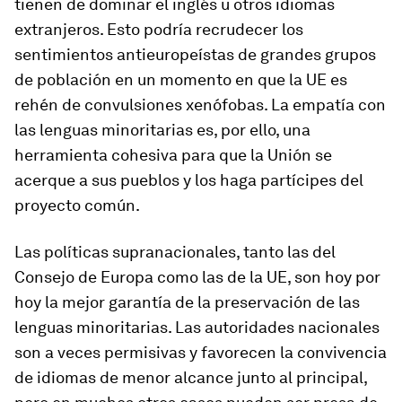
tienen de dominar el inglés u otros idiomas
extranjeros. Esto podría recrudecer los
sentimientos antieuropeístas de grandes grupos
de población en un momento en que la UE es
rehén de convulsiones xenófobas. La empatía con
las lenguas minoritarias es, por ello, una
herramienta cohesiva para que la Unión se
acerque a sus pueblos y los haga partícipes del
proyecto común.
Las políticas supranacionales, tanto las del
Consejo de Europa como las de la UE, son hoy por
hoy la mejor garantía de la preservación de las
lenguas minoritarias. Las autoridades nacionales
son a veces permisivas y favorecen la convivencia
de idiomas de menor alcance junto al principal,