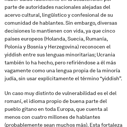
parte de autoridades nacionales alejadas del
acervo cultural, lingüístico y confesional de su
comunidad de hablantes. Sin embargo, diversas
decisiones lo mantienen con vida, ya que cinco
países europeos (Holanda, Suecia, Rumanía,
Polonia y Bosnia y Herzegovina) reconocen el
yiddish entre sus lenguas minoritarias; Ucrania
también lo ha hecho, pero refiriéndose a él más
vagamente como una lengua propia de la minoría
judía, sin usar explícitamente el término “yiddish”.
Un caso muy distinto de vulnerabilidad es el del
romaní, el idioma propio de buena parte del
pueblo gitano en toda Europa, que cuenta al
menos con cuatro millones de hablantes
(probablemente sean muchos más). Esta fortaleza