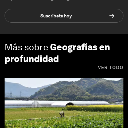
Suscríbete hoy
Más sobre
Geografías en
profundidad
VER TODO