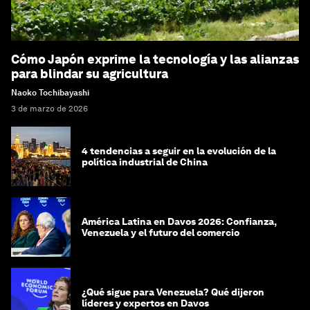
Cómo Japón exprime la tecnología y las alianzas
para blindar su agricultura
Naoko Tochibayashi
3 de marzo de 2026
4 tendencias a seguir en la evolución de la
política industrial de China
América Latina en Davos 2026: Confianza,
Venezuela y el futuro del comercio
¿Qué sigue para Venezuela? Qué dijeron
líderes y expertos en Davos