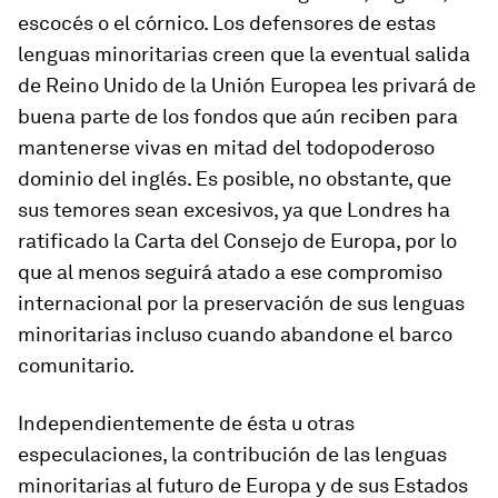
escocés o el córnico. Los defensores de estas
lenguas minoritarias creen que la eventual salida
de Reino Unido de la Unión Europea les privará de
buena parte de los fondos que aún reciben para
mantenerse vivas en mitad del todopoderoso
dominio del inglés. Es posible, no obstante, que
sus temores sean excesivos, ya que Londres ha
ratificado la Carta del Consejo de Europa, por lo
que al menos seguirá atado a ese compromiso
internacional por la preservación de sus lenguas
minoritarias incluso cuando abandone el barco
comunitario.
Independientemente de ésta u otras
especulaciones, la contribución de las lenguas
minoritarias al futuro de Europa y de sus Estados