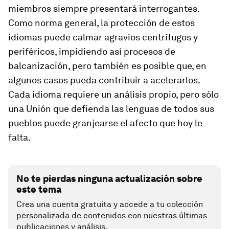
miembros siempre presentará interrogantes.
Como norma general, la protección de estos
idiomas puede calmar agravios centrífugos y
periféricos, impidiendo así procesos de
balcanización, pero también es posible que, en
algunos casos pueda contribuir a acelerarlos.
Cada idioma requiere un análisis propio, pero sólo
una Unión que defienda las lenguas de todos sus
pueblos puede granjearse el afecto que hoy le
falta.
No te pierdas ninguna actualización sobre
este tema
Crea una cuenta gratuita y accede a tu colección
personalizada de contenidos con nuestras últimas
publicaciones y análisis.