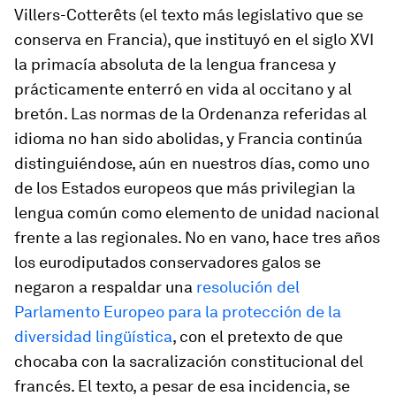
Villers-Cotterêts (el texto más legislativo que se
conserva en Francia), que instituyó en el siglo XVI
la primacía absoluta de la lengua francesa y
prácticamente enterró en vida al occitano y al
bretón. Las normas de la Ordenanza referidas al
idioma no han sido abolidas, y Francia continúa
distinguiéndose, aún en nuestros días, como uno
de los Estados europeos que más privilegian la
lengua común como elemento de unidad nacional
frente a las regionales. No en vano, hace tres años
los eurodiputados conservadores galos se
negaron a respaldar una
resolución del
Parlamento Europeo para la protección de la
diversidad lingüística
, con el pretexto de que
chocaba con la sacralización constitucional del
francés. El texto, a pesar de esa incidencia, se