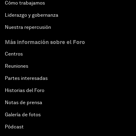
Cómo trabajamos
Liderazgo y gobernanza
Nuestra repercusión
Más información sobre el Foro
Centros
Reuniones
Partes interesadas
Historias del Foro
Notas de prensa
Galería de fotos
Pódcast