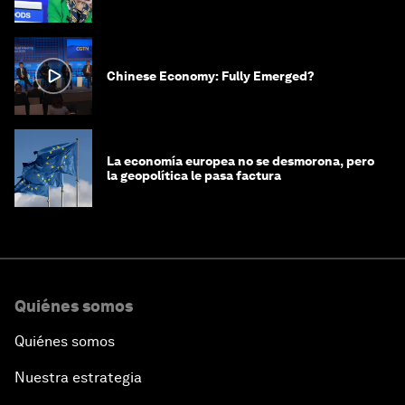
Chinese Economy: Fully Emerged?
La economía europea no se desmorona, pero
la geopolítica le pasa factura
Quiénes somos
Quiénes somos
Nuestra estrategia