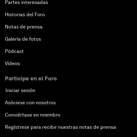
Partes interesadas
Historias del Foro
Notas de prensa
Galería de fotos
Pódcast
Vídeos
Participe en el Foro
Iniciar sesión
Asóciese con nosotros
Conviértase en miembro
Regístrese para recibir nuestras notas de prensa