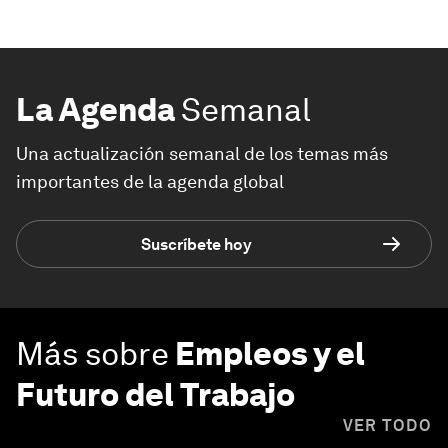
La Agenda
Semanal
Una actualización semanal de los temas más
importantes de la agenda global
Suscríbete hoy
Más sobre
Empleos y el
Futuro del Trabajo
VER TODO