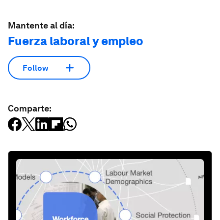
Mantente al día:
Fuerza laboral y empleo
Follow
Comparte: