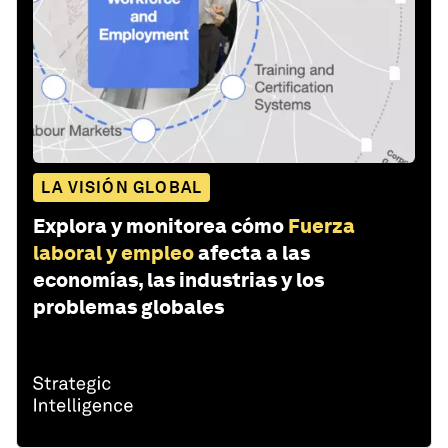
LA VISIÓN GLOBAL
Explora y monitorea cómo
Fuerza
laboral y empleo
afecta a las
economías, las industrias y los
problemas globales