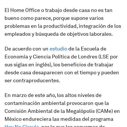
El Home Office o trabajo desde casa no es tan
bueno como parece, porque supone varios
problemas en la productividad, integración de los
empleados y búsqueda de objetivos laborales.
De acuerdo con un
estudio
de la Escuela de
Economía y Ciencia Política de Londres (LSE por
sus siglas en inglés), los beneficios de trabajar
desde casa desaparecen con el tiempo y pueden
ser contraproducentes.
En marzo de este año, los altos niveles de
contaminación ambiental provocaron que la
Comisión Ambiental de la Megalópolis (CAMe) en
México endureciera las medidas del programa
Hoy No Circula
, por lo que los esquemas de