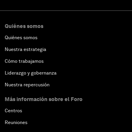
Quiénes somos
Quiénes somos
Nuestra estrategia
Cómo trabajamos
Liderazgo y gobernanza
Nuestra repercusión
Más información sobre el Foro
Centros
Reuniones