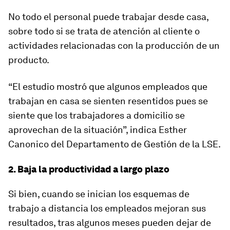
No todo el personal puede trabajar desde casa,
sobre todo si se trata de atención al cliente o
actividades relacionadas con la producción de un
producto.
“El estudio mostró que algunos empleados que
trabajan en casa se sienten resentidos pues se
siente que los trabajadores a domicilio se
aprovechan de la situación”, indica Esther
Canonico del Departamento de Gestión de la LSE.
2. Baja la productividad a largo plazo
Si bien, cuando se inician los esquemas de
trabajo a distancia los empleados mejoran sus
resultados, tras algunos meses pueden dejar de