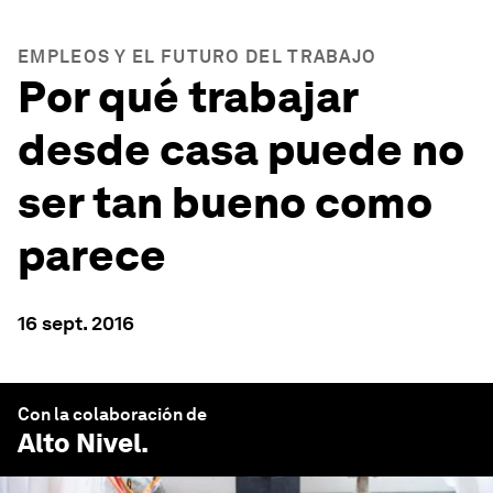
EMPLEOS Y EL FUTURO DEL TRABAJO
Por qué trabajar
desde casa puede no
ser tan bueno como
parece
16 sept. 2016
Con la colaboración de
Alto Nivel
.