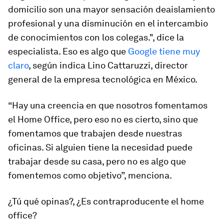
domicilio son una mayor sensación deaislamiento
profesional y una disminución en el intercambio
de conocimientos con los colegas.", dice la
especialista. Eso es algo que
Google tiene muy
claro
, según indica Lino Cattaruzzi, director
general de la empresa tecnológica en México.
“Hay una creencia en que nosotros fomentamos
el Home Office, pero eso no es cierto, sino que
fomentamos que trabajen desde nuestras
oficinas. Si alguien tiene la necesidad puede
trabajar desde su casa, pero no es algo que
fomentemos como objetivo”, menciona.
¿Tú qué opinas?, ¿Es contraproducente el home
office?