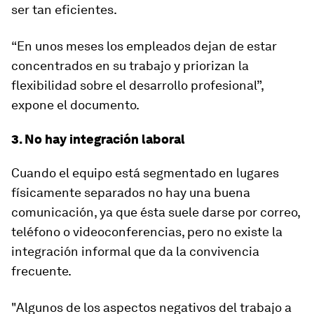
ser tan eficientes.
“En unos meses los empleados dejan de estar
concentrados en su trabajo y priorizan la
flexibilidad sobre el desarrollo profesional”,
expone el documento.
3. No hay integración laboral
Cuando el equipo está segmentado en lugares
físicamente separados no hay una buena
comunicación, ya que ésta suele darse por correo,
teléfono o videoconferencias, pero no existe la
integración informal que da la convivencia
frecuente.
"Algunos de los aspectos negativos del trabajo a