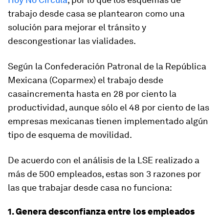
trabajo desde casa se plantearon como una
solución para mejorar el tránsito y
descongestionar las vialidades.
Según la Confederación Patronal de la República
Mexicana (Coparmex) el trabajo desde
casaincrementa hasta en 28 por ciento la
productividad, aunque sólo el 48 por ciento de las
empresas mexicanas tienen implementado algún
tipo de esquema de movilidad.
De acuerdo con el análisis de la LSE realizado a
más de 500 empleados, estas son 3 razones por
las que trabajar desde casa no funciona:
1. Genera desconfianza entre los empleados