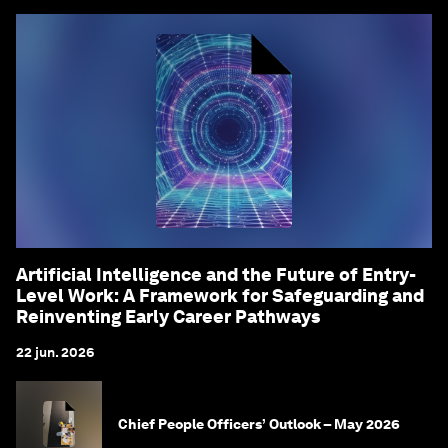
Artificial Intelligence and the Future of Entry-
Level Work: A Framework for Safeguarding and
Reinventing Early Career Pathways
22 jun. 2026
Chief People Officers’ Outlook – May 2026