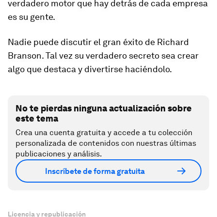
verdadero motor que hay detrás de cada empresa
es su gente.
Nadie puede discutir el gran éxito de Richard
Branson. Tal vez su verdadero secreto sea crear
algo que destaca y divertirse haciéndolo.
No te pierdas ninguna actualización sobre
este tema
Crea una cuenta gratuita y accede a tu colección
personalizada de contenidos con nuestras últimas
publicaciones y análisis.
Inscríbete de forma gratuita
Licencia y republicación