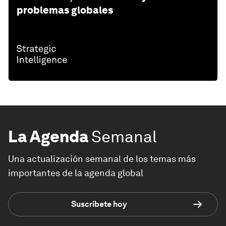
problemas globales
La Agenda
Semanal
Una actualización semanal de los temas más
importantes de la agenda global
Suscríbete hoy