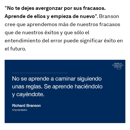
"
No te dejes avergonzar por sus fracasos.
Aprende de ellos y empieza de nuevo
". Branson
cree que aprendemos más de nuestros fracasos
que de nuestros éxitos y que sólo el
entendimiento del error puede significar éxito en
el futuro.