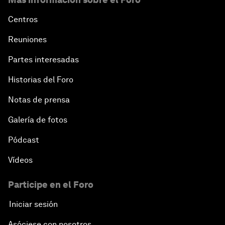
Centros
Reuniones
Partes interesadas
Historias del Foro
Notas de prensa
Galería de fotos
Pódcast
Vídeos
Participe en el Foro
Iniciar sesión
Asóciese con nosotros