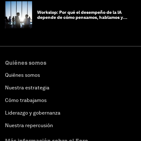
Workslop: Por qué el desempeño de la IA
depende de cómo pensamos, hablamos y
lideramos
Quiénes somos
Quiénes somos
Nuestra estrategia
Cómo trabajamos
Liderazgo y gobernanza
Nuestra repercusión
Más información sobre el Foro