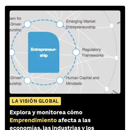
LA VISIÓN GLOBAL
Explora y monitorea cómo
Emprendimiento
afecta a las
economías, las industrias y los