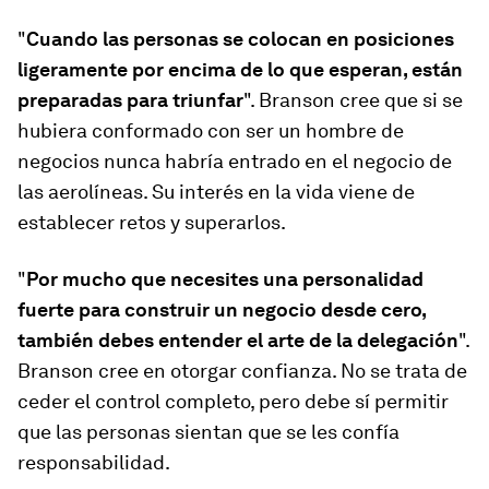
"
Cuando las personas se colocan en posiciones
ligeramente por encima de lo que esperan, están
preparadas para triunfar
". Branson cree que si se
hubiera conformado con ser un hombre de
negocios nunca habría entrado en el negocio de
las aerolíneas. Su interés en la vida viene de
establecer retos y superarlos.
"
Por mucho que necesites una personalidad
fuerte para construir un negocio desde cero,
también debes entender el arte de la delegación
".
Branson cree en otorgar confianza. No se trata de
ceder el control completo, pero debe sí permitir
que las personas sientan que se les confía
responsabilidad.