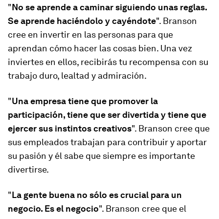
"
No se aprende a caminar siguiendo unas reglas.
Se aprende haciéndolo y cayéndote
". Branson
cree en invertir en las personas para que
aprendan cómo hacer las cosas bien. Una vez
inviertes en ellos, recibirás tu recompensa con su
trabajo duro, lealtad y admiración.
"
Una empresa tiene que promover la
participación, tiene que ser divertida y tiene que
ejercer sus instintos creativos
". Branson cree que
sus empleados trabajan para contribuir y aportar
su pasión y él sabe que siempre es importante
divertirse.
"
La gente buena no sólo es crucial para un
negocio. Es el negocio
". Branson cree que el