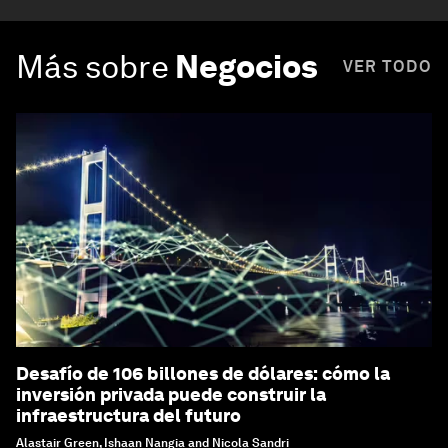
Más sobre
Negocios
VER TODO
Desafío de 106 billones de dólares: cómo la
inversión privada puede construir la
infraestructura del futuro
Alastair Green, Ishaan Nangia and Nicola Sandri