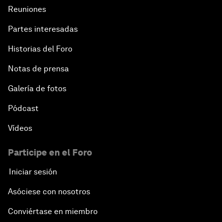
Reuniones
Partes interesadas
Historias del Foro
Notas de prensa
Galería de fotos
Pódcast
Vídeos
Participe en el Foro
Iniciar sesión
Asóciese con nosotros
Conviértase en miembro