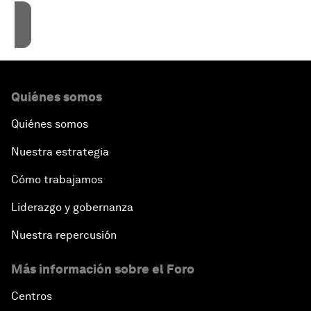
Accept cookies
Quiénes somos
Quiénes somos
Nuestra estrategia
Cómo trabajamos
Liderazgo y gobernanza
Nuestra repercusión
Más información sobre el Foro
Centros