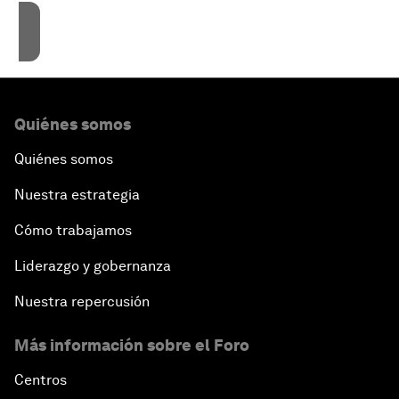
Accept cookies
Quiénes somos
Quiénes somos
Nuestra estrategia
Cómo trabajamos
Liderazgo y gobernanza
Nuestra repercusión
Más información sobre el Foro
Centros