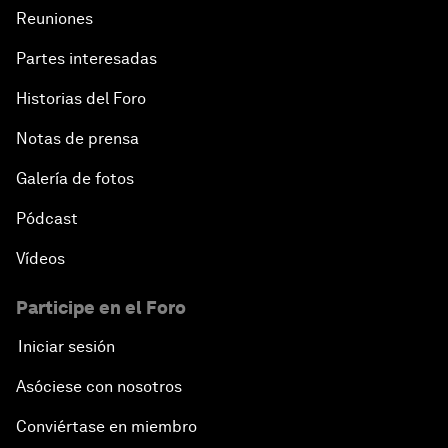
Reuniones
Partes interesadas
Historias del Foro
Notas de prensa
Galería de fotos
Pódcast
Vídeos
Participe en el Foro
Iniciar sesión
Asóciese con nosotros
Conviértase en miembro