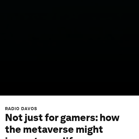
RADIO DAVOS
Not just for gamers: how
the metaverse might