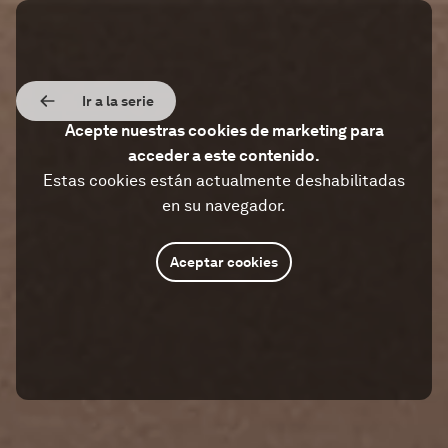
Ir a la serie
Acepte nuestras cookies de marketing para
acceder a este contenido.
Estas cookies están actualmente deshabilitadas
en su navegador.
Aceptar cookies