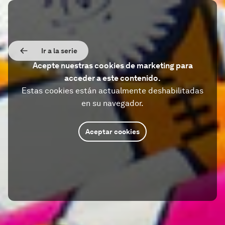
Ir a la serie
Acepte nuestras cookies de marketing para
acceder a este contenido.
Estas cookies están actualmente deshabilitadas
en su navegador.
Aceptar cookies