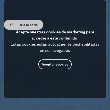
Ir a la serie
Acepte nuestras cookies de marketing para
acceder a este contenido.
Estas cookies están actualmente deshabilitadas
en su navegador.
Aceptar cookies