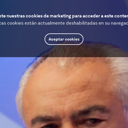
te nuestras cookies de marketing para acceder a este conte
tas cookies están actualmente deshabilitadas en su navegad
Aceptar cookies