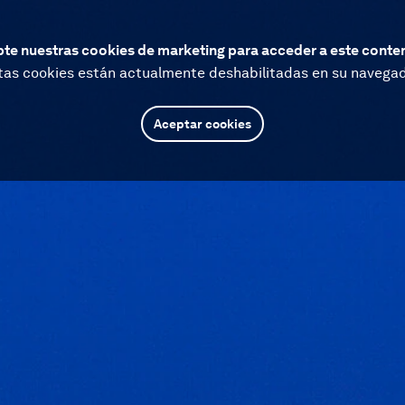
te nuestras cookies de marketing para acceder a este conte
tas cookies están actualmente deshabilitadas en su navegad
Aceptar cookies