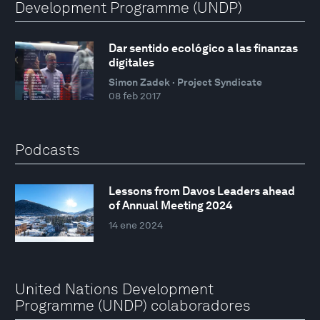
Development Programme (UNDP)
Dar sentido ecológico a las finanzas
digitales
Simon Zadek · Project Syndicate
08 feb 2017
Podcasts
Lessons from Davos Leaders ahead
of Annual Meeting 2024
14 ene 2024
United Nations Development
Programme (UNDP) colaboradores