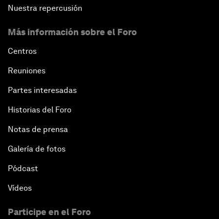
Nuestra repercusión
Más información sobre el Foro
Centros
Reuniones
Partes interesadas
Historias del Foro
Notas de prensa
Galería de fotos
Pódcast
Vídeos
Participe en el Foro