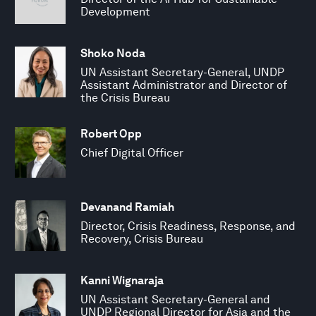
Development
Shoko Noda
UN Assistant Secretary-General, UNDP
Assistant Administrator and Director of
the Crisis Bureau
Robert Opp
Chief Digital Officer
Devanand Ramiah
Director, Crisis Readiness, Response, and
Recovery, Crisis Bureau
Kanni Wignaraja
UN Assistant Secretary-General and
UNDP Regional Director for Asia and the