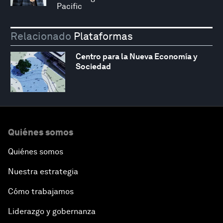
Pacific
Relacionado
Plataformas
Centro para la Nueva Economía y
Sociedad
Quiénes somos
Quiénes somos
Nuestra estrategia
Cómo trabajamos
Liderazgo y gobernanza