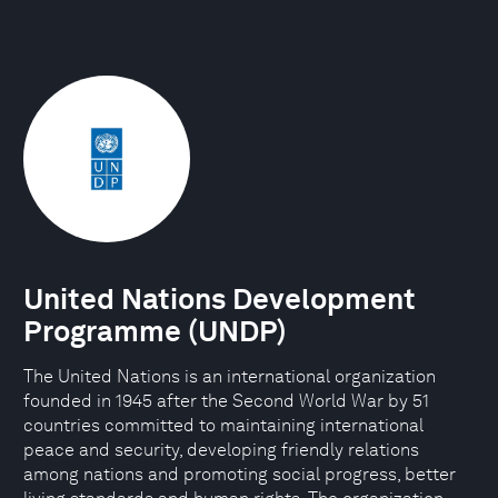
United Nations Development
Programme (UNDP)
The United Nations is an international organization
founded in 1945 after the Second World War by 51
countries committed to maintaining international
peace and security, developing friendly relations
among nations and promoting social progress, better