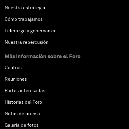
Nuestra estrategia
Cómo trabajamos
Liderazgo y gobernanza
Nuestra repercusión
Más información sobre el Foro
Centros
Reuniones
Partes interesadas
Historias del Foro
Notas de prensa
Galería de fotos