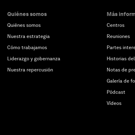
Quiénes somos
Más inform
Quiénes somos
Centros
Nuestra estrategia
Reuniones
Cómo trabajamos
Partes inter
Liderazgo y gobernanza
Historias del
Nuestra repercusión
Notas de pr
Galería de f
Pódcast
Vídeos