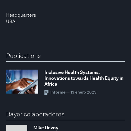
Headquarters
USA
Publications
Inclusive Health Systems:
Innovations towards Health Equity in
Africa
Informe
— 13 enero 2023
Bayer colaboradores
Mike Devoy