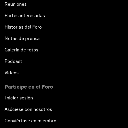
Reuniones
Partes interesadas
Historias del Foro
Notas de prensa
Galería de fotos
Pódcast
Vídeos
Participe en el Foro
Iniciar sesión
Asóciese con nosotros
Conviértase en miembro