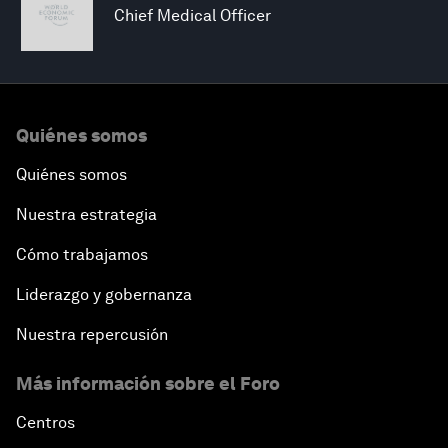
Chief Medical Officer
Quiénes somos
Quiénes somos
Nuestra estrategia
Cómo trabajamos
Liderazgo y gobernanza
Nuestra repercusión
Más información sobre el Foro
Centros