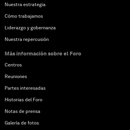
Nuestra estrategia
Cómo trabajamos
Liderazgo y gobernanza
Nuestra repercusión
Más información sobre el Foro
Centros
Reuniones
Partes interesadas
Historias del Foro
Notas de prensa
Galería de fotos