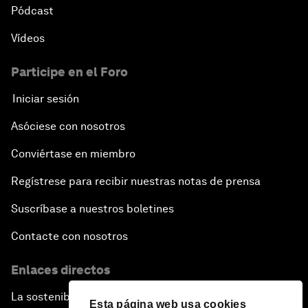
Pódcast
Vídeos
Participe en el Foro
Iniciar sesión
Asóciese con nosotros
Conviértase en miembro
Regístrese para recibir nuestras notas de prensa
Suscríbase a nuestros boletines
Contacte con nosotros
Enlaces directos
La sostenibilidad en el Foro
Esta página web usa cookies