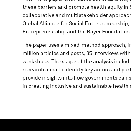
these barriers and promote health equity in S
collaborative and multistakeholder approac
Global Alliance for Social Entrepreneurship,
Entrepreneurship and the Bayer Foundation
The paper uses a mixed-method approach, inc
million articles and posts, 35 interviews wit
workshops. The scope of the analysis includ
research aims to identify key actors and par
provide insights into how governments can s
in creating inclusive and sustainable health