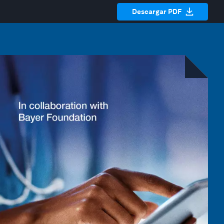
Descargar PDF