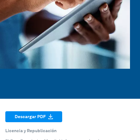
Descargar PDF
Licencia y Republicación