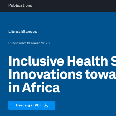
Publications
Libros Blancos
Publicado
: 13 enero 2023
Inclusive Health
Innovations towa
in Africa
Descargar PDF