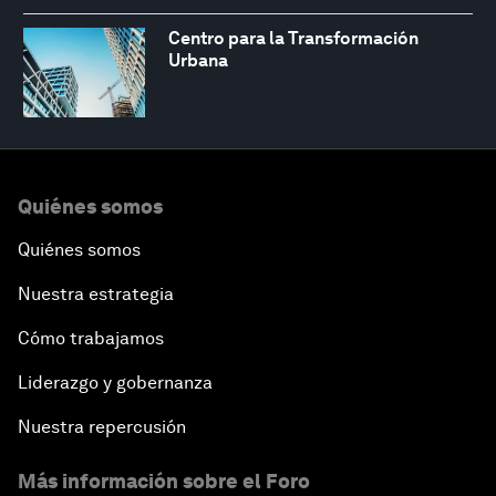
Centro para la Transformación
Urbana
Quiénes somos
Quiénes somos
Nuestra estrategia
Cómo trabajamos
Liderazgo y gobernanza
Nuestra repercusión
Más información sobre el Foro