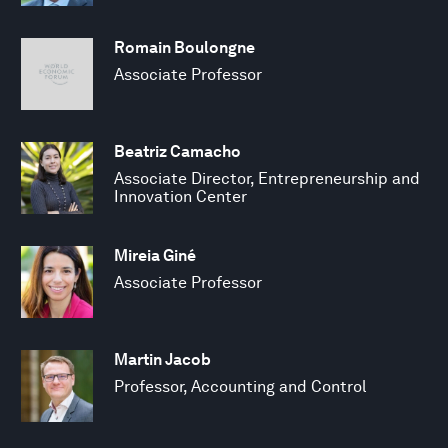
Romain Boulongne
Associate Professor
Beatriz Camacho
Associate Director, Entrepreneurship and
Innovation Center
Mireia Giné
Associate Professor
Martin Jacob
Professor, Accounting and Control