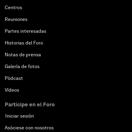
Centros
Reuniones
Partes interesadas
Historias del Foro
Notas de prensa
Galería de fotos
Pódcast
Vídeos
Participe en el Foro
Iniciar sesión
Asóciese con nosotros