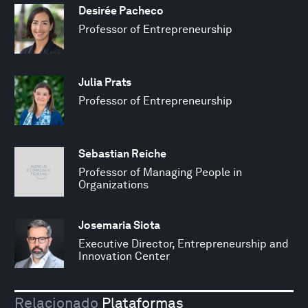
Desirée Pacheco
Professor of Entrepreneurship
Julia Prats
Professor of Entrepreneurship
Sebastian Reiche
Professor of Managing People in
Organizations
Josemaria Siota
Executive Director, Entrepreneurship and
Innovation Center
Relacionado
Plataformas