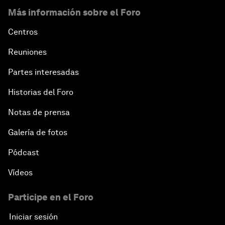
Más información sobre el Foro
Centros
Reuniones
Partes interesadas
Historias del Foro
Notas de prensa
Galería de fotos
Pódcast
Vídeos
Participe en el Foro
Iniciar sesión