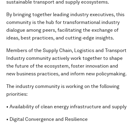
sustainable transport and supply ecosystems.
By bringing together leading industry executives, this
community is the hub for transformational industry
dialogue among peers, facilitating the exchange of
ideas, best practices, and cutting-edge insights.
Members of the Supply Chain, Logistics and Transport
Industry community actively work together to shape
the future of the ecosystem, foster innovation and
new business practices, and inform new policymaking.
The industry community is working on the following
priorities:
• Availability of clean energy infrastructure and supply
• Digital Convergence and Resilience