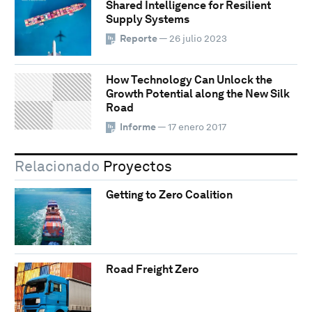
Shared Intelligence for Resilient
Supply Systems
Reporte
— 26 julio 2023
How Technology Can Unlock the
Growth Potential along the New Silk
Road
Informe
— 17 enero 2017
Relacionado
Proyectos
Getting to Zero Coalition
Road Freight Zero