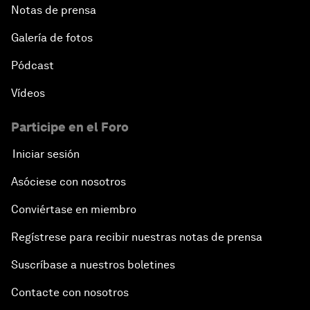
Notas de prensa
Galería de fotos
Pódcast
Vídeos
Participe en el Foro
Iniciar sesión
Asóciese con nosotros
Conviértase en miembro
Regístrese para recibir nuestras notas de prensa
Suscríbase a nuestros boletines
Contacte con nosotros