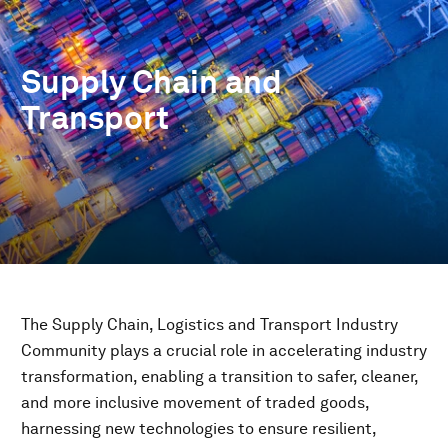
Supply Chain and
Transport
The Supply Chain, Logistics and Transport Industry
Community plays a crucial role in accelerating industry
transformation, enabling a transition to safer, cleaner,
and more inclusive movement of traded goods,
harnessing new technologies to ensure resilient,