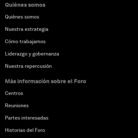
Quiénes somos
Quiénes somos
Nuestra estrategia
Cómo trabajamos
Liderazgo y gobernanza
Nuestra repercusión
Más información sobre el Foro
Centros
Reuniones
Partes interesadas
Historias del Foro