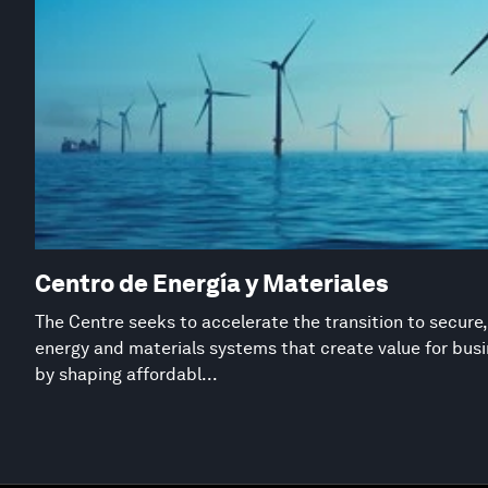
Centro de Energía y Materiales
The Centre seeks to accelerate the transition to secure,
energy and materials systems that create value for busi
by shaping affordabl...