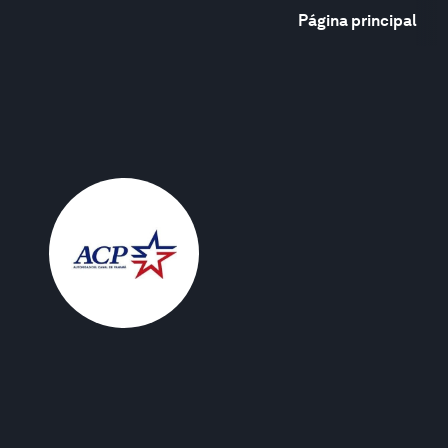
Página principal