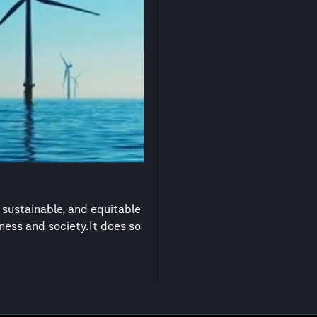
 sustainable, and equitable
ness and society.It does so