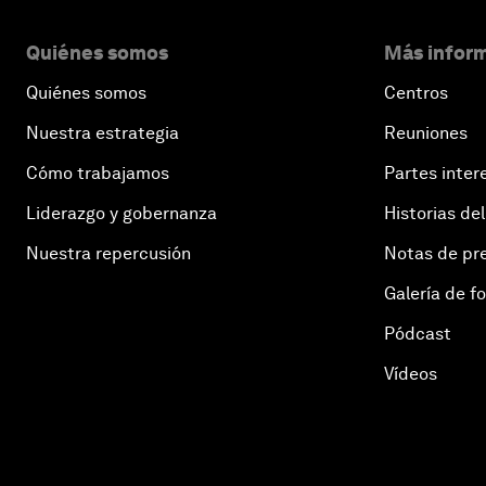
Quiénes somos
Más inform
Quiénes somos
Centros
Nuestra estrategia
Reuniones
Cómo trabajamos
Partes inter
Liderazgo y gobernanza
Historias del
Nuestra repercusión
Notas de pr
Galería de f
Pódcast
Vídeos