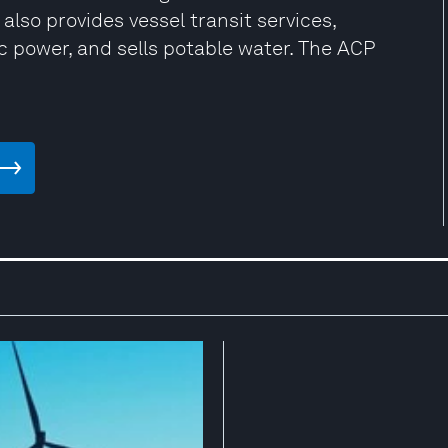
lso provides vessel transit services,
c power, and sells potable water. The ACP