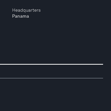
Headquarters
Panama